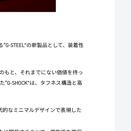
G-STEEL”の新製品として、装着性
のもと、それまでにない価値を持っ
-SHOCK”は、タフネス構造と高
代的なミニマルデザインで表現した