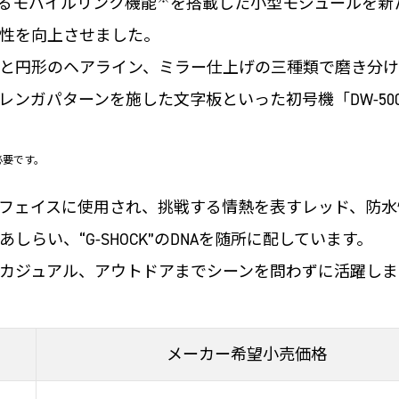
るモバイルリンク機能
を搭載した小型モジュールを新
性を向上させました。
と円形のヘアライン、ミラー仕上げの三種類で磨き分け
ンガパターンを施した文字板といった初号機「DW-50
が必要です。
フェイスに使用され、挑戦する情熱を表すレッド、防水
らい、“G-SHOCK”のDNAを随所に配しています。
カジュアル、アウトドアまでシーンを問わずに活躍しま
メーカー希望小売価格