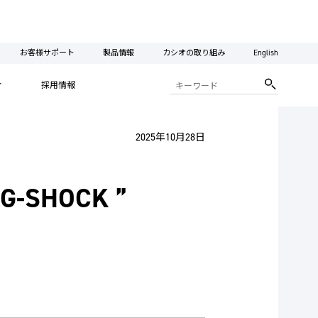
お客様サポート
製品情報
カシオの取り組み
English
ィ
採用情報
2025年10月28日
HOCK ”