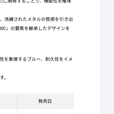
たに開発することで、機能性を確保
、洗練されたメタルの質感を引き出
00C」の要素を継承したデザインを
性を象徴するブルー、耐久性をイメ
す。
発売日