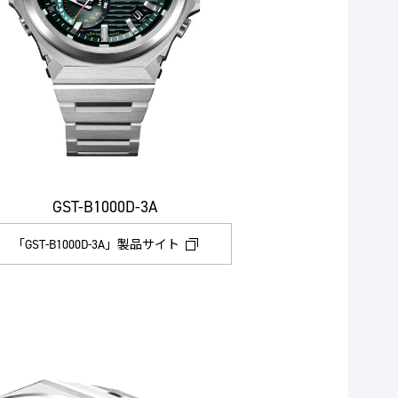
GST-B1000D-3A
「GST-B1000D-3A」製品サイト