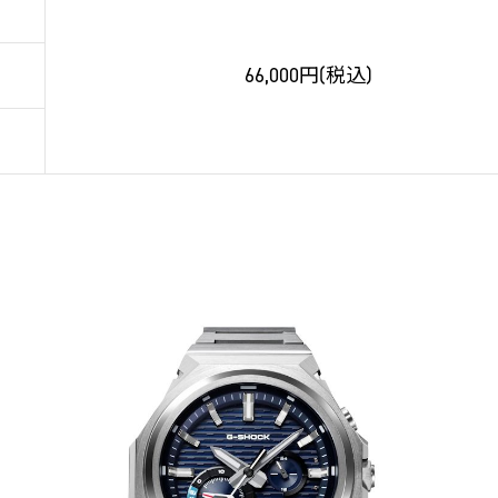
66,000円(税込)