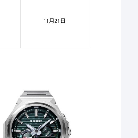
11月21日