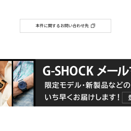
本件に関するお問い合わせ先