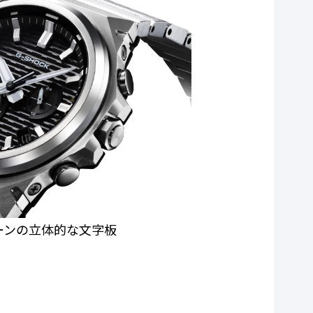
ーンの立体的な文字板