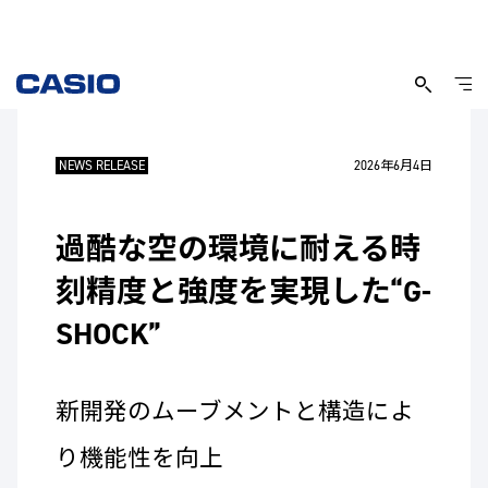
NEWS RELEASE
2026年6月4日
過酷な空の環境に耐える時
刻精度と強度を実現した“G-
SHOCK”
新開発のムーブメントと構造によ
り機能性を向上