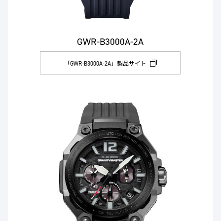
GWR-B3000A-2A
「GWR-B3000A-2A」製品サイト