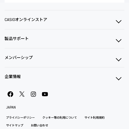
CASIOオンラインストア
製品サポート
メンバーシップ
企業情報
JAPAN
プライバシーポリシー
クッキー等の利用について
サイト利用規約
サイトマップ
お問い合わせ