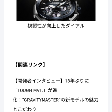
視認性が向上したダイアル
【関連リンク】
【開発者インタビュー】18年ぶりに
「TOUGH MVT.」が進
化！“GRAVITYMASTER”の新モデルの魅力
とこだわり