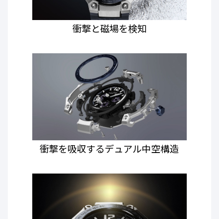
衝撃と磁場を検知
衝撃を吸収するデュアル中空構造