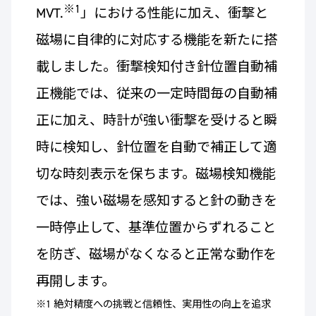
※1
MVT.
」における性能に加え、衝撃と
磁場に自律的に対応する機能を新たに搭
載しました。衝撃検知付き針位置自動補
正機能では、従来の一定時間毎の自動補
正に加え、時計が強い衝撃を受けると瞬
時に検知し、針位置を自動で補正して適
切な時刻表示を保ちます。磁場検知機能
では、強い磁場を感知すると針の動きを
一時停止して、基準位置からずれること
を防ぎ、磁場がなくなると正常な動作を
再開します。
※1 絶対精度への挑戦と信頼性、実用性の向上を追求