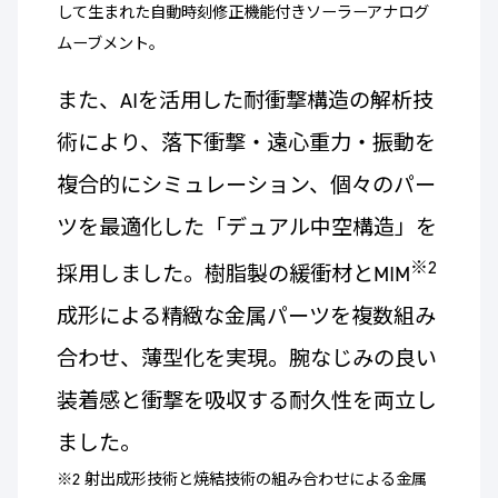
して生まれた自動時刻修正機能付きソーラーアナログ
ムーブメント。
また、AIを活用した耐衝撃構造の解析技
術により、落下衝撃・遠心重力・振動を
複合的にシミュレーション、個々のパー
ツを最適化した「デュアル中空構造」を
※2
採用しました。樹脂製の緩衝材とMIM
成形による精緻な金属パーツを複数組み
合わせ、薄型化を実現。腕なじみの良い
装着感と衝撃を吸収する耐久性を両立し
ました。
※2 射出成形技術と焼結技術の組み合わせによる金属