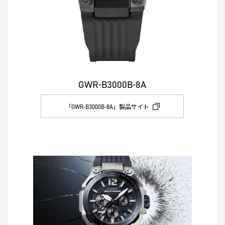
GWR-B3000B-8A
「GWR-B3000B-8A」製品サイト