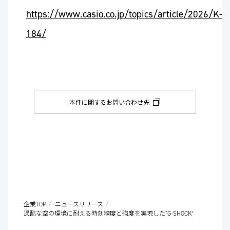
https://www.casio.co.jp/topics/article/2026/K-
184/
本件に関するお問い合わせ先
企業TOP
ニュースリリース
過酷な空の環境に耐える時刻精度と強度を実現した“G-SHOCK”