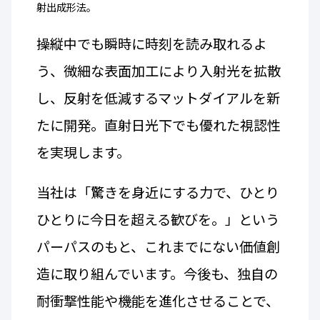
射出成形法。
操縦中でも瞬時に時刻を読み取れるよ
う、微細な表面加工により入射光を拡散
し、反射を低減するマットダイアルを新
たに開発。直射日光下でも優れた視認性
を実現します。
当社は「驚きを身近にする力で、ひとり
ひとりに今日を超える歓びを。」という
パーパスのもと、これまでにない価値創
造に取り組んでいます。今後も、独自の
耐衝撃性能や機能を進化させることで、