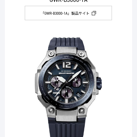
「GWR-B3000-1A」製品サイト