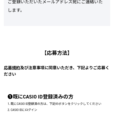
ご登録いただいたメールアドレス宛にご連絡いた
します。
【応募方法】
応募規約
及び注意事項に同意いただき、下記よりご応募く
ださい
❶既にCASIO ID登録済みの方
1. 既にCASIO ID登録済の方は、下記のボタンをクリックしてください
2. CASIO IDにログイン