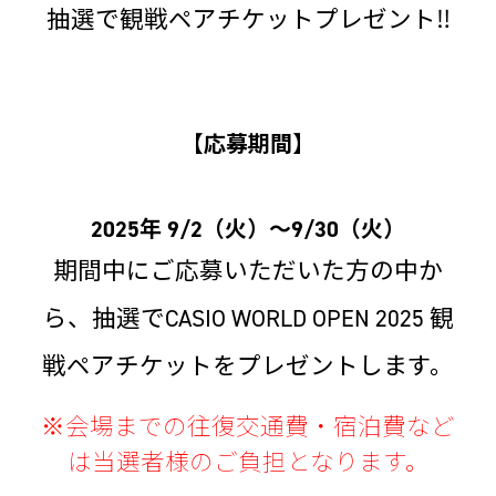
抽選で観戦ペアチケットプレゼント‼
【応募期間】
2025年 9/2（火）～9/30（火）
期間中にご応募いただいた方の中か
ら、抽選でCASIO WORLD OPEN 2025 観
戦ペアチケットをプレゼントします。
※会場までの往復交通費・宿泊費など
は当選者様のご負担となります。