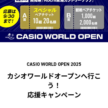
CASIO WORLD OPEN 2025
カシオワールドオープンへ行こ
う！
応援キャンペーン