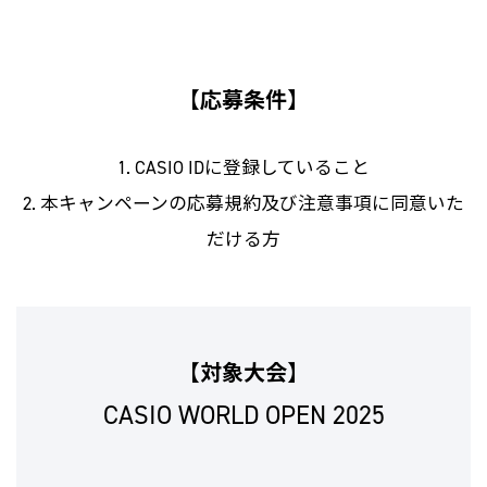
【応募条件】
1. CASIO IDに登録していること
2. 本キャンペーンの応募規約及び注意事項に同意いた
だける方
【対象大会】
CASIO WORLD OPEN 2025