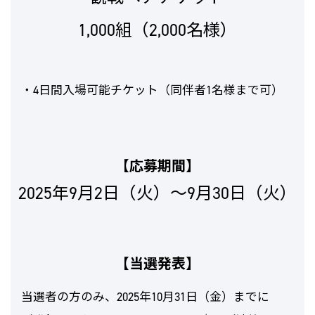
1,000組（2,000名様）
・4日間入場可能チケット（同伴者1名様まで可）
【応募期間】
2025年9月2日（火）～9月30日（火）
【当選発表】
当選者の方のみ、2025年10月31日（金）までに