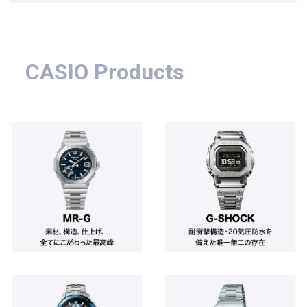
CASIO Products