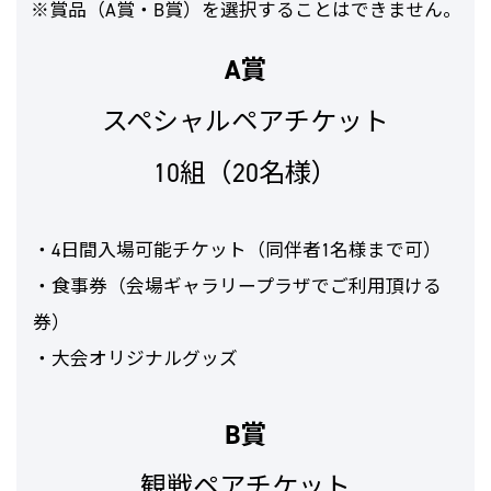
※賞品（A賞・B賞）を選択することはできません。
A賞
スペシャルペアチケット
10組（20名様）
・4日間入場可能チケット（同伴者1名様まで可）
・食事券（会場ギャラリープラザでご利用頂ける
券）
・大会オリジナルグッズ
B賞
観戦ペアチケット