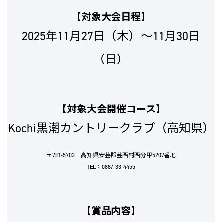
【対象大会日程】
2025年11月27日（木）～11月30日
（日）
【対象大会開催コース】
Kochi黒潮カントリークラブ（高知県）
〒781-5703 高知県安芸郡芸西村西分甲5207番地
TEL：0887-33-4455
【賞品内容】