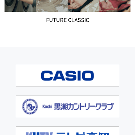
FUTURE CLASSIC