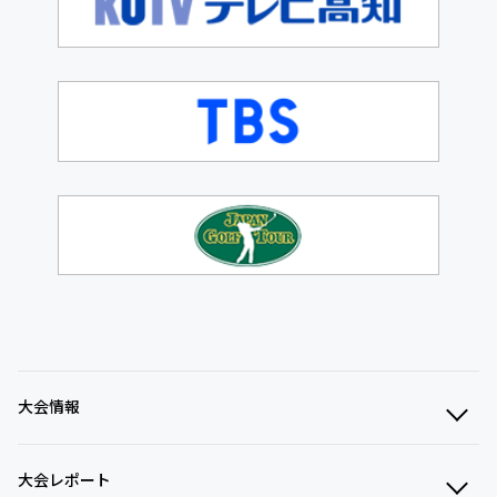
大会情報
大会レポート