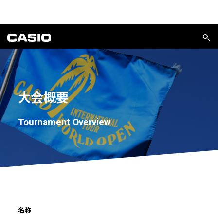
大会概要
Tournament Overview
名称