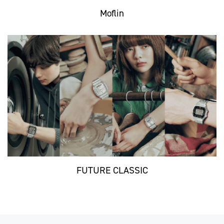
Moflin
FUTURE CLASSIC