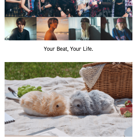
Your Beat, Your Life.