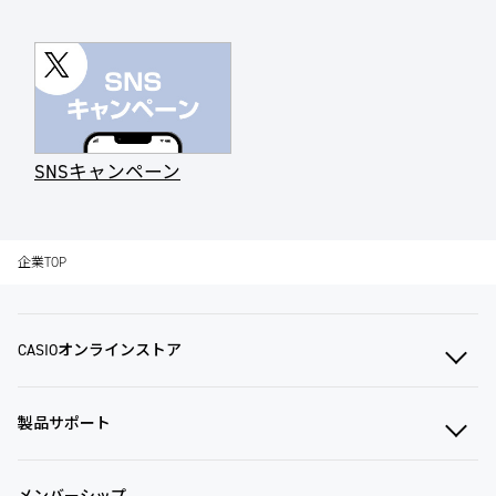
SNSキャンペーン
企業TOP
CASIOオンラインストア
製品サポート