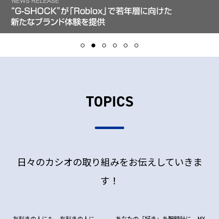
TOPICS
日々のカシオの取り組みをお伝えしていきま
す！