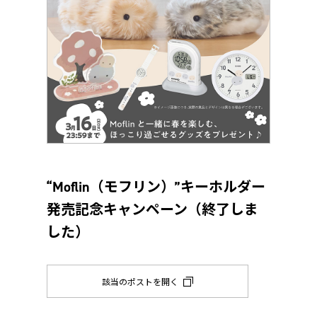
“Moflin（モフリン）”キーホルダー
発売記念キャンペーン（終了しま
した）
該当のポストを開く