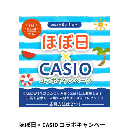
ほぼ日 × CASIO コラボキャンペー