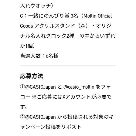
入れウオッチ）
C：一緒にのんびり賞 3名（Moflin Official
Goods アクリルスタンド（森）・オリジ
ナル名入れクロック2種 の中からいずれ
か1個）
当選人数：6名様
応募方法
①@CASIOJapan と @casio_moflin をフォ
ロー ※ご応募にはXアカウントが必要で
す。
②@CASIOJapan から投稿される対象のキ
ャンペーン投稿をリポスト