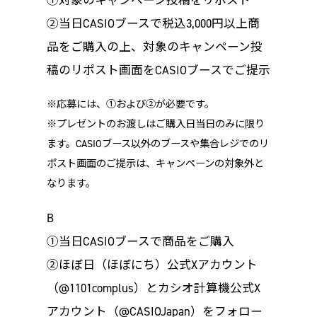
②当日CASIOブースで税込3,000円以上商
品をご購入の上、対象のキャンペーン投
稿のリポスト画面をCASIOブースでご提示
※応募には、①および②が必要です。
※プレゼントのお渡しはご購入日当日のみに限り
ます。CASIOブース以外のブースや集合レジでのリ
ポスト画面のご提示は、キャンペーンの対象外と
なります。
B
①当日CASIOブースで商品をご購入
②ほぼ日（ほぼにち）公式Xアカウント
（@1101complus）とカシオ計算機公式X
アカウント（@CASIOJapan）をフォロー