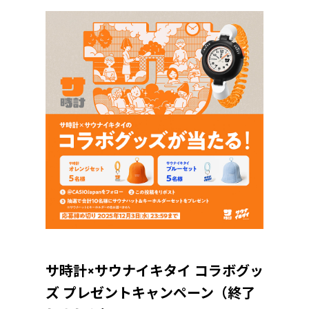
サ時計×サウナイキタイ コラボグッ
ズ プレゼントキャンペーン（終了