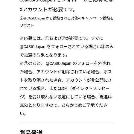
Xアカウントが必要です。
②@CASIOJapan から投稿される対象のキャンペーン投稿を
リポスト
※応募には、①および②が必要です。すでに
@CASIOJapan をフォローされている場合は②のみ
で抽選の対象となります。
※②のあと、 @CASIOJapan のフォローを外され
た場合、アカウントが削除されている場合、ポス
トを取り消された場合、アカウントが非公開にさ
れている場合、またはDM（ダイレクトメッセー
ジ）を受け取れない設定にしている場合、当選は
無効となりますので、あらかじめご了承くださ
い。
賞品発送