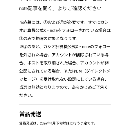
note記事を開く」よりご確認ください
※応募には、①および②が必要です。すでにカシ
オ計算機公式X・noteをフォローされている場合は
②のみで抽選の対象となります。
※②のあと、カシオ計算機公式X・noteのフォロー
を外された場合、アカウントが削除されている場
合、ポストを取り消された場合、アカウントが非
公開にされている場合、またはDM（ダイレクトメ
ッセージ）を受け取れない設定にしている場合、
当選は無効となりますので、あらかじめご了承く
ださい。
賞品発送
賞品発送は、2026年4月下旬以降に行う予定です。