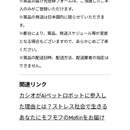
※賞品お届け先登録フォームは、ご当選したご本
人のみがご登録いただけます。
※賞品の発送は日本国内に限らせていただきま
す。
※都合により、賞品、発送スケジュール等が変更
となる場合もございますので、あらかじめご了承
ください。
※賞品の配送日時、配送方法、配送業者の指定は
できません。
関連リンク
カシオがAIペットロボットに参入し
た理由とは？ストレス社会で生きる
あなたにモフモフのMoflinをお届け