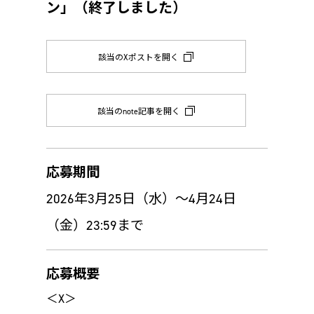
ン」（終了しました）
該当のXポストを開く
該当のnote記事を開く
応募期間
2026年3月25日（水）～4月24日
（金）23:59まで
応募概要
＜X＞