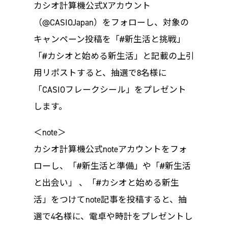
カシオ計算機公式Xアカウント
（@CASIOJapan）をフォローし、対象の
キャンペーン投稿を「#新生活と挑戦」
「#カシオと始める新生活」と記載の上引
用リポストすると、抽選で8名様に
「CASIOフレークシール」をプレゼント
します。
＜note＞
カシオ計算機公式noteアカウントをフォ
ローし、「#新生活と準備」や「#新生活
と出会い」 、「#カシオと始める新生
活」をつけてnote記事を投稿すると、抽
選で4名様に、電卓や時計をプレゼントし