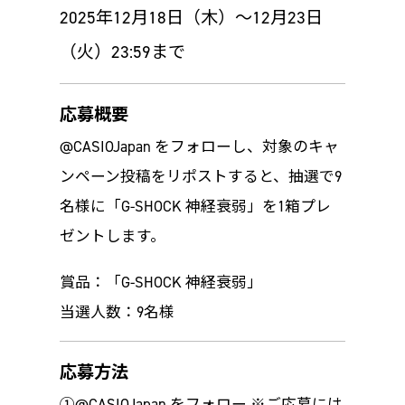
2025年12月18日（木）～12月23日
（火）23:59まで
応募概要
@CASIOJapan をフォローし、対象のキャ
ンペーン投稿をリポストすると、抽選で9
名様に「G-SHOCK 神経衰弱」を1箱プレ
ゼントします。
賞品：「G-SHOCK 神経衰弱」
当選人数：9名様
応募方法
①@CASIOJapan をフォロー ※ご応募には