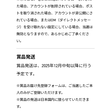
た場合、アカウントが削除されている場合、ポス
トを取り消された場合、アカウントが非公開にさ
れている場合、またはDM（ダイレクトメッセー
ジ）を受け取れない設定にしている場合、当選は
無効となりますので、あらかじめご了承くださ
い。
賞品発送
賞品発送は、2025年12月中旬以降に行う
予定です。
※賞品お届け先登録フォームは、ご当選したご本
人のみがご登録いただけます。
※賞品の発送は日本国内に限らせていただきま
す。