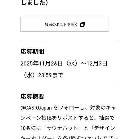
しました）
該当のポストを開く
応募期間
2025年11月26日（水）～12月3日
（水）23:59まで
応募概要
@CASIOJapan をフォローし、対象のキャ
ンペーン投稿をリポストすると、抽選で
10名様に「サウナハット」と「デザイン
キーホルダー」を各1種ずつセットでプレ