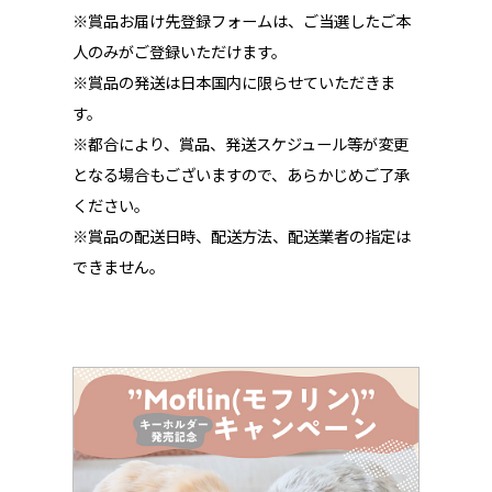
※賞品お届け先登録フォームは、ご当選したご本
人のみがご登録いただけます。
※賞品の発送は日本国内に限らせていただきま
す。
※都合により、賞品、発送スケジュール等が変更
となる場合もございますので、あらかじめご了承
ください。
※賞品の配送日時、配送方法、配送業者の指定は
できません。