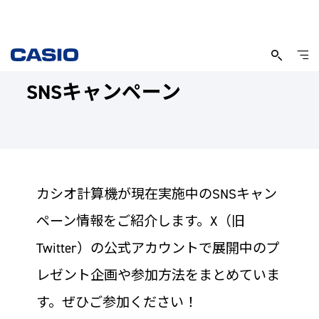
SNSキャンペーン
カシオ計算機が現在実施中のSNSキャン
ペーン情報をご紹介します。X（旧
Twitter）の公式アカウントで展開中のプ
レゼント企画や参加方法をまとめていま
す。ぜひご参加ください！