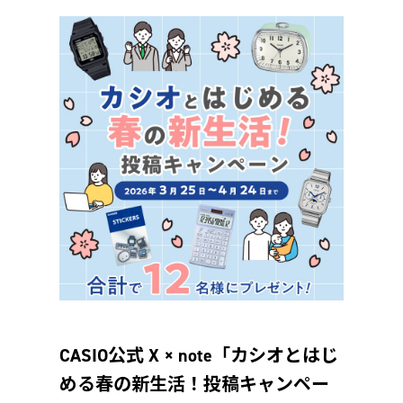
CASIO公式 X × note「カシオとはじ
める春の新生活！投稿キャンペー