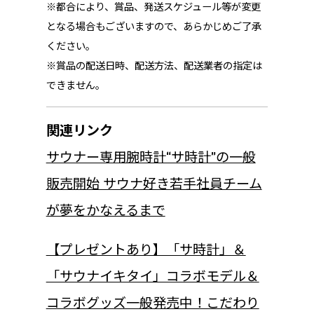
※都合により、賞品、発送スケジュール等が変更
となる場合もございますので、あらかじめご了承
ください。
※賞品の配送日時、配送方法、配送業者の指定は
できません。
関連リンク
サウナー専用腕時計“サ時計”の一般
販売開始 サウナ好き若手社員チーム
が夢をかなえるまで
【プレゼントあり】「サ時計」＆
「サウナイキタイ」コラボモデル＆
コラボグッズ一般発売中！こだわり