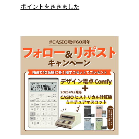
ポイントをききました