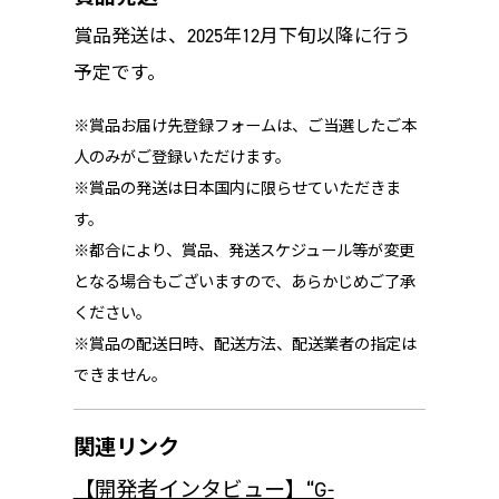
賞品発送は、2025年12月下旬以降に行う
予定です。
※賞品お届け先登録フォームは、ご当選したご本
人のみがご登録いただけます。
※賞品の発送は日本国内に限らせていただきま
す。
※都合により、賞品、発送スケジュール等が変更
となる場合もございますので、あらかじめご了承
ください。
※賞品の配送日時、配送方法、配送業者の指定は
できません。
関連リンク
【開発者インタビュー】“G-