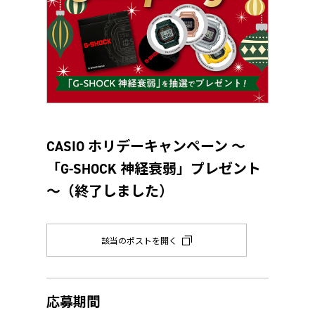
CASIO ホリデーキャンペーン ～
「G-SHOCK 神経衰弱」プレゼント
～（終了しました）
該当のポストを開く
応募期間