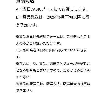
賞品発送
A：当日CASIOブースにてお渡しします。
B：賞品発送は、2026年6月下旬以降に行
う予定です。
※賞品お届け先登録フォームは、ご当選したご本
人のみがご登録いただけます。
※賞品の発送は日本国内に限らせていただきま
す。
※都合により、賞品、発送スケジュール等が変更
となる場合もございますので、あらかじめご了承
ください。
※賞品の配送日時、配送方法、配送業者の指定は
できません。