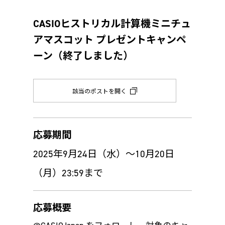
CASIOヒストリカル計算機ミニチュ
アマスコット プレゼントキャンペ
ーン（終了しました）
該当のポストを開く
応募期間
2025年9月24日（水）～10月20日
（月）23:59まで
応募概要