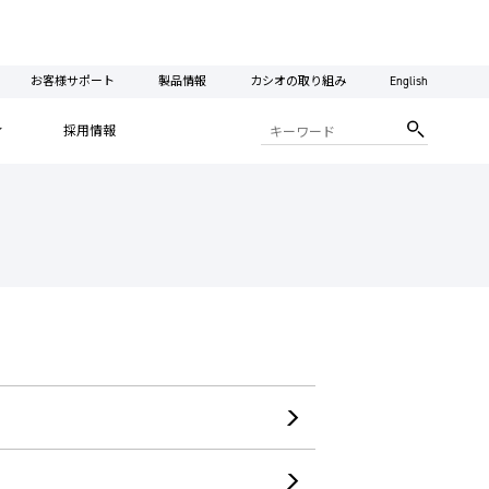
お客様サポート
製品情報
カシオの取り組み
English
ィ
採用情報