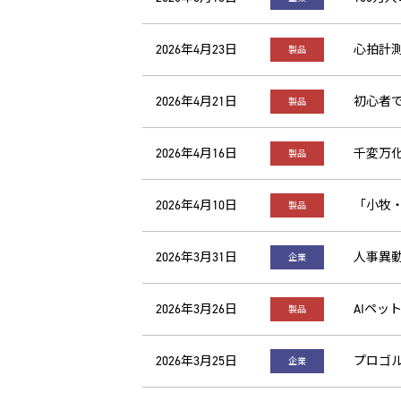
2026年4月23日
心拍計測
製品
2026年4月21日
初心者
製品
2026年4月16日
千変万化
製品
2026年4月10日
「小牧
製品
2026年3月31日
人事異
企業
2026年3月26日
AIペッ
製品
2026年3月25日
プロゴ
企業