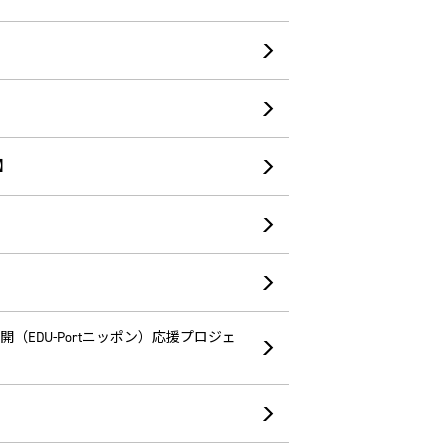
】
EDU-Portニッポン）応援プロジェ