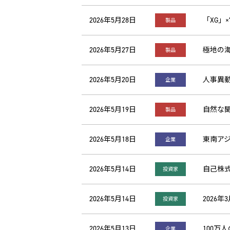
2026年5月28日
「XG」
製品
2026年5月27日
極地の海
製品
2026年5月20日
人事異
企業
2026年5月19日
自然な
製品
2026年5月18日
東南ア
企業
2026年5月14日
自己株
投資家
2026年5月14日
2026
投資家
2026年5月13日
100万
企業