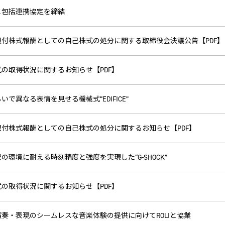
と包括連携協定を締結
限付株式報酬としての自己株式の処分に関する取締役会決議公告【PDF】
の取得状況に関するお知らせ【PDF】
いで異なる表情を見せる機械式“EDIFICE”
限付株式報酬としての自己株式の処分に関するお知らせ【PDF】
の環境に耐える時刻精度と強度を実現した“G-SHOCK”
の取得状況に関するお知らせ【PDF】
奏・表現のシームレスな音楽体験の提供に向けてROLIと協業