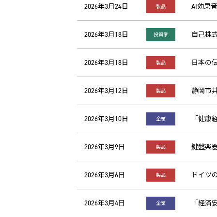
2026年3月24日
AI効果
製品
2026年3月18日
自己株
投資家
2026年3月18日
日本の
製品
2026年3月12日
静岡市
製品
2026年3月10日
「健康経
企業
2026年3月9日
鍵盤楽
製品
2026年3月6日
ドイツの
製品
2026年3月4日
「経済
企業