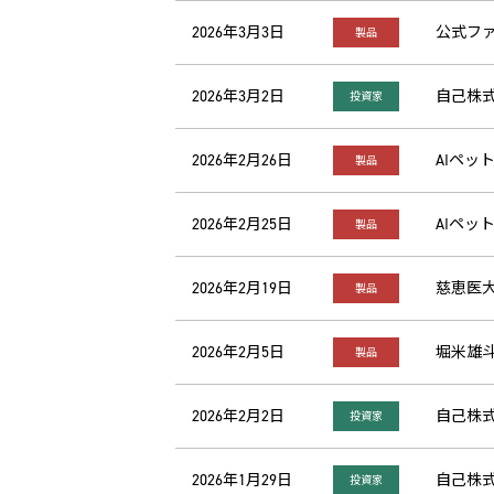
2026年3月3日
公式ファ
製品
2026年3月2日
自己株式
投資家
2026年2月26日
AIペット
製品
2026年2月25日
AIペッ
製品
2026年2月19日
慈恵医大
製品
2026年2月5日
堀米雄
製品
2026年2月2日
自己株式
投資家
2026年1月29日
自己株
投資家