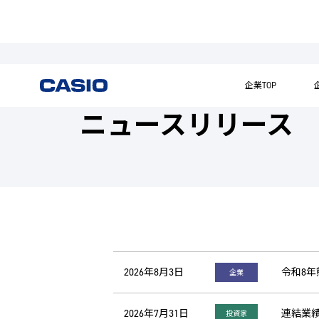
企業TOP
ニュースリリース
2026年8月3日
令和8
企業
2026年7月31日
連結業績
投資家