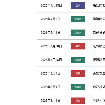
2026年7月13日
高知県
企業
2026年7月2日
譲渡制
投資家
2026年7月1日
自己株式
投資家
2026年6月30日
光の移ろ
製品
2026年6月26日
譲渡制
投資家
2026年6月4日
過酷な空
製品
2026年6月1日
自己株式
投資家
2026年6月1日
学び・演
製品