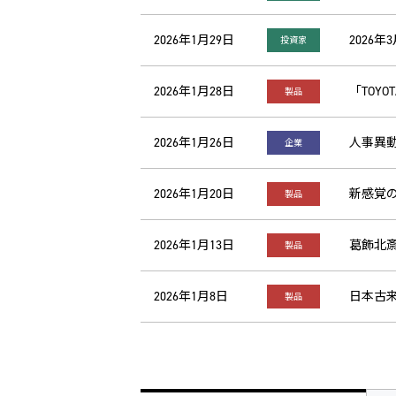
2026年1月29日
2026
投資家
2026年1月28日
「TOYO
製品
2026年1月26日
人事異
企業
2026年1月20日
新感覚
製品
2026年1月13日
葛飾北
製品
2026年1月8日
日本古来
製品