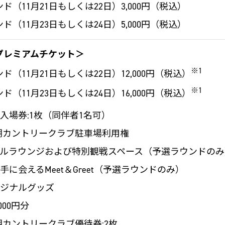
ド（11月21日もしくは22日）3,000円（税込）
ド（11月23日もしくは24日）5,000円（税込）
プレミアムチケット＞
※1
ド（11月21日もしくは22日）12,000円（税込）
※1
ド（11月23日もしくは24日）16,000円（税込）
入場券:1枚（同伴者1名可）
i黒潮カントリークラブ駐車場利用権
ルラウンジおよび特別観戦スペース（予選ラウンドのみ
手に会えるMeet＆Greet（予選ラウンドのみ）
リジナルグッズ
000円分
i黒潮カントリークラブ優待券:2枚