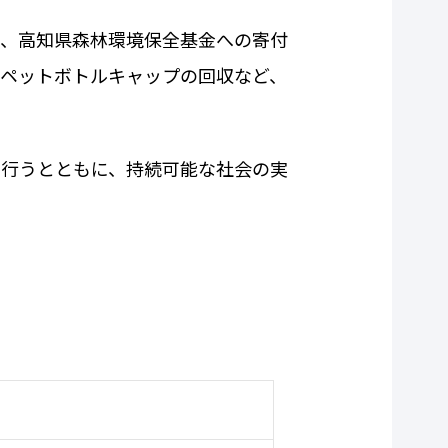
、高知県森林環境保全基金への寄付
ペットボトルキャップの回収など、
行うとともに、持続可能な社会の実