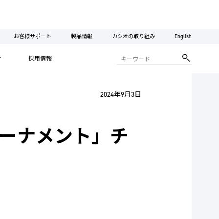
お客様サポート
製品情報
カシオの取り組み
English
ィ
採用情報
2024年9月3日
トーナメント」チ