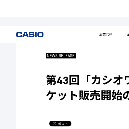
企業TOP
NEWS RELEASE
第43回「カシオ
ケット販売開始