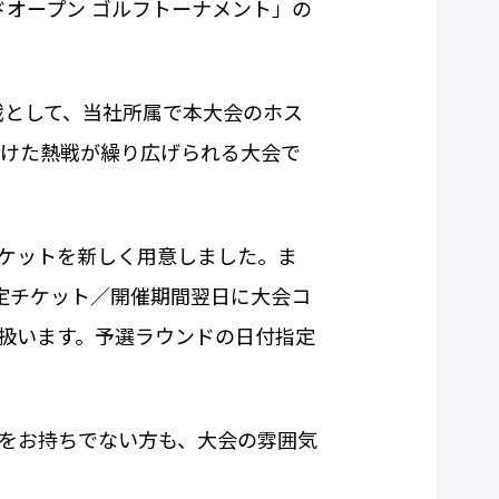
ルドオープン ゴルフトーナメント」の
戦として、当社所属で本大会のホス
けた熱戦が繰り広げられる大会で
チケットを新しく用意しました。ま
定チケット／開催期間翌日に大会コ
扱います。予選ラウンドの日付指定
をお持ちでない方も、大会の雰囲気