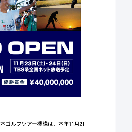
ゴルフツアー機構は、本年11月21