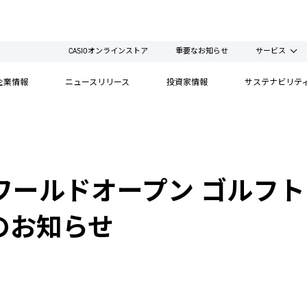
CASIOオンラインストア
重要なお知らせ
サービス
企業情報
ニュースリリース
投資家情報
サステナビリテ
ワールドオープン ゴルフ
のお知らせ