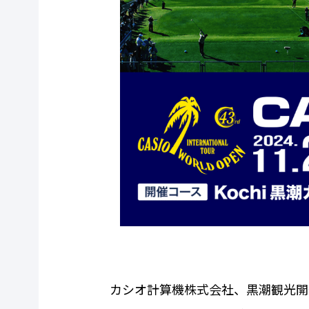
カシオ計算機株式会社、黒潮観光開