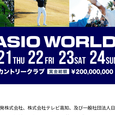
発株式会社、株式会社テレビ高知、及び一般社団法人日本