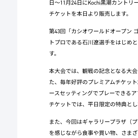
日～11月24日にKochi黒潮カ
チケットを本日より販売します。
第43回「カシオワールドオープン
トプロである石川遼選手をはじめと
す。
本大会では、観戦の記念となる大会ロ
た、毎年好評のプレミアムチケット
ースセッティングでプレーできるア
チケットでは、平日限定の特典とし
また、今回はギャラリープラザ（プ
を感じながら食事や買い物、さまざ