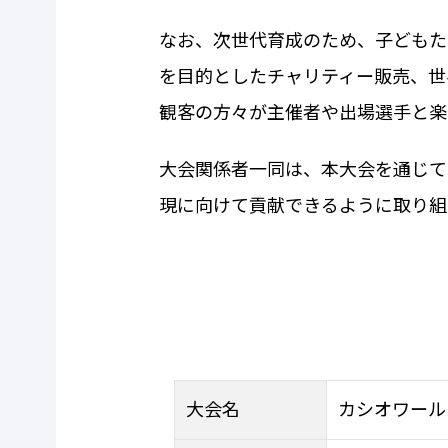
なお、次世代育成のため、子どもた
を目的としたチャリティー販売、世
観客の方々が主催者や出場選手と楽
大会関係者一同は、本大会を通じて
現に向けて貢献できるように取り組
大会名
カシオワール