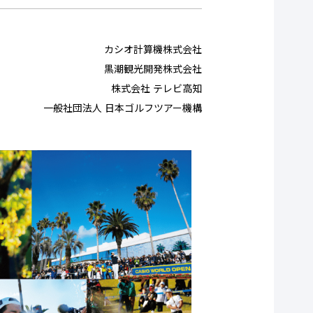
カシオ計算機株式会社
黒潮観光開発株式会社
株式会社 テレビ高知
一般社団法人 日本ゴルフツアー機構