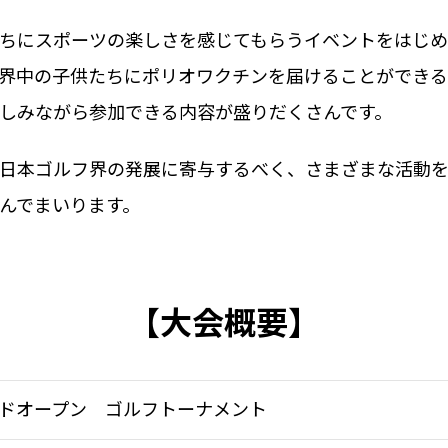
ちにスポーツの楽しさを感じてもらうイベントをはじめ
界中の子供たちにポリオワクチンを届けることができる
しみながら参加できる内容が盛りだくさんです。
日本ゴルフ界の発展に寄与するべく、さまざまな活動を
んでまいります。
【大会概要】
ドオープン ゴルフトーナメント