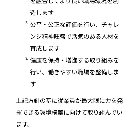
を融合してより良い職場環境を創
造します
公平・公正な評価を行い、チャレ
ンジ精神旺盛で活気のある人材を
育成します
健康を保持・増進する取り組みを
行い、働きやすい職場を整備しま
す
上記方針の基に従業員が最大限に力を発
揮できる環境構築に向けて取り組んでい
ます。