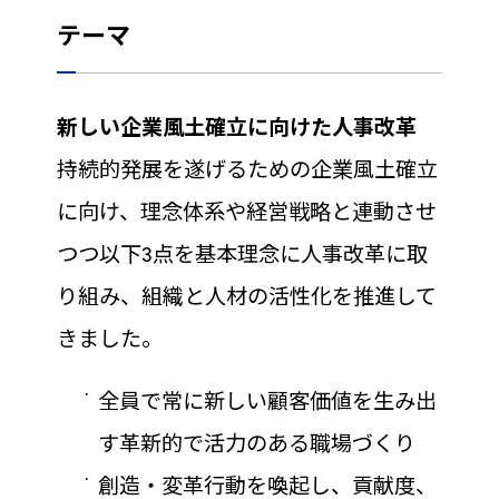
テーマ
新しい企業風土確立に向けた人事改革
持続的発展を遂げるための企業風土確立
に向け、理念体系や経営戦略と連動させ
つつ以下3点を基本理念に人事改革に取
り組み、組織と人材の活性化を推進して
きました。
全員で常に新しい顧客価値を生み出
す革新的で活力のある職場づくり
創造・変革行動を喚起し、貢献度、