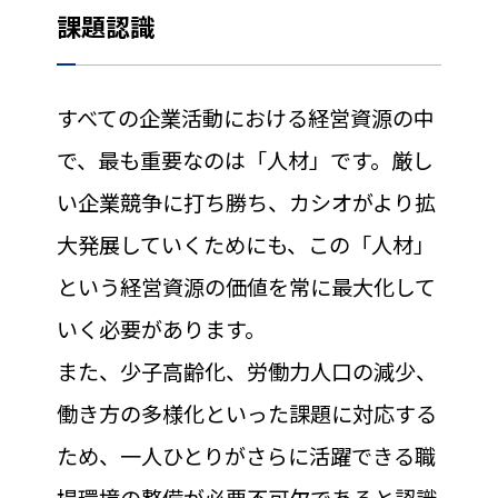
課題認識
すべての企業活動における経営資源の中
で、最も重要なのは「人材」です。厳し
い企業競争に打ち勝ち、カシオがより拡
大発展していくためにも、この「人材」
という経営資源の価値を常に最大化して
いく必要があります。
また、少子高齢化、労働力人口の減少、
働き方の多様化といった課題に対応する
ため、一人ひとりがさらに活躍できる職