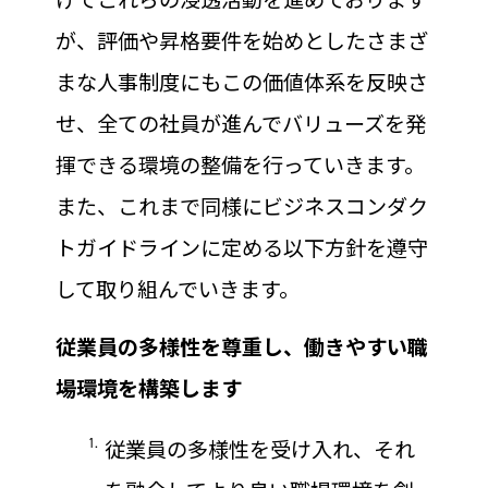
げてこれらの浸透活動を進めております
が、評価や昇格要件を始めとしたさまざ
まな人事制度にもこの価値体系を反映さ
せ、全ての社員が進んでバリューズを発
揮できる環境の整備を行っていきます。
また、これまで同様にビジネスコンダク
トガイドラインに定める以下方針を遵守
して取り組んでいきます。
従業員の多様性を尊重し、働きやすい職
場環境を構築します
従業員の多様性を受け入れ、それ