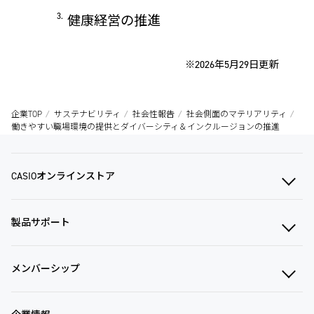
健康経営の推進
※2026年5月29日更新
企業TOP
サステナビリティ
社会性報告
社会側面のマテリアリティ
働きやすい職場環境の提供とダイバーシティ＆インクルージョンの推進
CASIOオンラインストア
製品サポート
メンバーシップ