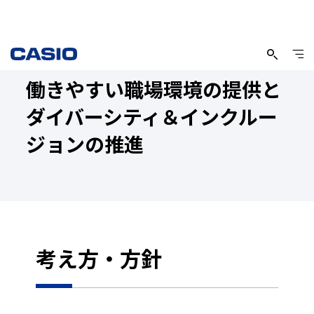
働きやすい職場環境の提供と
ダイバーシティ＆インクルー
ジョンの推進
考え方・方針