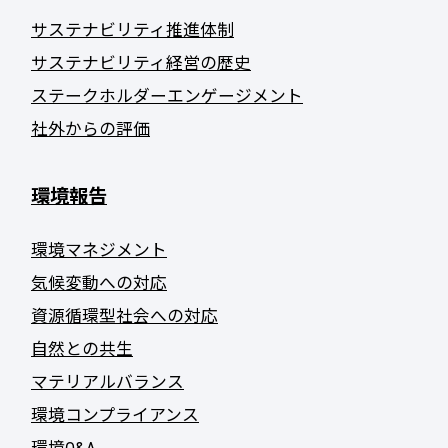
サステナビリティ推進体制
サステナビリティ経営の歴史
ステークホルダーエンゲージメント
社外からの評価
環境報告
環境マネジメント
気候変動への対応
資源循環型社会への対応
自然との共生
マテリアルバランス
環境コンプライアンス