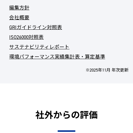
編集方針
会社概要
GRIガイドライン対照表
ISO26000対照表
サステナビリティレポート
環境パフォーマンス実績集計表・算定基準
※2025年11月 年次更新
社外からの評価