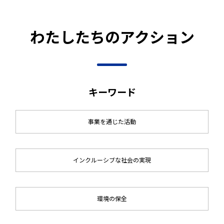
わたしたちのアクション
キーワード
事業を通じた活動
インクルーシブな社会の実現
環境の保全