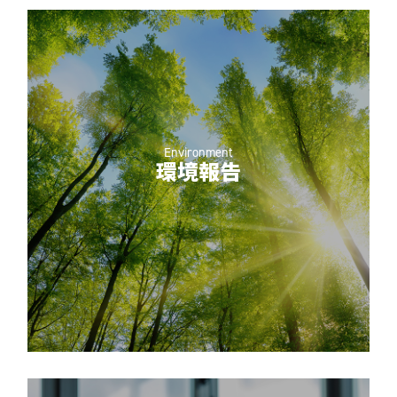
Environment
環境報告