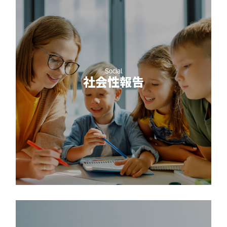
Social
社会性報告