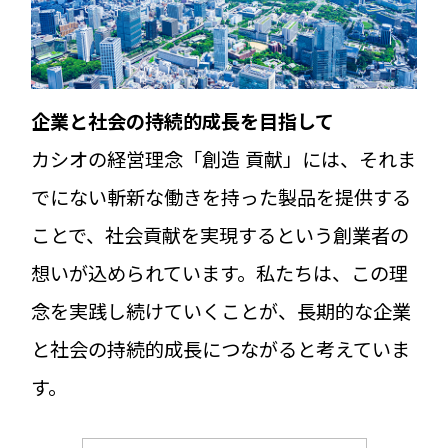
企業と社会の持続的成長を目指して
カシオの経営理念「創造 貢献」には、それま
でにない斬新な働きを持った製品を提供する
ことで、社会貢献を実現するという創業者の
想いが込められています。私たちは、この理
念を実践し続けていくことが、長期的な企業
と社会の持続的成長につながると考えていま
す。