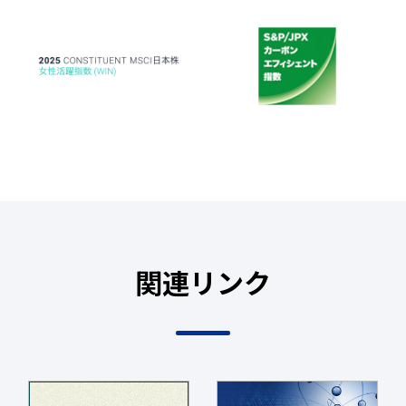
関連リンク