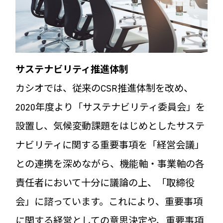
サステナビリティ推進体制
カシオでは、従来のCSR推進体制を改め、
2020年度より「サステナビリティ委員会」を
設置し、気候変動課題をはじめとしたサステ
ナビリティに関する重要事項を「経営会議」
との連携を深めながら、機能軸・事業軸の各
責任者において十分に議論の上、「取締役
会」に諮っています。これにより、重要事項
に関する経営としての意思決定や、重要事項