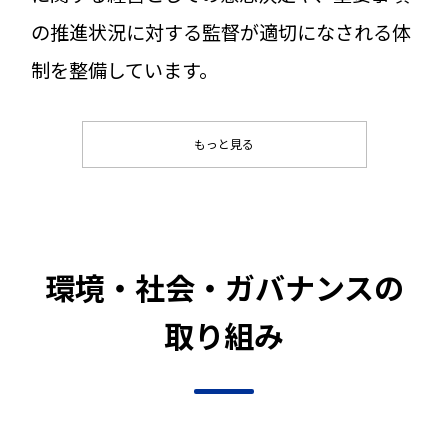
の推進状況に対する監督が適切になされる体
制を整備しています。
もっと見る
環境・社会・ガバナンスの
取り組み