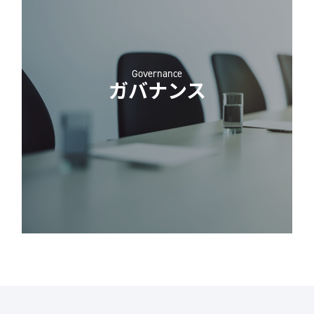
Governance
ガバナンス