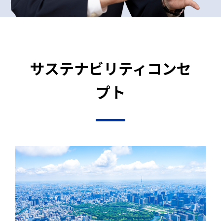
サステナビリティコンセ
プト