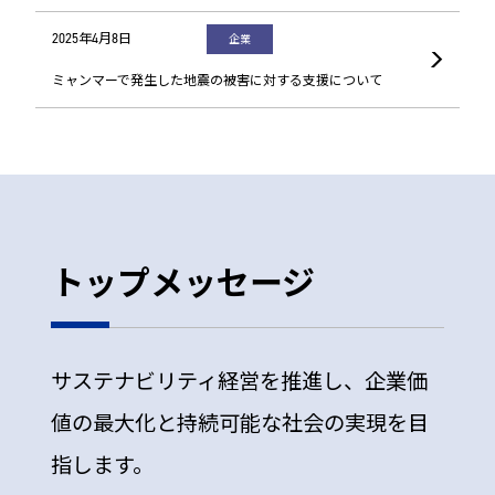
2025年4月8日
企業
ミャンマーで発生した地震の被害に対する支援について
トップメッセージ
サステナビリティ経営を推進し、企業価
値の最大化と持続可能な社会の実現を目
指します。