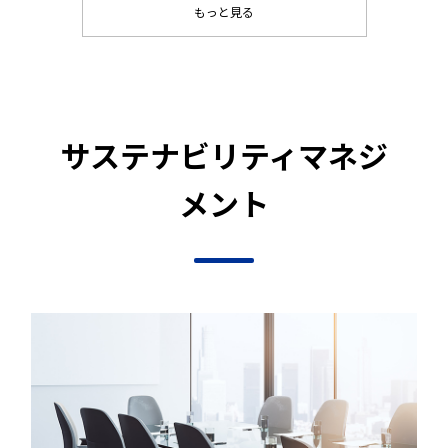
もっと見る
サステナビリティマネジ
メント