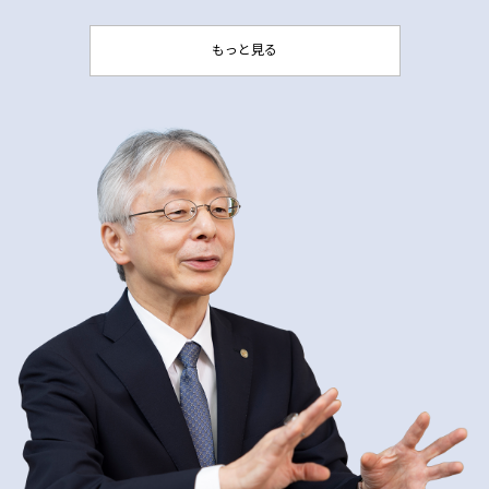
もっと見る