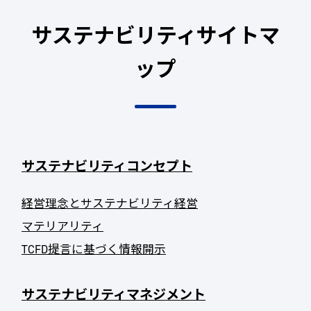
サステナビリティサイトマ
ップ
サステナビリティコンセプト
経営理念とサステナビリティ経営
マテリアリティ
TCFD提言に基づく情報開示
サステナビリティマネジメント