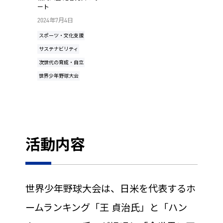
ート
2024年7月4日
スポーツ・文化支援
サステナビリティ
次世代の育成・自立
世界少年野球大会
活動内容
世界少年野球大会は、日米を代表するホ
ームランキング「王 貞治氏」と「ハン