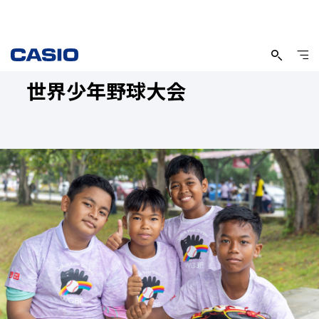
世界少年野球大会