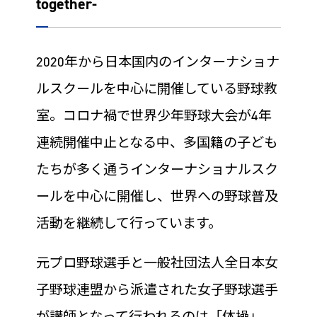
together-
2020年から日本国内のインターナショナ
ルスクールを中心に開催している野球教
室。コロナ禍で世界少年野球大会が4年
連続開催中止となる中、多国籍の子ども
たちが多く通うインターナショナルスク
ールを中心に開催し、世界への野球普及
活動を継続して行っています。
元プロ野球選手と一般社団法人全日本女
子野球連盟から派遣された女子野球選手
が講師となって行われるのは「体操」