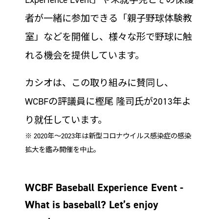
者が一緒に参加できる「親子野球体験教
室」などを開催し、様々な形で野球に触
れる機会を提供しています。
カシオは、この取り組みに賛同し、
WCBFの評議員に樫尾 隆司氏が2013年よ
り就任しています。
※ 2020年～2023年は新型コロナウイルス感染症の感染
拡大を鑑み開催を中止。
WCBF Baseball Experience Event -
What is baseball? Let’s enjoy