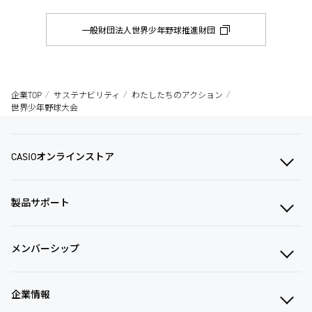
一般財団法人世界少年野球推進財団
企業TOP
サステナビリティ
わたしたちのアクション
世界少年野球大会
CASIOオンラインストア
製品サポート
メンバーシップ
企業情報