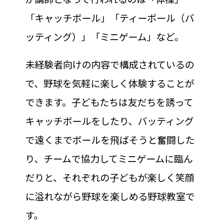
「キャッチボール」「ティーボール（バ
ッティング）」「ミニゲーム」など。
未経験者向けの内容で構成されているの
で、野球を気軽に楽しく体験することが
できます。子どもたちは友だちを誘って
キャッチボールをしたり、バッティング
で遠くまでボールを飛ばそうと奮闘した
り、チームで協力してミニゲームに臨ん
だりと、それぞれの子どもが楽しく笑顔
に溢れながら野球を楽しめる野球教室で
す。