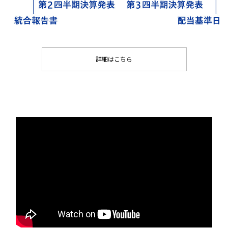
詳細はこちら