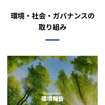
環境・社会・ガバナンスの
取り組み
Environment
環境報告