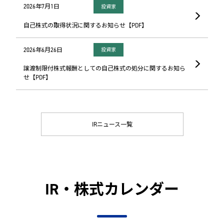
2026年7月1日
投資家
自己株式の取得状況に関するお知らせ【PDF】
2026年6月26日
投資家
譲渡制限付株式報酬としての自己株式の処分に関するお知ら
せ【PDF】
IRニュース一覧
IR・株式カレンダー