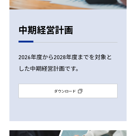
中期経営計画
2026年度から2028年度までを対象と
した中期経営計画です。
ダウンロード