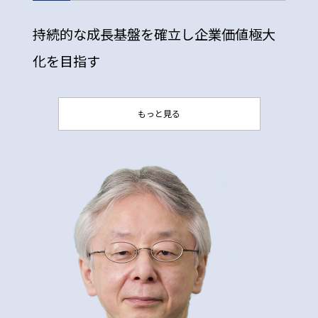
持続的な成長基盤を確立し企業価値極大
化を目指す
もっと見る