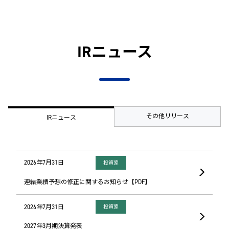
IRニュース
その他リリース
IRニュース
2026年7月31日
投資家
連結業績予想の修正に関するお知らせ【PDF】
2026年7月31日
投資家
2027年3月期決算発表