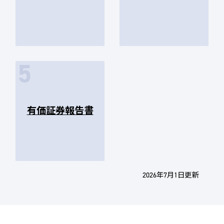
有価証券報告書
2026年7月1日更新