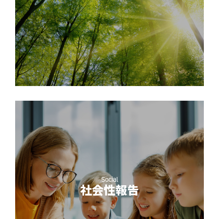
Social
社会性報告