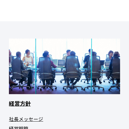
経営方針
社長メッセージ
経営戦略