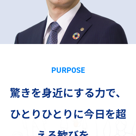
PURPOSE
驚きを身近にする力で、
ひとりひとりに今日を超
える歓びを。