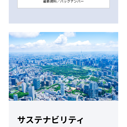
最新資料／バックナンバー
サステナビリティ