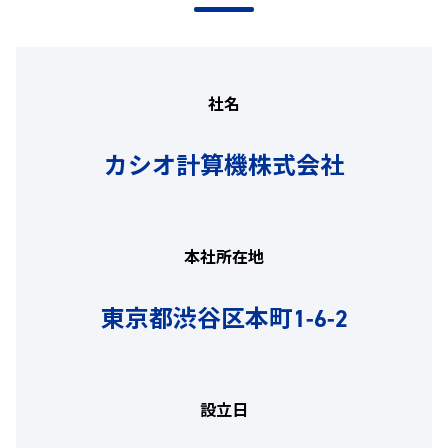
社名
カシオ計算機株式会社
本社所在地
東京都渋谷区本町1-6-2
設立日