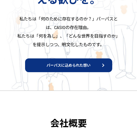
私たちは「何のために存在するのか？」パーパスと
は、CASIOの存在理由。
私たちは「何を為し」、「どんな世界を目指すのか」
を提示しつつ、明文化したものです。
パーパスに込められた想い
会社概要