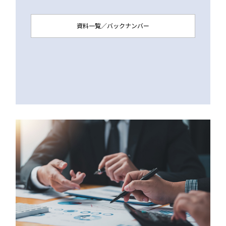
資料一覧／バックナンバー