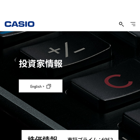
投資家情報
English >