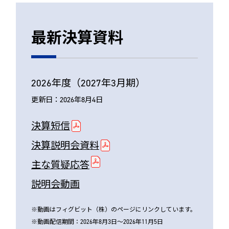
最新決算資料
2026年度（2027年3月期）
更新日：2026年8月4日
決算短信
決算説明会資料
主な質疑応答
説明会動画
※動画はフィグビット（株）のページにリンクしています。
※動画配信期間：2026年8月3日～2026年11月5日