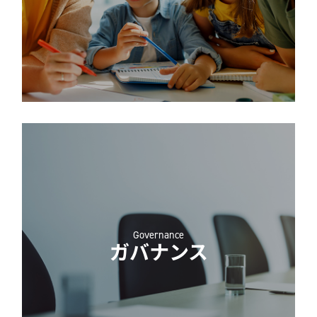
Governance
ガバナンス