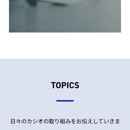
TOPICS
日々のカシオの取り組みをお伝えしていきま