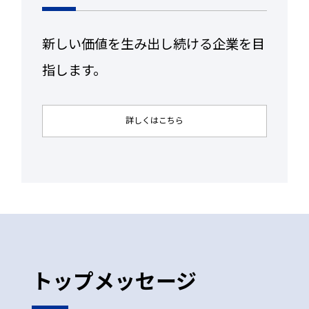
新しい価値を生み出し続ける企業を目
指します。
詳しくはこちら
トップメッセージ