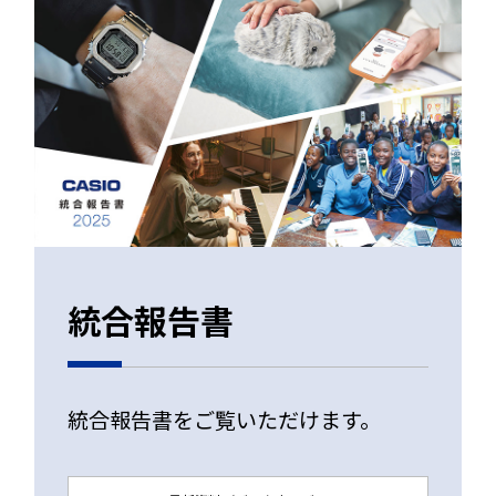
統合報告書
統合報告書をご覧いただけます。