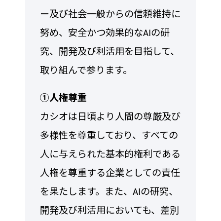
ー及び社会一般からの信頼維持に
努め、安全かつ効果的なAIの研
究、開発及び利活用を目指して、
取り組んで参ります。
①人権尊重
カシオは日頃より人間の尊厳及び
多様性を尊重しており、すべての
人に与えられた基本的権利である
人権を尊重する企業としての責任
を果たします。また、AIの研究、
開発及び利活用においても、差別