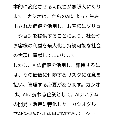
本的に変化させる可能性が無限大にあり
ます。カシオはこれらのAIによって生み
出された価値を活用し、お客様にソリュ
ーションを提供することにより、社会や
お客様の利益を最大化し持続可能な社会
の実現に貢献してまいります。
しかし、AIの価値を活用し、維持するに
は、その価値に付随するリスクに注意を
払い、管理する必要があります。カシオ
は、AIに携わる企業として、AIシステム
の開発・活用に特化した「カシオグルー
プAI倫理及び利活用に関するポリシー」