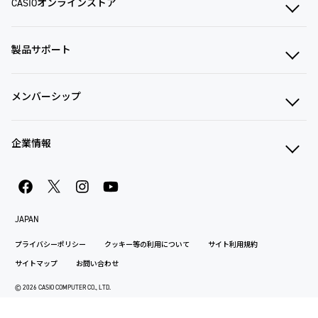
CASIOオンラインストア
製品サポート
メンバーシップ
企業情報
JAPAN
プライバシーポリシー
クッキー等の利用について
サイト利用規約
サイトマップ
お問い合わせ
© 2026 CASIO COMPUTER CO., LTD.