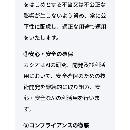
をはじめとする不当又は不公正な
影響が生じないよう努め、常に公
平性に配慮し、適正な用途で運用
をいたします。
②安心・安全の確保
カシオはAIの研究、開発及び利活
用において、安全確保のための技
術開発を継続的に取り組み、安
心・安全なAIの利活用を行いま
す。
③コンプライアンスの徹底