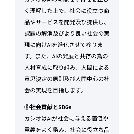
く理解した上で、社会に役立つ商
品やサービスを開発及び提供し、
課題の解消及びより良い社会の実
現に向けAIを進化させて参りま
す。また、AIの発展と共存の為の
人材育成に取り組み、人間による
意思決定の原則及び人間中心の社
会の実現を目指します。
⑥社会貢献とSDGs
カシオはAIが社会に与える価値や
意義をよく鑑み、社会に役立ち品