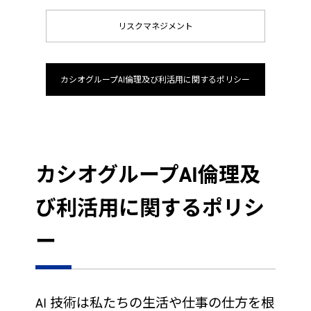
リスクマネジメント
カシオグループAI倫理及び利活用に関するポリシー
カシオグループAI倫理及
び利活用に関するポリシ
ー
AI 技術は私たちの生活や仕事の仕方を根