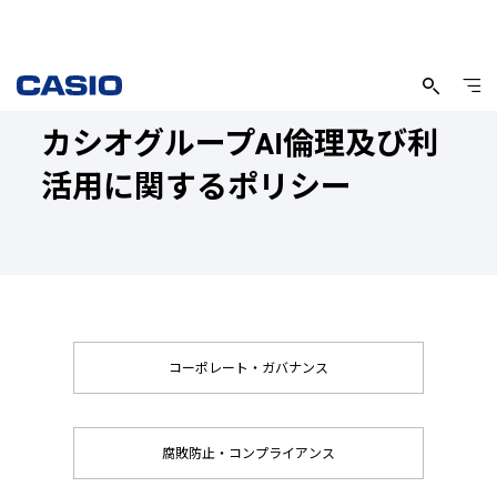
カシオグループAI倫理及び利
活用に関するポリシー
コーポレート・ガバナンス
腐敗防止・コンプライアンス