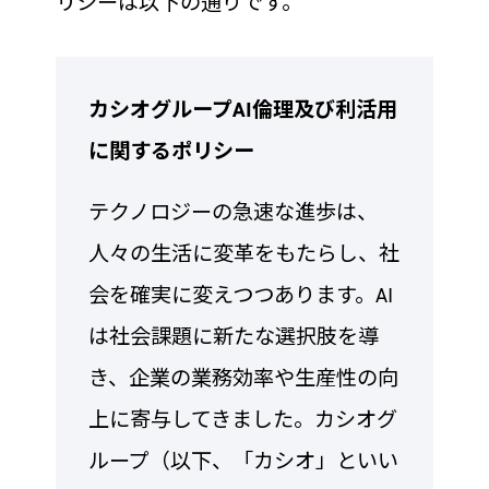
リシーは以下の通りです。
カシオグループAI倫理及び利活用
に関するポリシー
テクノロジーの急速な進歩は、
人々の生活に変革をもたらし、社
会を確実に変えつつあります。AI
は社会課題に新たな選択肢を導
き、企業の業務効率や生産性の向
上に寄与してきました。カシオグ
ループ（以下、「カシオ」といい