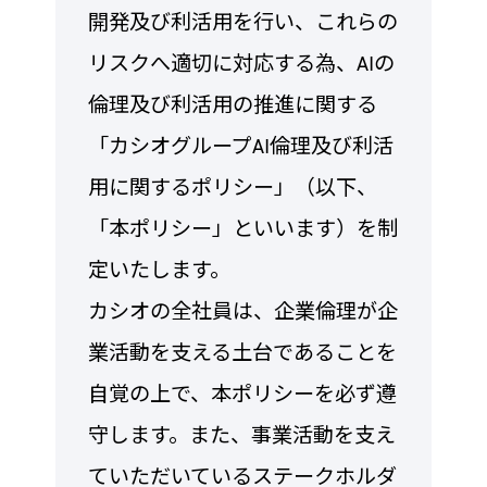
開発及び利活用を行い、これらの
リスクへ適切に対応する為、AIの
倫理及び利活用の推進に関する
「カシオグループAI倫理及び利活
用に関するポリシー」（以下、
「本ポリシー」といいます）を制
定いたします。
カシオの全社員は、企業倫理が企
業活動を支える土台であることを
自覚の上で、本ポリシーを必ず遵
守します。また、事業活動を支え
ていただいているステークホルダ