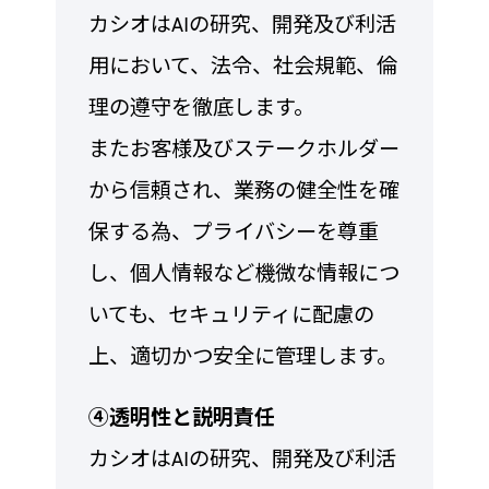
カシオはAIの研究、開発及び利活
用において、法令、社会規範、倫
理の遵守を徹底します。
またお客様及びステークホルダー
から信頼され、業務の健全性を確
保する為、プライバシーを尊重
し、個人情報など機微な情報につ
いても、セキュリティに配慮の
上、適切かつ安全に管理します。
④透明性と説明責任
カシオはAIの研究、開発及び利活