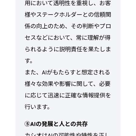
用において透明性を重視し、お客
様やステークホルダーとの信頼関
係の向上のため、その判断やプロ
セスなどにおいて、常に理解が得
られるように説明責任を果たしま
す。
また、AIがもたらすと想定される
様々な効果や影響に関して、必要
に応じて迅速に正確な情報提供を
行います。
➄AIの発展と人との共存
カシオはAIの可能性や特性を正し