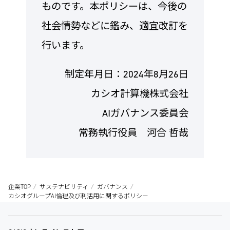
ものです。本ポリシーは、今後の
社会情勢などに鑑み、適宜改訂を
行います。
制定年月日：2024年8月26日
カシオ計算機株式会社
AIガバナンス委員会
常務執行役員 河合 哲哉
企業TOP
サステナビリティ
ガバナンス
カシオグループAI倫理及び利活用に関するポリシー