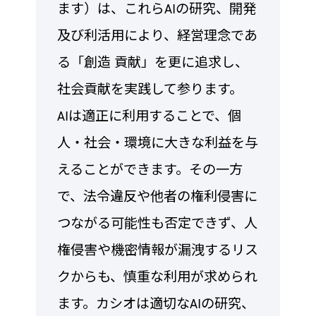
ます）は、これらAIの研究、開発
及び利活用により、経営理念であ
る「創造 貢献」を更に追求し、
社会貢献を実践して参ります。
AIは適正に利用することで、個
人・社会・環境に大きな利益を与
えることができます。その一方
で、法令違反や他者の権利侵害に
つながる可能性も否定できず、人
権侵害や機密情報が漏洩するリス
クからも、慎重な利用が求められ
ます。カシオは適切なAIの研究、