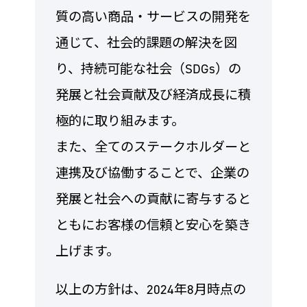
質の高い商品・サービスの開発を
通じて、社会的課題の解決を図
り、持続可能な社会（SDGs）の
発展と社会貢献及び経済成長に積
極的に取り組みます。
また、全てのステークホルダーと
連携及び協働することで、企業の
発展と社会への貢献に寄与すると
ともにお客様の信頼と安心を築き
上げます。
以上の方針は、2024年8月時点の