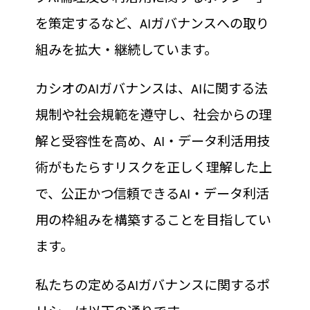
を策定するなど、AIガバナンスへの取り
組みを拡大・継続しています。
カシオのAIガバナンスは、AIに関する法
規制や社会規範を遵守し、社会からの理
解と受容性を高め、AI・データ利活用技
術がもたらすリスクを正しく理解した上
で、公正かつ信頼できるAI・データ利活
用の枠組みを構築することを目指してい
ます。
私たちの定めるAIガバナンスに関するポ