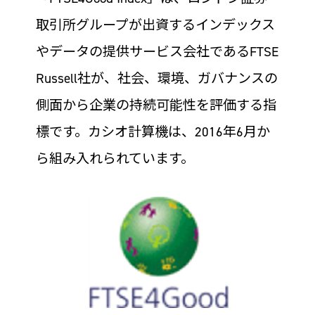
取引所グループが出資するインデックス
やデータの提供サービス会社であるFTSE
Russell社が、社会、環境、ガバナンスの
側面から企業の持続可能性を評価する指
標です。カシオ計算機は、2016年6月か
ら組み入れられています。