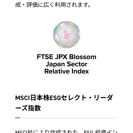
成・評価に広く利用されます。
MSCI日本株ESGセレクト・リーダ
ーズ指数
MSCI社により作成された、ESG 投資イン