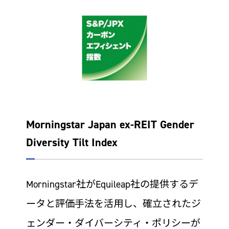
Morningstar Japan ex-REIT Gender
Diversity Tilt Index
Morningstar社がEquileap社の提供するデ
ータと評価手法を活用し、確立されたジ
ェンダー・ダイバーシティ・ポリシーが