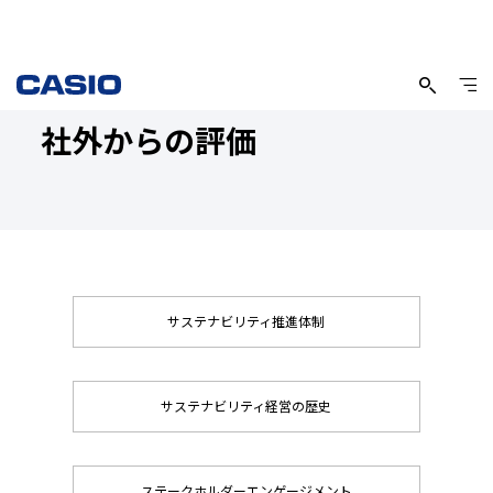
社外からの評価
サステナビリティ推進体制
サステナビリティ経営の歴史
ステークホルダーエンゲージメント