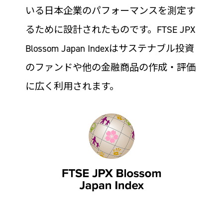
いる日本企業のパフォーマンスを測定す
るために設計されたものです。FTSE JPX
Blossom Japan Indexはサステナブル投資
のファンドや他の金融商品の作成・評価
に広く利用されます。