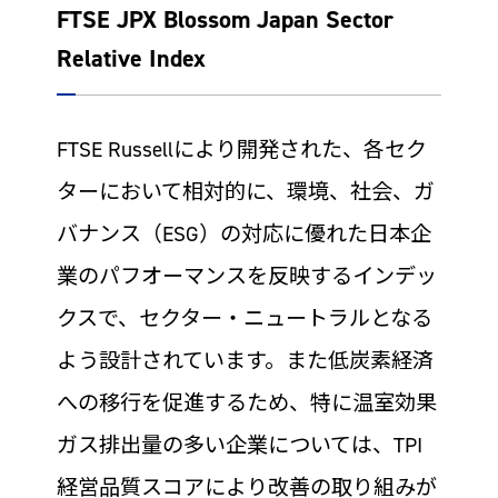
FTSE JPX Blossom Japan Sector
Relative Index
FTSE Russellにより開発された、各セク
ターにおいて相対的に、環境、社会、ガ
バナンス（ESG）の対応に優れた日本企
業のパフオーマンスを反映するインデッ
クスで、セクター・ニュートラルとなる
よう設計されています。また低炭素経済
への移行を促進するため、特に温室効果
ガス排出量の多い企業については、TPI
経営品質スコアにより改善の取り組みが