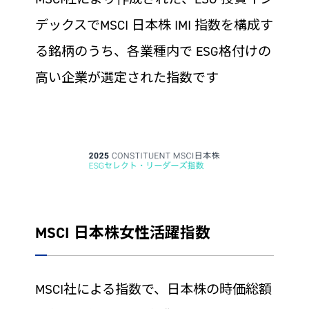
デックスでMSCI 日本株 IMI 指数を構成す
る銘柄のうち、各業種内で ESG格付けの
高い企業が選定された指数です
MSCI 日本株女性活躍指数
MSCI社による指数で、日本株の時価総額