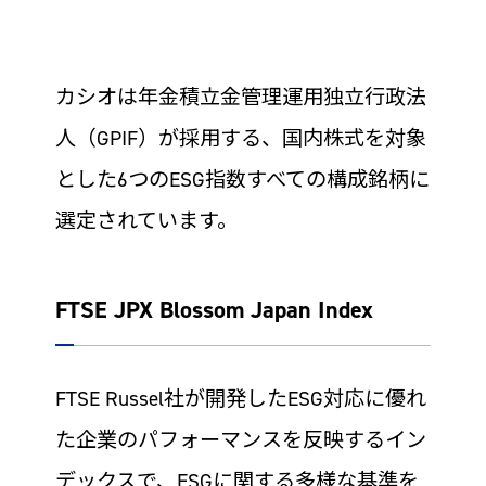
カシオは年金積立金管理運用独立行政法
人（GPIF）が採用する、国内株式を対象
とした6つのESG指数すべての構成銘柄に
選定されています。
FTSE JPX Blossom Japan Index
FTSE Russel社が開発したESG対応に優れ
た企業のパフォーマンスを反映するイン
デックスで、ESGに関する多様な基準を