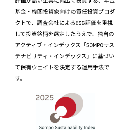
評価が高い企業に幅広く投資する、年金
基金・機関投資家向けの責任投資プロダ
クトで、調査会社によるESG評価を重視
して投資銘柄を選定したうえで、独自の
アクティブ・インデックス「SOMPOサス
テナビリティ・インデックス」に基づい
て保有ウェイトを決定する運用手法で
す。