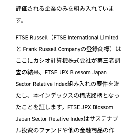
評価される企業のみを組み入れていま
す。
FTSE Russell（FTSE International Limited
と Frank Russell Companyの登録商標）は
ここにカシオ計算機株式会社が第三者調
査の結果、FTSE JPX Blossom Japan
Sector Relative Index組み入れの要件を満
たし、本インデックスの構成銘柄となっ
たことを証します。FTSE JPX Blossom
Japan Sector Relative Indexはサステナブ
ル投資のファンドや他の金融商品の作