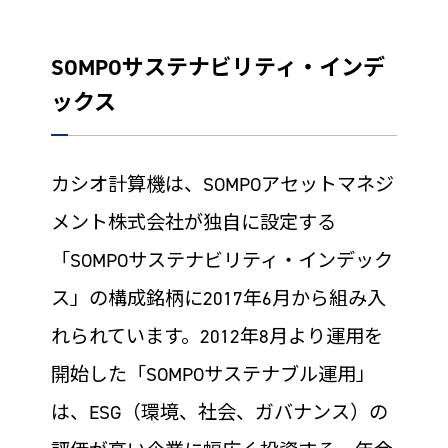
SOMPOサステナビリティ・インデ
ックス
カシオ計算機は、SOMPOアセットマネジ
メント株式会社が独自に設定する
「SOMPOサステナビリティ・インデック
ス」の構成銘柄に2017年6月から組み入
れられています。2012年8月より運用を
開始した「SOMPOサステナブル運用」
は、ESG（環境、社会、ガバナンス）の