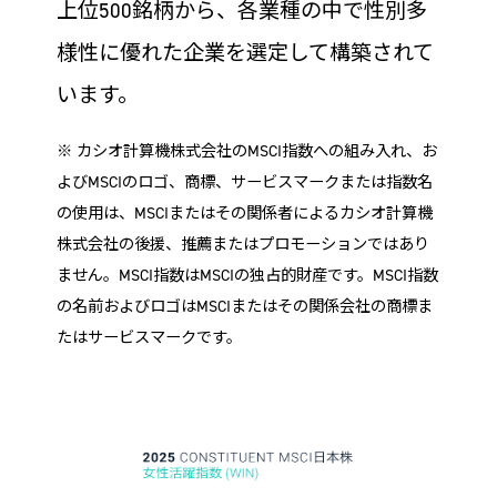
上位500銘柄から、各業種の中で性別多
様性に優れた企業を選定して構築されて
います。
※ カシオ計算機株式会社のMSCI指数への組み入れ、お
よびMSCIのロゴ、商標、サービスマークまたは指数名
の使用は、MSCIまたはその関係者によるカシオ計算機
株式会社の後援、推薦またはプロモーションではあり
ません。MSCI指数はMSCIの独占的財産です。MSCI指数
の名前およびロゴはMSCIまたはその関係会社の商標ま
たはサービスマークです。