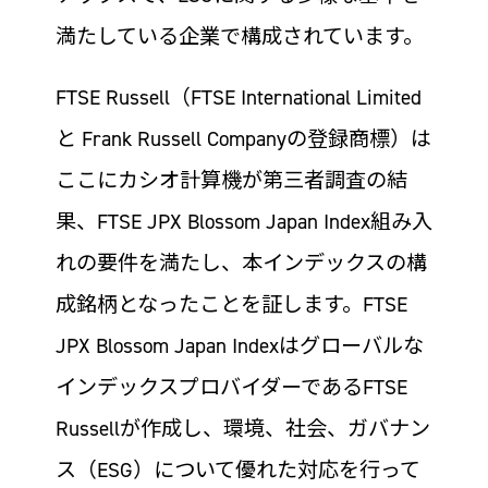
満たしている企業で構成されています。
FTSE Russell（FTSE International Limited
と Frank Russell Companyの登録商標）は
ここにカシオ計算機が第三者調査の結
果、FTSE JPX Blossom Japan Index組み入
れの要件を満たし、本インデックスの構
成銘柄となったことを証します。FTSE
JPX Blossom Japan Indexはグローバルな
インデックスプロバイダーであるFTSE
Russellが作成し、環境、社会、ガバナン
ス（ESG）について優れた対応を行って