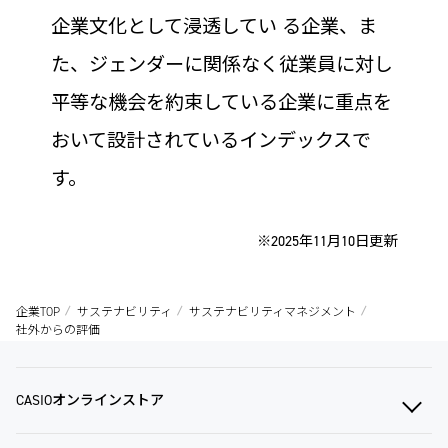
企業文化として浸透してい る企業、ま
た、ジェンダーに関係なく従業員に対し
平等な機会を約束している企業に重点を
おいて設計されているインデックスで
す。
※2025年11月10日更新
企業TOP
サステナビリティ
サステナビリティマネジメント
社外からの評価
CASIOオンラインストア