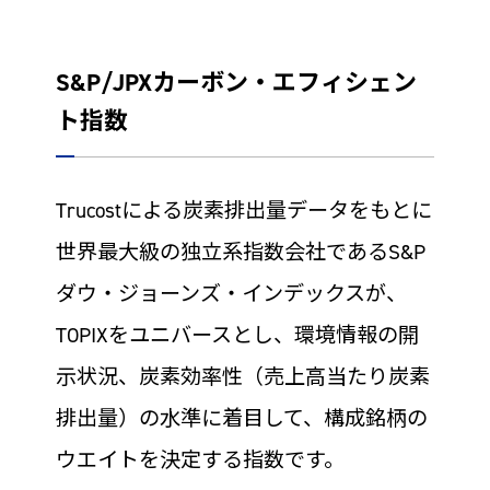
S&P/JPXカーボン・エフィシェン
ト指数
Trucostによる炭素排出量データをもとに
世界最大級の独立系指数会社であるS&P
ダウ・ジョーンズ・インデックスが、
TOPIXをユニバースとし、環境情報の開
示状況、炭素効率性（売上高当たり炭素
排出量）の水準に着目して、構成銘柄の
ウエイトを決定する指数です。