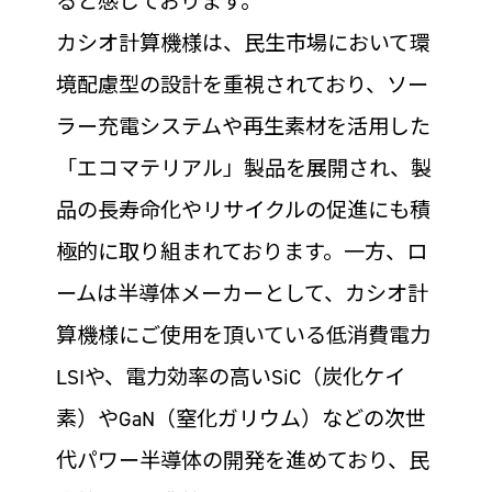
ると感じております。
カシオ計算機様は、民生市場において環
境配慮型の設計を重視されており、ソー
ラー充電システムや再生素材を活用した
「エコマテリアル」製品を展開され、製
品の長寿命化やリサイクルの促進にも積
極的に取り組まれております。一方、ロ
ームは半導体メーカーとして、カシオ計
算機様にご使用を頂いている低消費電力
LSIや、電力効率の高いSiC（炭化ケイ
素）やGaN（窒化ガリウム）などの次世
代パワー半導体の開発を進めており、民