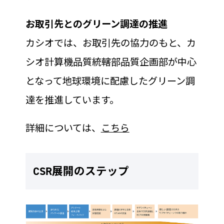
お取引先とのグリーン調達の推進
カシオでは、お取引先の協力のもと、カ
シオ計算機品質統轄部品質企画部が中心
となって地球環境に配慮したグリーン調
達を推進しています。
詳細については、
こちら
CSR展開のステップ