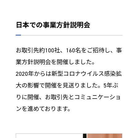
日本での事業方針説明会
お取引先約100社、160名をご招待し、事
業方針説明会を開催しました。
2020年からは新型コロナウイルス感染拡
大の影響で開催を見送りました。5年ぶ
りに開催、お取引先とコミュニケーショ
ンを進めております。