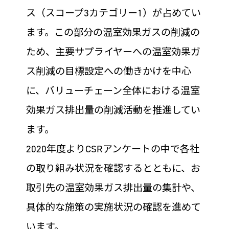
ス（スコープ3カテゴリー1）が占めてい
ます。この部分の温室効果ガスの削減の
ため、主要サプライヤーへの温室効果ガ
ス削減の目標設定への働きかけを中心
に、バリューチェーン全体における温室
効果ガス排出量の削減活動を推進してい
ます。
2020年度よりCSRアンケートの中で各社
の取り組み状況を確認するとともに、お
取引先の温室効果ガス排出量の集計や、
具体的な施策の実施状況の確認を進めて
います。