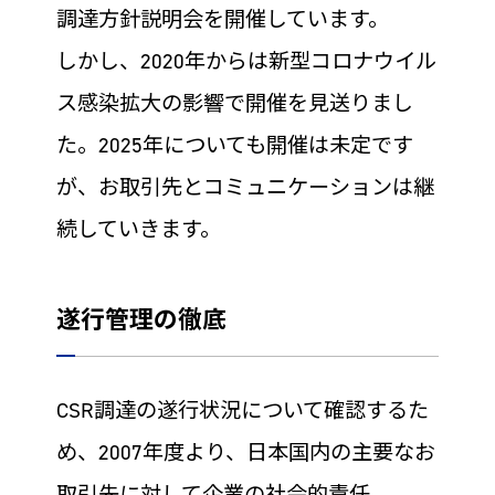
調達方針説明会を開催しています。
しかし、2020年からは新型コロナウイル
ス感染拡大の影響で開催を見送りまし
た。2025年についても開催は未定です
が、お取引先とコミュニケーションは継
続していきます。
遂行管理の徹底
CSR調達の遂行状況について確認するた
め、2007年度より、日本国内の主要なお
取引先に対して企業の社会的責任