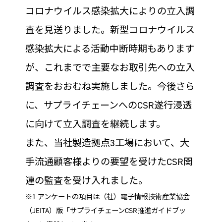
コロナウイルス感染拡大によりの立入調
査を見送りました。新型コロナウイルス
感染拡大による活動中断時期もあります
が、これまでで主要なお取引先への立入
調査をおおむね実施しました。今後さら
に、サプライチェーンへのCSR遂行浸透
に向けて立入調査を継続します。
また、当社製造拠点3工場において、大
手流通顧客様よりの要望を受けたCSR関
連の監査を受け入れました。
※1 アンケートの項目は（社）電子情報技術産業協会
（JEITA）版「サプライチェーンCSR推進ガイドブッ