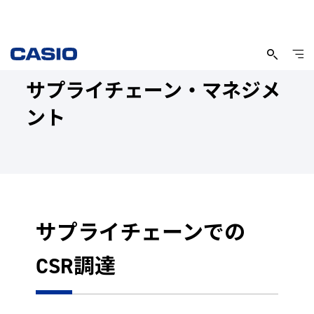
サプライチェーン・マネジメ
ント
サプライチェーンでの
CSR調達