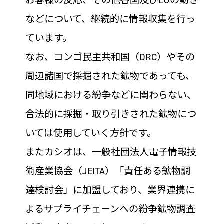
お客様の反応、その他各国及びEUの動き
などについて、継続的に情報収集を行っ
ています。
なお、コンゴ民主共和国（DRC）やその
周辺諸国で採掘された鉱物であっても、
同地域における紛争などに関わらない、
合法的に採掘・取り引きされた鉱物につ
いては使用していく方針です。
またカシオは、一般社団法人電子情報技
術産業協会（JEITA）「責任ある鉱物調
達検討会」に加盟しており、業界連携に
よるサプライチェーンへの紛争鉱物調査