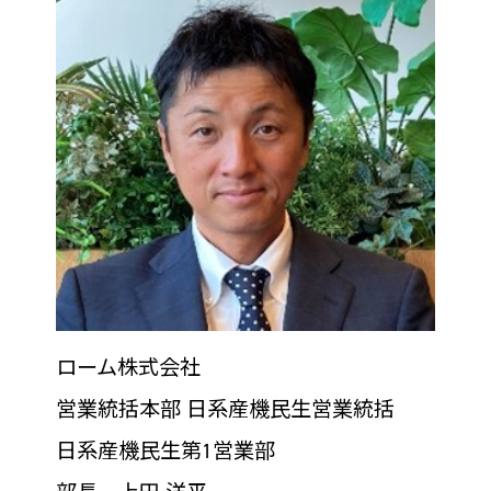
ローム株式会社
営業統括本部 日系産機民生営業統括
日系産機民生第1営業部