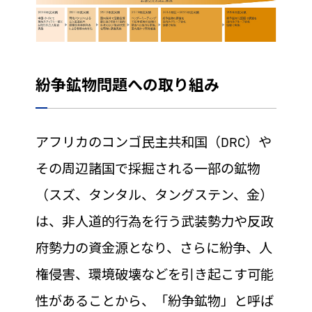
紛争鉱物問題への取り組み
アフリカのコンゴ民主共和国（DRC）や
その周辺諸国で採掘される一部の鉱物
（スズ、タンタル、タングステン、金）
は、非人道的行為を行う武装勢力や反政
府勢力の資金源となり、さらに紛争、人
権侵害、環境破壊などを引き起こす可能
性があることから、「紛争鉱物」と呼ば