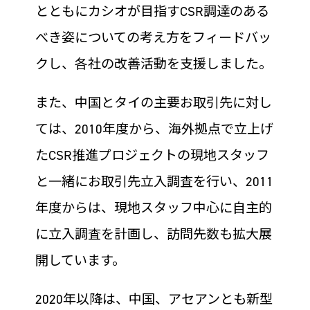
とともにカシオが目指すCSR調達のある
べき姿についての考え方をフィードバッ
クし、各社の改善活動を支援しました。
また、中国とタイの主要お取引先に対し
ては、2010年度から、海外拠点で立上げ
たCSR推進プロジェクトの現地スタッフ
と一緒にお取引先立入調査を行い、2011
年度からは、現地スタッフ中心に自主的
に立入調査を計画し、訪問先数も拡大展
開しています。
2020年以降は、中国、アセアンとも新型