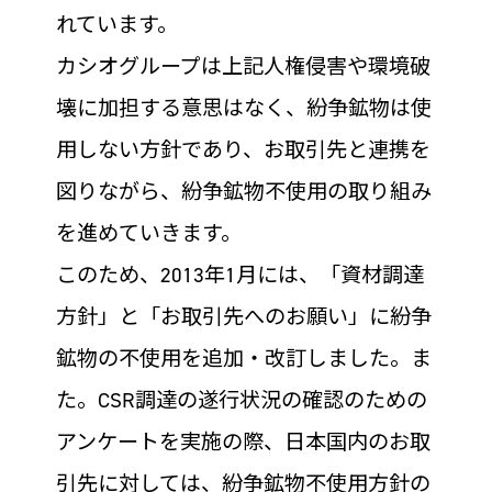
れています。
カシオグループは上記人権侵害や環境破
壊に加担する意思はなく、紛争鉱物は使
用しない方針であり、お取引先と連携を
図りながら、紛争鉱物不使用の取り組み
を進めていきます。
このため、2013年1月には、「資材調達
方針」と「お取引先へのお願い」に紛争
鉱物の不使用を追加・改訂しました。ま
た。CSR調達の遂行状況の確認のための
アンケートを実施の際、日本国内のお取
引先に対しては、紛争鉱物不使用方針の