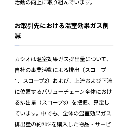
活動の向上に取り組んでいます。
お取引先における温室効果ガス削
減
カシオは温室効果ガス排出量について、
自社の事業活動による排出（スコープ
1、スコープ2）および、上流および下流
に位置するバリューチェーン全体におけ
る排出量（スコープ3）を把握、算定し
ています。中でも、全体の温室効果ガス
排出量の約70%を購入した物品・サービ