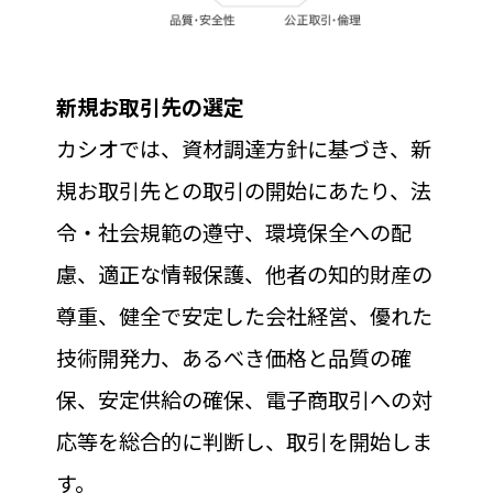
新規お取引先の選定
カシオでは、資材調達方針に基づき、新
規お取引先との取引の開始にあたり、法
令・社会規範の遵守、環境保全への配
慮、適正な情報保護、他者の知的財産の
尊重、健全で安定した会社経営、優れた
技術開発力、あるべき価格と品質の確
保、安定供給の確保、電子商取引への対
応等を総合的に判断し、取引を開始しま
す。