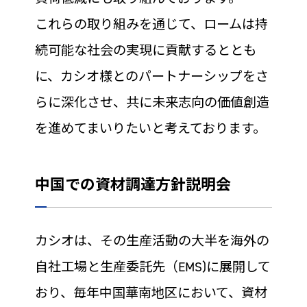
これらの取り組みを通じて、ロームは持
続可能な社会の実現に貢献するととも
に、カシオ様とのパートナーシップをさ
らに深化させ、共に未来志向の価値創造
を進めてまいりたいと考えております。
中国での資材調達方針説明会
カシオは、その生産活動の大半を海外の
自社工場と生産委託先（EMS)に展開して
おり、毎年中国華南地区において、資材