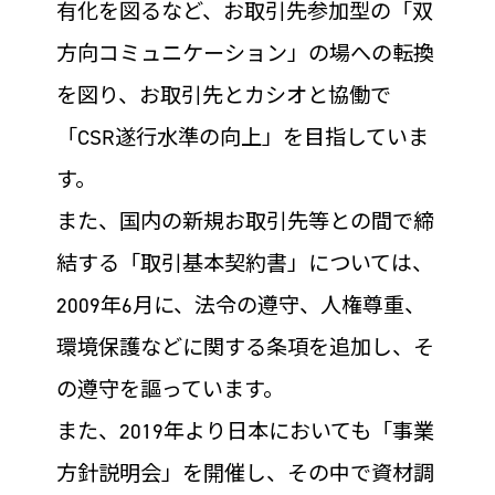
有化を図るなど、お取引先参加型の「双
方向コミュニケーション」の場への転換
を図り、お取引先とカシオと協働で
「CSR遂行水準の向上」を目指していま
す。
また、国内の新規お取引先等との間で締
結する「取引基本契約書」については、
2009年6月に、法令の遵守、人権尊重、
環境保護などに関する条項を追加し、そ
の遵守を謳っています。
また、2019年より日本においても「事業
方針説明会」を開催し、その中で資材調