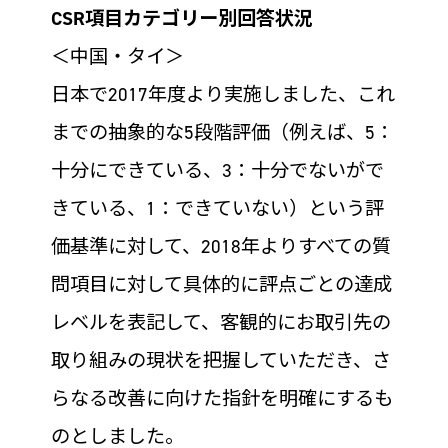
CSR項目カテゴリー別回答状況
＜中国・タイ＞
日本で2017年度より実施しました、これ
までの抽象的な5段階評価（例えば、5：
十分にできている、3：十分でないがで
きている、1：できていない）という評
価基準に対して、2018年よりすべての質
問項目に対して具体的に評点ごとの達成
レベルを表記して、客観的にお取引先の
取り組みの現状を把握していただき、さ
らなる改善に向けた指針を明確にするも
のとしました。