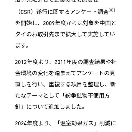
※1
（CSR）遂行に関するアンケート調査
を開始し、2009年度からは対象を中国と
タイのお取引先まで拡大して実施してい
ます。
2012年度より、2011年度の調査結果や社
会環境の変化を踏まえてアンケートの見
直しを行い、重複する項目を整理し、新
たなテーマとして「紛争鉱物不使用方
針」について追加しました。
2024年度より、「温室効果ガス」削減に