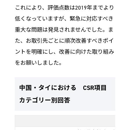
これにより、評価点数は2019年までより
低くなっていますが、緊急に対応すべき
重大な問題は発見されませんでした。ま
た、お取引先ごとに順次改善すべきポイ
ントを明確にし、改善に向けた取り組み
をお願いしました。
中国・タイにおける CSR項目
カテゴリー別回答