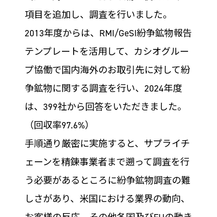
項目を追加し、調査を行いました。
2013年度からは、RMI/GeSI紛争鉱物報告
テンプレートを活用して、カシオグルー
プ協働で国内海外のお取引先に対して紛
争鉱物に関する調査を行い、2024年度
は、399社から回答をいただきました。
（回収率97.6%）
手順通り厳密に実施すると、サプライチ
ェーンを精錬事業者まで遡って調査を行
う必要があるところに紛争鉱物調査の難
しさがあり、米国における業界の動向、