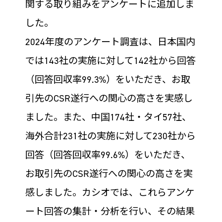
関する取り組みをアンケートに追加しま
した。
2024年度のアンケート調査は、日本国内
では143社の実施に対して142社から回答
（回答回収率99.3%）をいただき、お取
引先のCSR遂行への関心の高さを実感し
ました。また、中国174社・タイ57社、
海外合計231社の実施に対して230社から
回答（回答回収率99.6%）をいただき、
お取引先のCSR遂行への関心の高さを実
感しました。カシオでは、これらアンケ
ート回答の集計・分析を行い、その結果