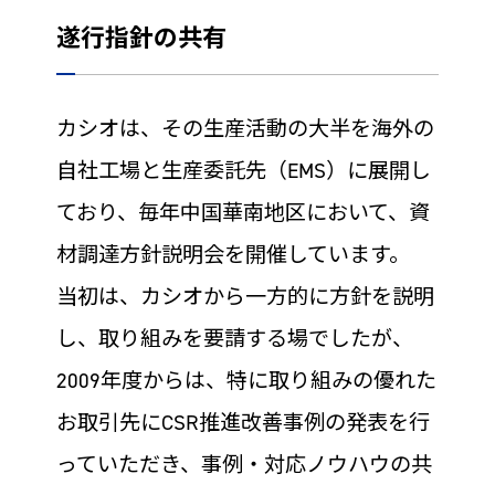
遂行指針の共有
カシオは、その生産活動の大半を海外の
自社工場と生産委託先（EMS）に展開し
ており、毎年中国華南地区において、資
材調達方針説明会を開催しています。
当初は、カシオから一方的に方針を説明
し、取り組みを要請する場でしたが、
2009年度からは、特に取り組みの優れた
お取引先にCSR推進改善事例の発表を行
っていただき、事例・対応ノウハウの共