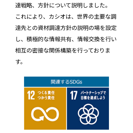
達戦略、方針について説明しました。
これにより、カシオは、世界の主要な調
達先との資材調達方針の説明の場を設定
し、積極的な情報共有、情報交換を行い
相互の密接な関係構築を行っておりま
す。