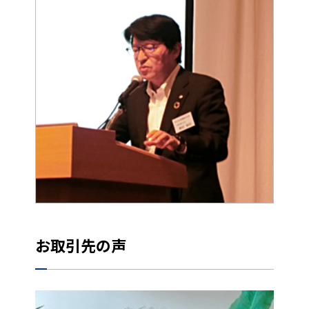
お取引先の声