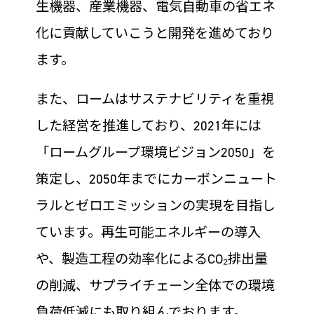
生機器、産業機器、電気自動車の省エネ
化に貢献していこうと開発を進めており
ます。
また、ロームはサステナビリティを重視
した経営を推進しており、2021年には
「ロームグループ環境ビジョン2050」を
策定し、2050年までにカーボンニュート
ラルとゼロエミッションの実現を目指し
ています。再生可能エネルギーの導入
や、製造工程の効率化によるCO₂排出量
の削減、サプライチェーン全体での環境
負荷低減にも取り組んでおります。