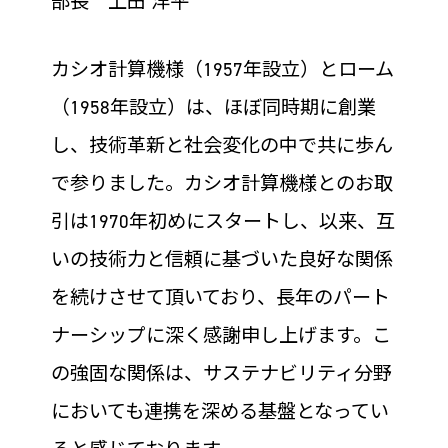
部長 上田 洋平
カシオ計算機様（1957年設立）とローム
（1958年設立）は、ほぼ同時期に創業
し、技術革新と社会変化の中で共に歩ん
で参りました。カシオ計算機様とのお取
引は1970年初めにスタートし、以来、互
いの技術力と信頼に基づいた良好な関係
を続けさせて頂いており、長年のパート
ナーシップに深く感謝申し上げます。こ
の強固な関係は、サステナビリティ分野
においても連携を深める基盤となってい