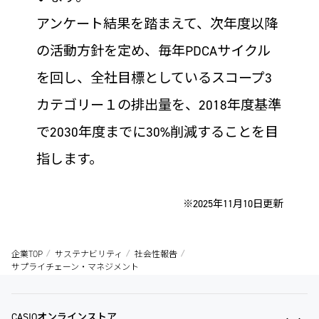
アンケート結果を踏まえて、次年度以降
の活動方針を定め、毎年PDCAサイクル
を回し、全社目標としているスコープ3
カテゴリー１の排出量を、2018年度基準
で2030年度までに30%削減することを目
指します。
※2025年11月10日更新
企業TOP
サステナビリティ
社会性報告
サプライチェーン・マネジメント
CASIOオンラインストア