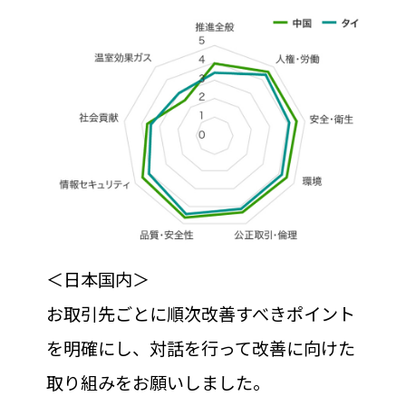
＜日本国内＞
お取引先ごとに順次改善すべきポイント
を明確にし、対話を行って改善に向けた
取り組みをお願いしました。