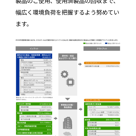
製品のご使用、使用済製品の回収まで、
幅広く環境負荷を把握するよう努めてい
ます。