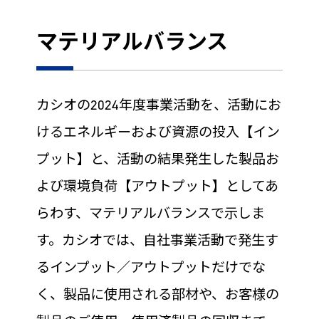
マテリアルバランス
カシオの2024年度事業活動を、活動にお
けるエネルギーおよび資源の投入【イン
プット】と、活動の結果発生した製品お
よび環境負荷【アウトプット】としてあ
らわす、マテリアルバランスで示しま
す。カシオでは、自社事業活動で発生す
るインプット／アウトプットだけでな
く、製品に使用される部材や、お客様の