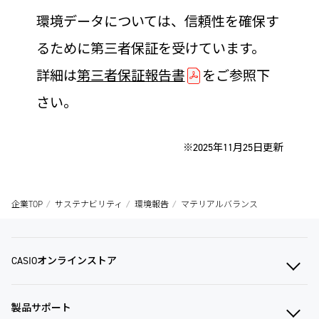
環境データについては、信頼性を確保す
るために第三者保証を受けています。
詳細は
第三者保証報告書
をご参照下
さい。
※2025年11月25日更新
企業TOP
サステナビリティ
環境報告
マテリアルバランス
CASIOオンラインストア
製品サポート