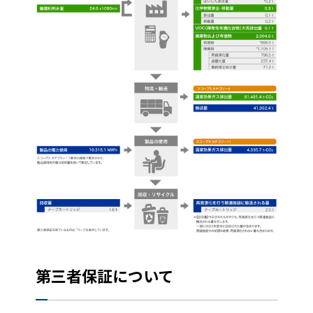
第三者保証について