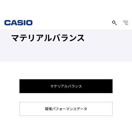
マテリアルバランス
マテリアルバランス
環境パフォーマンスデータ