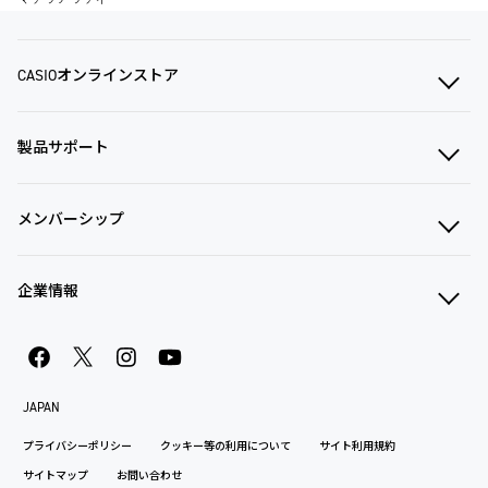
CASIOオンラインストア
製品サポート
メンバーシップ
企業情報
JAPAN
プライバシーポリシー
クッキー等の利用について
サイト利用規約
サイトマップ
お問い合わせ