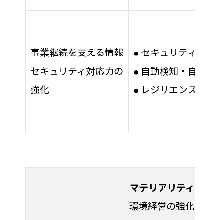
事業継続を支える情報
セキュリティ対策
●
セキュリティ対応力の
自動検知・自動対
●
強化
レジリエンス能力
●
マテリアリティ
環境経営の強化