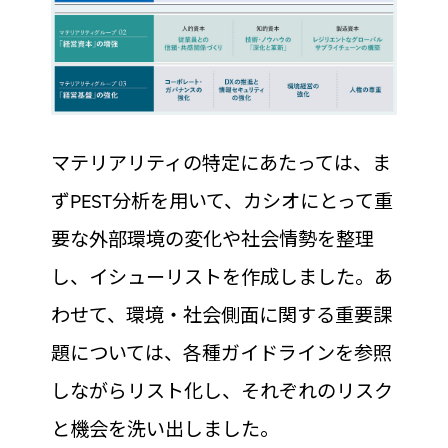
マテリアリティの特定にあたっては、ま
ずPEST分析を用いて、カシオにとって重
要な外部環境の変化や社会情勢を整理
し、イシューリストを作成しました。あ
わせて、環境・社会側面に関する重要課
題については、各種ガイドラインを参照
しながらリスト化し、それぞれのリスク
と機会を洗い出しました。