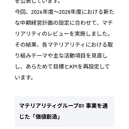
を公表しています。
今回、2026年度～2028年度における新た
な中期経営計画の設定に合わせて、マテ
リアリティのレビューを実施しました。
その結果、各マテリアリティにおける取
り組みテーマや主な活動項目を見直し
し、あらためて目標とKPIを再設定して
います。
マテリアリティグループ01 事業を通
じた「価値創造」