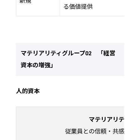
新規
る価値提供
マテリアリティグループ02 「経営
資本の増強」
人的資本
マテリアリティ
従業員との信頼・共感関係