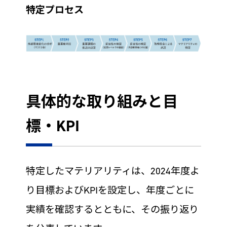
特定プロセス
具体的な取り組みと目
標・KPI
特定したマテリアリティは、2024年度よ
り目標およびKPIを設定し、年度ごとに
実績を確認するとともに、その振り返り