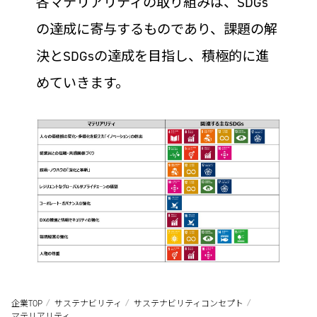
各マテリアリティの取り組みは、SDGs
の達成に寄与するものであり、課題の解
決とSDGsの達成を目指し、積極的に進
めていきます。
企業TOP
サステナビリティ
サステナビリティコンセプト
マテリアリティ