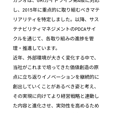
カシオは、GRIガイドライン第4版に対応
し、2015年に重点的に取り組むべきマテ
リアリティを特定しました。以降、サス
テナビリティマネジメントのPDCAサイ
クルを通じて、各取り組みの進捗を管
理・推進しています。
近年、外部環境が大きく変化する中で、
当社がこれまで培ってきた価値創造の原
点に立ち返りイノベーションを継続的に
創出していくことがあるべき姿と考え、
その実現に向けてより経営戦略と連動し
た内容と進化させ、実効性を高めるため