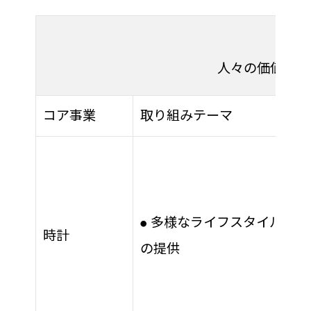
人々の価値観の
コア事業
取り組みテーマ
多様なライフスタイルを実
●
時計
の提供