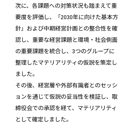
次に、各課題への対策状況も踏まえて重
要度を評価し、「2030年に向けた基本方
針」および中期経営計画との整合性を確
認し、重要な経営課題と環境・社会側面
の重要課題を統合し、3つのグループに
整理したマテリアリティの仮説を策定し
ました。
その後、経営層や外部有識者とのセッシ
ョンを通じて仮説の妥当性を検証し、取
締役会での承認を経て、マテリアリティ
として確定しました。