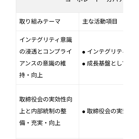
取り組みテーマ
主な活動項目
インテグリティ意識
の浸透とコンプライ
インテグリティの
●
アンスの意識の維
成長基盤としてのコ
●
持・向上
取締役会の実効性向
上と内部統制の整
取締役会の実効性
●
備・充実・向上