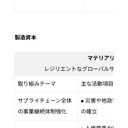
製造資本
マテリアリティ
レジリエントなグローバルサプラ
取り組みテーマ
主な活動項目
サプライチェーン全体
災害や地政学リス
●
の事業継続体制強化
の確立