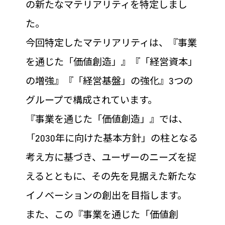
の新たなマテリアリティを特定しまし
た。
今回特定したマテリアリティは、『事業
を通じた「価値創造」』『「経営資本」
の増強』『「経営基盤」の強化』3つの
グループで構成されています。
『事業を通じた「価値創造」』では、
「2030年に向けた基本方針」の柱となる
考え方に基づき、ユーザーのニーズを捉
えるとともに、その先を見据えた新たな
イノベーションの創出を目指します。
また、この『事業を通じた「価値創