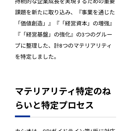
持続的な企業成長を実現するための重要
課題を新たに取り込み、『事業を通じた
「価値創造」』『「経営資本」の増強』
『「経営基盤」の強化』の3つのグルー
プに整理した、計8つのマテリアリティ
を特定しました。
マテリアリティ特定のね
らいと特定プロセス