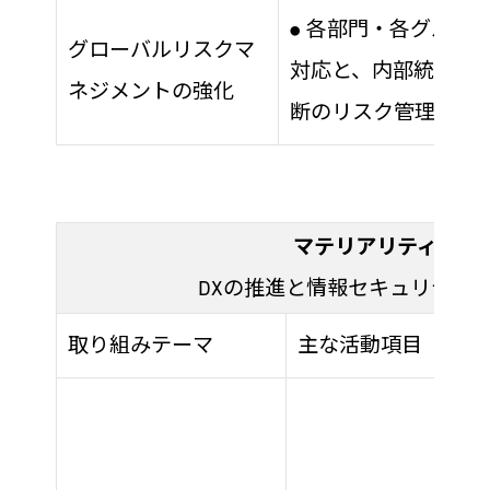
各部門・各グループ
●
グローバルリスクマ
対応と、内部統制委
ネジメントの強化
断のリスク管理体制
マテリアリティ
DXの推進と情報セキュリティ
取り組みテーマ
主な活動項目