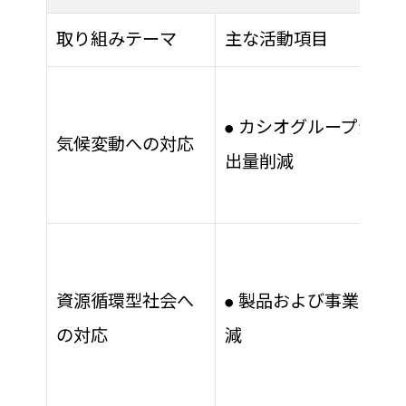
取り組みテーマ
主な活動項目
カシオグループ全体
●
気候変動への対応
出量削減
資源循環型社会へ
製品および事業活動
●
の対応
減