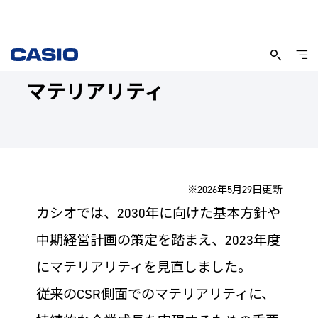
マテリアリティ
※2026年5月29日更新
カシオでは、2030年に向けた基本方針や
中期経営計画の策定を踏まえ、2023年度
にマテリアリティを見直しました。
従来のCSR側面でのマテリアリティに、