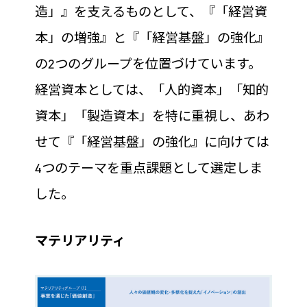
造」』を支えるものとして、『「経営資
本」の増強』と『「経営基盤」の強化』
の2つのグループを位置づけています。
経営資本としては、「人的資本」「知的
資本」「製造資本」を特に重視し、あわ
せて『「経営基盤」の強化』に向けては
4つのテーマを重点課題として選定しま
した。
マテリアリティ