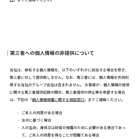
口
」までご連絡ください。
｜第三者への個人情報の非提供について
当社は、保有する個人情報を、以下のいずれかに該当する場合を除き、
第三者に対して提供致しません。なお、第三者には、個人情報を共同利
用する当社のグループ会社は含まれません。 お客様が、個人情報の授受
に関する第三者提供記録の開示、第三者提供の停止等を希望する場合
は、下記の「
個人情報保護に関する相談窓口
」までご連絡ください。
ご本人の同意がある場合
法令に基づく場合
人の生命、身体又は財産の保護のために必要がある場合であっ
て、ご本人の同意を得ることが困難である場合