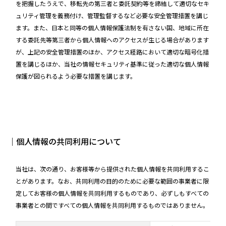
を把握したうえで、移転先の第三者と委託契約等を締結して適切なセキ
ュリティ管理を義務付け、管理監督するなど必要な安全管理措置を講じ
ます。また、日本と同等の個人情報保護法制を有さない国、地域に所在
する委託先等第三者から個人情報へのアクセスが生じる場合があります
が、上記の安全管理措置のほか、アクセス経路において適切な暗号化措
置を講じるほか、当社の情報セキュリティ基準に従った適切な個人情報
保護が図られるよう必要な措置を講じます。
｜個人情報の共同利用について
当社は、次の通り、お客様等から提供された個人情報を共同利用するこ
とがあります。なお、共同利用の目的のために必要な範囲の事業者に限
定してお客様の個人情報を共同利用するものであり、必ずしもすべての
事業者との間ですべての個人情報を共同利用するものではありません。