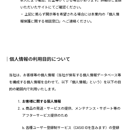
本人により確認、訂正等ができる場合があります。詳細はご登録
いただいたサイトにてご確認ください。
・ 上記に拠らず開示等を希望される場合には本案内の「個人情
報保護に関する相談窓口」へご連絡ください。
｜個人情報の利用目的について
当社は、お客様等の個人情報（当社が保有する個人情報データベース等
を構成する個人情報を合わせて、以下「個人情報」という）を以下の目
的の範囲内で利用いたします。
お客様に関する個人情報
a. 商品の発送・サービスの提供、メンテナンス・サポート等の
アフターサービス提供のため
b. 各種ユーザー登録制サービス（CASIO IDを含みます）の登録