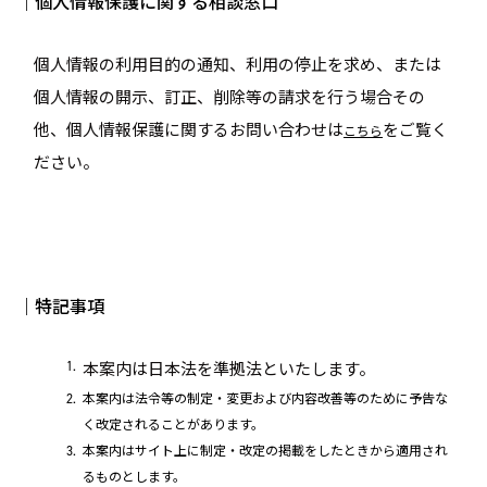
｜個人情報保護に関する相談窓口
個人情報の利用目的の通知、利用の停止を求め、または
個人情報の開示、訂正、削除等の請求を行う場合その
他、個人情報保護に関するお問い合わせは
をご覧く
こちら
ださい。
｜特記事項
本案内は日本法を準拠法といたします。
本案内は法令等の制定・変更および内容改善等のために予告な
く改定されることがあります。
本案内はサイト上に制定・改定の掲載をしたときから適用され
るものとします。