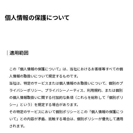
個人情報の保護について
｜適用範囲
この「個人情報の保護について」は、当社におけるお客様等すべての個
人情報の取扱いについて規定するものです。
当社は、特定のサービスまたは個人情報のお取扱いについて、個別のプ
ライバシーポリシー、プライバシーノーティス、利用規約、または個別
の個人情報取扱いに関する付加的な条項（これらを総称して「個別ポリ
シー」という）を規定する場合があります。
その特定のサービスにおいて個別ポリシーとこの「個人情報の保護につ
いて」との内容が矛盾、抵触する場合は、個別ポリシーが優先して適用
されます。