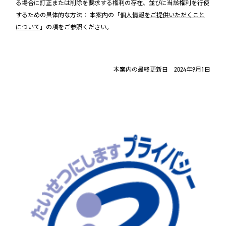
る場合に訂正または削除を要求する権利の存在、並びに当該権利を行使
するための具体的な方法： 本案内の「
個人情報をご提供いただくこと
について
」の項をご参照ください。
本案内の最終更新日 2024年9月1日