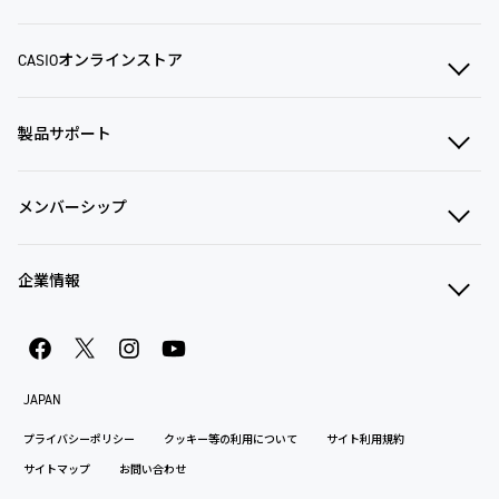
CASIOオンラインストア
製品サポート
メンバーシップ
企業情報
JAPAN
プライバシーポリシー
クッキー等の利用について
サイト利用規約
サイトマップ
お問い合わせ