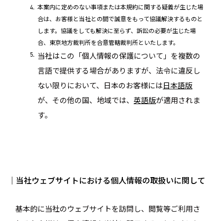
本案内に定めのない事項または本規約に関する疑義が生じた場
合は、お客様と当社との間で誠意をもって協議解決するものと
します。協議をしても解決に至らず、訴訟の必要が生じた場
合、東京地方裁判所を合意管轄裁判所といたします。
当社はこの「個人情報の保護について」を複数の
言語で提供する場合がありますが、法令に違反し
ない限りにおいて、日本のお客様には
日本語版
が、その他の国、地域では、
英語版
が適用されま
す。
｜当社ウェブサイトにおける個人情報の取扱いに関して
基本的に当社のウェブサイトを訪問し、閲覧等ご利用さ