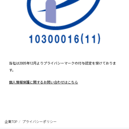
当社は2005年12月よりプライバシーマークの付与認定を受けておりま
す。
個人情報保護に関するお問い合わせはこちら
企業TOP
プライバシーポリシー