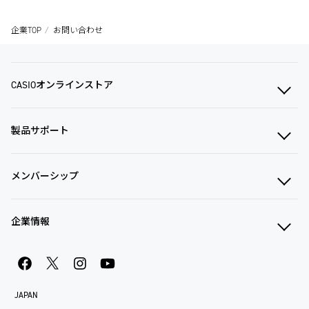
企業TOP
お問い合わせ
CASIOオンラインストア
製品サポート
メンバーシップ
企業情報
JAPAN