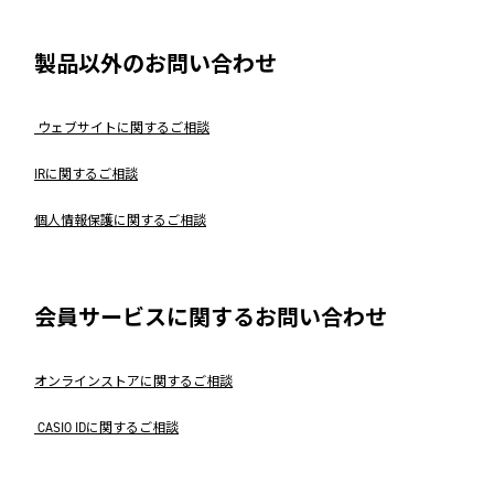
製品以外のお問い合わせ
ウェブサイトに関するご相談
IRに関するご相談
個人情報保護に関するご相談
会員サービスに関するお問い合わせ
オンラインストアに関するご相談
CASIO IDに関するご相談