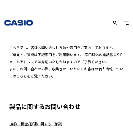
お問い合わせ
こちらでは、各種お問い合わせ方法や窓口をご案内しております。
ご意見・ご質問は下記窓口をご利用願います。 窓口以外の電話番号やE
メールアドレスでは対応いたしかねますのでご了承ください。
また、お問い合わせの際、収集させていただくお客様の
個人情報につい
てはこちら
をご覧ください。
製品に関するお問い合わせ
操作・機能/修理に関するご相談