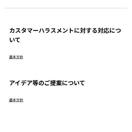
カスタマーハラスメントに対する対応につ
いて
基本方針
アイデア等のご提案について
基本方針