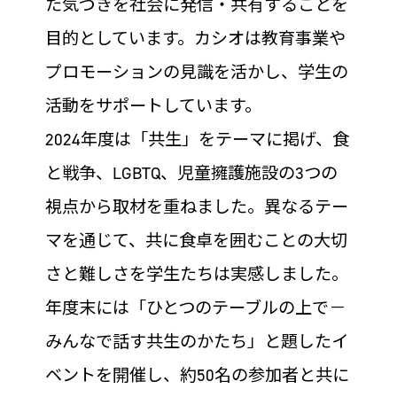
た気づきを社会に発信・共有することを
目的としています。カシオは教育事業や
プロモーションの見識を活かし、学生の
活動をサポートしています。
2024年度は「共生」をテーマに掲げ、食
と戦争、LGBTQ、児童擁護施設の3つの
視点から取材を重ねました。異なるテー
マを通じて、共に食卓を囲むことの大切
さと難しさを学生たちは実感しました。
年度末には「ひとつのテーブルの上で－
みんなで話す共生のかたち」と題したイ
ベントを開催し、約50名の参加者と共に