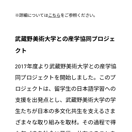
※詳細については
こちら
をご参照ください。
武蔵野美術大学との産学協同プロジェ
クト
2017年度より武蔵野美術大学との産学協
同プロジェクトを開始しました。このプ
ロジェクトは、留学生の日本語学習への
支援を出発点とし、武蔵野美術大学の学
生たちが日本の多文化共生を支えるさま
ざま々な取り組みを取材。その過程で得