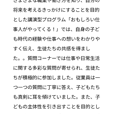
さまざまな職業や働き方を知り、自分の
将来を考えるきっかけにすることを目的
とした講演型プログラム「おもしろい仕
事人がやってくる！」では、自身の子ど
も時代の経験や仕事への想いをわかりや
すく伝え、生徒たちの共感を得まし
た。。質問コーナーでは仕事や日常生活
に関する多彩な質問が寄せられ、生徒た
ちが積極的に参加しました。従業員は一
つ一つの質問に丁寧に答え、子どもたち
も真剣に耳を傾けていました。また、子
どもの主体性を引き出すことを目的とし