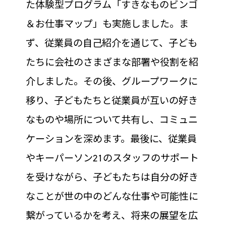
た体験型プログラム「すきなものビンゴ
＆お仕事マップ」も実施しました。ま
ず、従業員の自己紹介を通じて、子ども
たちに会社のさまざまな部署や役割を紹
介しました。その後、グループワークに
移り、子どもたちと従業員が互いの好き
なものや場所について共有し、コミュニ
ケーションを深めます。最後に、従業員
やキーパーソン21のスタッフのサポート
を受けながら、子どもたちは自分の好き
なことが世の中のどんな仕事や可能性に
繋がっているかを考え、将来の展望を広