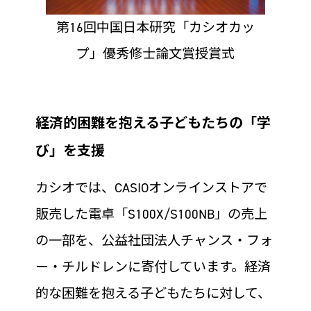
第16回中国日本研究「カシオカッ
プ」優秀修士論文賞授賞式
経済的困難を抱える子どもたちの「学
び」を支援
カシオでは、CASIOオンラインストアで
販売した電卓「S100X/S100NB」の売上
の一部を、公益社団法人チャンス・フォ
ー・チルドレンに寄付しています。経済
的な困難を抱える子どもたちに対して、