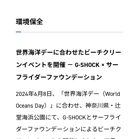
環境保全
世界海洋デーに合わせたビーチクリー
ンイベントを開催 － G-SHOCK × サー
フライダーファウンデーション
2024年6月8日、「世界海洋デー（World
Oceans Day）」に合わせ、神奈川県・辻
堂海浜公園にて、G-SHOCKとサーフライ
ダーファウンデーションによるビーチク