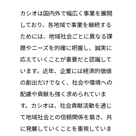
カシオは国内外で幅広く事業を展開
しており、各地域で事業を継続する
ためには、地域社会ごとに異なる課
題やニーズを的確に把握し、誠実に
応えていくことが重要だと認識して
います。近年、企業には経済的価値
の創出だけでなく、社会や環境への
配慮や貢献も強く求められていま
す。カシオは、社会貢献活動を通じ
て地域社会との信頼関係を築き、共
に発展していくことを重視していま