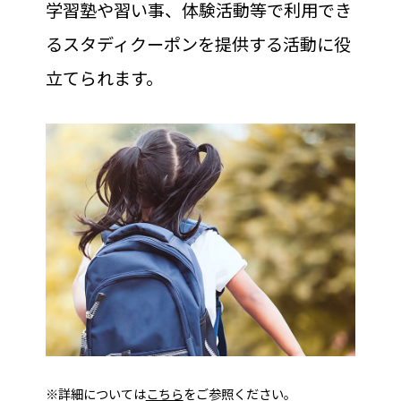
学習塾や習い事、体験活動等で利用でき
るスタディクーポンを提供する活動に役
立てられます。
※詳細については
こちら
をご参照ください。