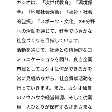
カシオは、「次世代教育」「環境保
全」「地域社会活動」「福祉・社会
的包摂」「スポーツ・文化」の5分野
への活動を通じて、健全で心豊かな
社会づくりを目指しています。
活動を通じて、社会との積極的なコ
ミュニケーションを図り、良き企業
市民としてカシオに何ができるかを
常に見極めながら、社会貢献活動を
行っていきます。また、カシオ独自
のノウハウや経営資源、そして従業
員一人ひとりが保有するさまざまな