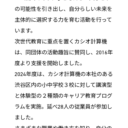
の可能性を引き出し、自分らしい未来を
主体的に選択する力を育む活動を行って
います。
次世代教育に重点を置くカシオ計算機
は、同団体の活動趣旨に賛同し、2016年
度より支援を開始しました。
2024年度は、カシオ計算機の本社のある
渋谷区内の小中学校３校に対して講演型
と体験型の２種類のキャリア教育プログ
ラムを実施。延べ28人の従業員が参加し
ました。