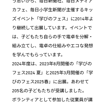
う思いから、毎日新聞社、毎日メディア
カフェ、毎日小学生新聞が主催するキッ
ズイベント「学びのフェス」に2014年よ
り継続して出展しています。イベントで
は、子どもたち自らの手で電卓を分解・
組み立てし、電卓の仕組みやエコな発想
を学んでもらっています。
2024年度は、2023年8月開催の「学びの
フェス2024 夏」と2025年3月開催の「学
びのフェス2025春」に出展。あわせて
205名の子どもたちが受講しました。
ボランティアとして参加した従業員が講