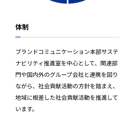
体制
ブランドコミュニケーション本部サステ
ナビリティ推進室を中心として、関連部
門や国内外のグループ会社と連携を図り
ながら、社会貢献活動の方針を踏まえ、
地域に根差した社会貢献活動を推進して
います。