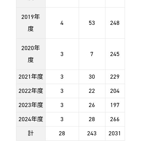
2019年
4
53
248
度
2020年
3
7
245
度
2021年度
3
30
229
2022年度
3
22
204
2023年度
3
26
197
2024年度
3
28
266
計
28
243
2031