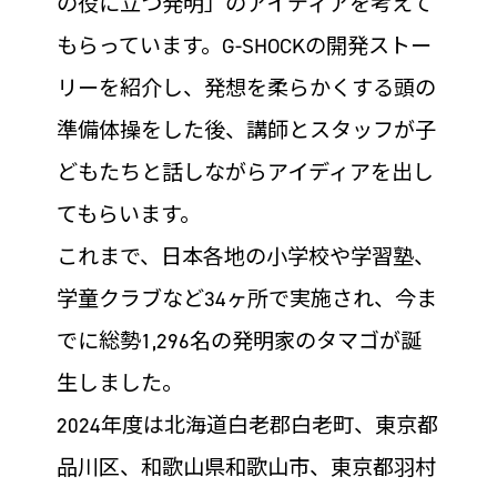
の役に立つ発明」のアイディアを考えて
もらっています。G-SHOCKの開発ストー
リーを紹介し、発想を柔らかくする頭の
準備体操をした後、講師とスタッフが子
どもたちと話しながらアイディアを出し
てもらいます。
これまで、日本各地の小学校や学習塾、
学童クラブなど34ヶ所で実施され、今ま
でに総勢1,296名の発明家のタマゴが誕
生しました。
2024年度は北海道白老郡白老町、東京都
品川区、和歌山県和歌山市、東京都羽村