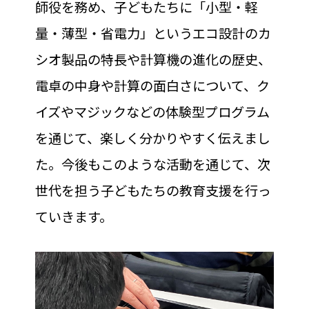
師役を務め、子どもたちに「小型・軽
量・薄型・省電力」というエコ設計のカ
シオ製品の特長や計算機の進化の歴史、
電卓の中身や計算の面白さについて、ク
イズやマジックなどの体験型プログラム
を通じて、楽しく分かりやすく伝えまし
た。今後もこのような活動を通じて、次
世代を担う子どもたちの教育支援を行っ
ていきます。