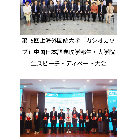
第16回上海外国語大学「カシオカッ
プ」中国日本語専攻学部生・大学院
生スピーチ・ディベート大会