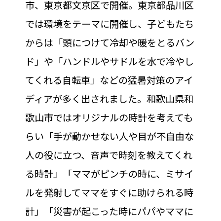
市、東京都文京区で開催。東京都品川区
では環境をテーマに開催し、子どもたち
からは「頭につけて冷却や暖をとるバン
ド」や「ハンドルやサドルを水で冷やし
てくれる自転車」などの猛暑対策のアイ
ディアが多く出されました。和歌山県和
歌山市ではオリジナルの時計を考えても
らい「手が動かせない人や目が不自由な
人の役に立つ、音声で時刻を教えてくれ
る時計」「ママがピンチの時に、ミサイ
ルを発射してママをすぐに助けられる時
計」「災害が起こった時にパパやママに