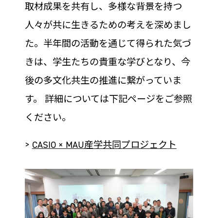
取材成果を共有し、多様な背景を持つ
人々が共に生きるための考えを深めまし
た。半年間の活動を通じて得られた気づ
きは、学生たちの貴重な学びとなり、今
後の多文化共生の推進に繋がっていま
す。 詳細については下記ページをご参照
ください。
>
CASIO × MAU産学共同プロジェクト