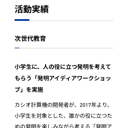
活動実績
次世代教育
小学生に、人の役に立つ発明を考えて
もらう「発明アイディアワークショッ
プ」を実施
カシオ計算機の開発者が、2017年より、
小学生を対象とした、誰かの役に立つた
めの発明を楽しみながら考える「発明ア