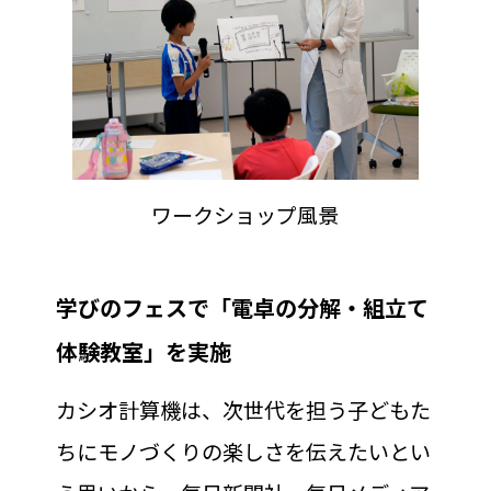
ワークショップ風景
学びのフェスで「電卓の分解・組立て
体験教室」を実施
カシオ計算機は、次世代を担う子どもた
ちにモノづくりの楽しさを伝えたいとい