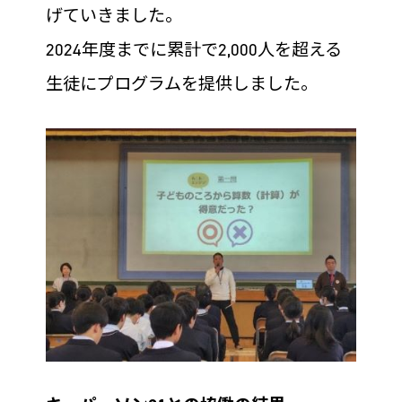
げていきました。
2024年度までに累計で2,000人を超える
生徒にプログラムを提供しました。