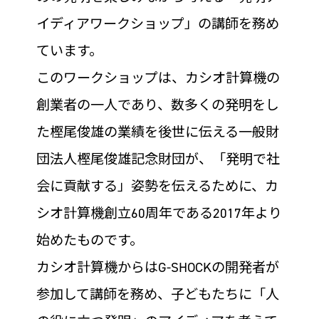
イディアワークショップ」の講師を務め
ています。
このワークショップは、カシオ計算機の
創業者の一人であり、数多くの発明をし
た樫尾俊雄の業績を後世に伝える一般財
団法人樫尾俊雄記念財団が、「発明で社
会に貢献する」姿勢を伝えるために、カ
シオ計算機創立60周年である2017年より
始めたものです。
カシオ計算機からはG-SHOCKの開発者が
参加して講師を務め、子どもたちに「人