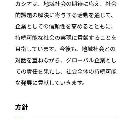
カシオは、地域社会の期待に応え、社会
的課題の解決に寄与する活動を通じて、
企業としての信頼性を高めるとともに、
持続可能な社会の実現に貢献することを
目指しています。今後も、地域社会との
対話を重ねながら、グローバル企業とし
ての責任を果たし、社会全体の持続可能
な発展に貢献していきます。
方針