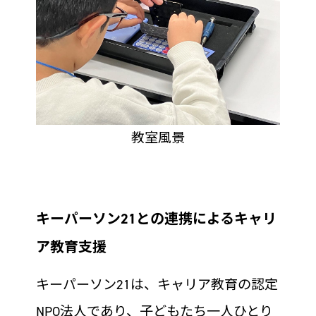
教室風景
キーパーソン21との連携によるキャリ
ア教育支援
キーパーソン21は、キャリア教育の認定
NPO法人であり、子どもたち一人ひとり