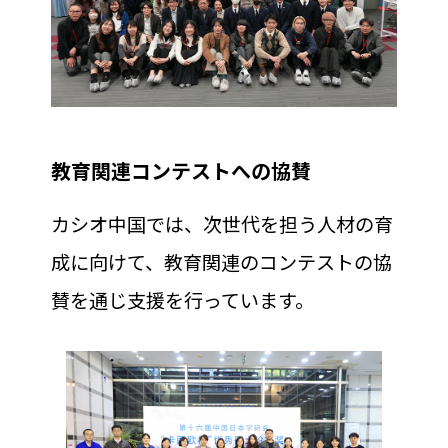
教育関連コンテストへの協賛
カシオ中国では、次世代を担う人材の育
成に向けて、教育関連のコンテストの協
賛を通じ支援を行っています。