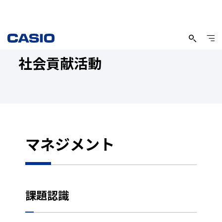
社会貢献活動
マネジメント
課題認識