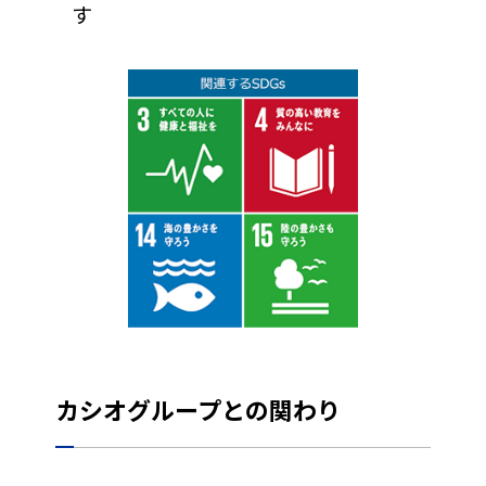
す
カシオグループとの関わり