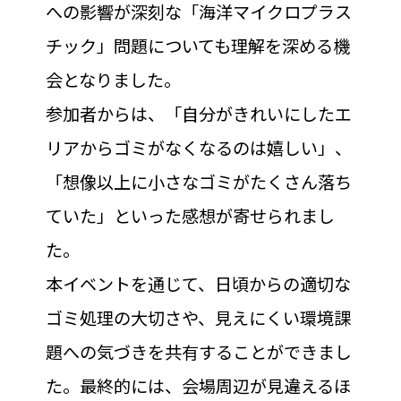
への影響が深刻な「海洋マイクロプラス
チック」問題についても理解を深める機
会となりました。
参加者からは、「自分がきれいにしたエ
リアからゴミがなくなるのは嬉しい」、
「想像以上に小さなゴミがたくさん落ち
ていた」といった感想が寄せられまし
た。
本イベントを通じて、日頃からの適切な
ゴミ処理の大切さや、見えにくい環境課
題への気づきを共有することができまし
た。最終的には、会場周辺が見違えるほ