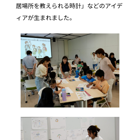
居場所を教えられる時計」などのアイデ
ィアが生まれました。