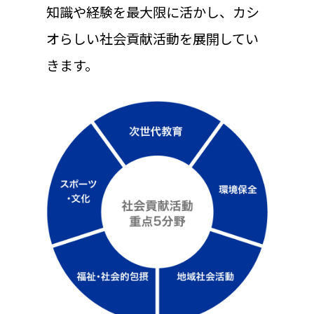
知識や経験を最大限に活かし、カシ
オらしい社会貢献活動を展開してい
きます。