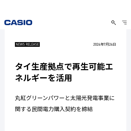
NEWS RELEASE
2024年7月24日
タイ生産拠点で再生可能エ
ネルギーを活用
丸紅グリーンパワーと太陽光発電事業に
関する民間電力購入契約を締結