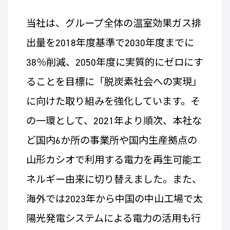
当社は、グループ全体の温室効果ガス排
出量を2018年度基準で2030年度までに
38％削減、2050年度に実質的にゼロにす
ることを目標に「脱炭素社会への実現」
に向けた取り組みを強化しています。そ
の一環として、2021年より順次、本社な
ど国内6か所の事業所や国内生産拠点の
山形カシオで利用する電力を再生可能エ
ネルギー由来に切り替えました。また、
海外では2023年から中国の中山工場で太
陽光発電システムによる電力の活用も行