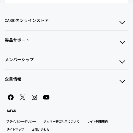
CASIOオンラインストア
製品サポート
メンバーシップ
企業情報
JAPAN
プライバシーポリシー
クッキー等の利用について
サイト利用規約
サイトマップ
お問い合わせ