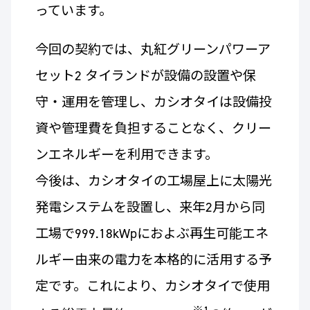
っています。
今回の契約では、丸紅グリーンパワーア
セット2 タイランドが設備の設置や保
守・運用を管理し、カシオタイは設備投
資や管理費を負担することなく、クリー
ンエネルギーを利用できます。
今後は、カシオタイの工場屋上に太陽光
発電システムを設置し、来年2月から同
工場で999.18kWpにおよぶ再生可能エネ
ルギー由来の電力を本格的に活用する予
定です。これにより、カシオタイで使用