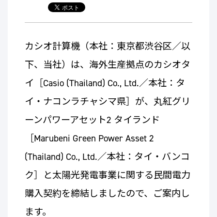
カシオ計算機（本社：東京都渋谷区／以
下、当社）は、海外生産拠点のカシオタ
イ［Casio (Thailand) Co., Ltd.／本社：タ
イ・ナコンラチャシマ県］が、丸紅グリ
ーンパワーアセット2 タイランド
［Marubeni Green Power Asset 2
(Thailand) Co., Ltd.／本社：タイ・バンコ
ク］と太陽光発電事業に関する民間電力
購入契約を締結しましたので、ご案内し
ます。