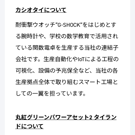
カシオタイについて
耐衝撃ウオッチ“G-SHOCK”をはじめとす
る腕時計や、学校の数学教育で活用され
ている関数電卓を生産する当社の連結子
会社です。生産自動化やIoTによる工程の
可視化、設備の予兆保全など、当社の各
生産拠点全体で取り組むスマート工場と
しての一翼を担っています。
丸紅グリーンパワーアセット2 タイラン
ドについて