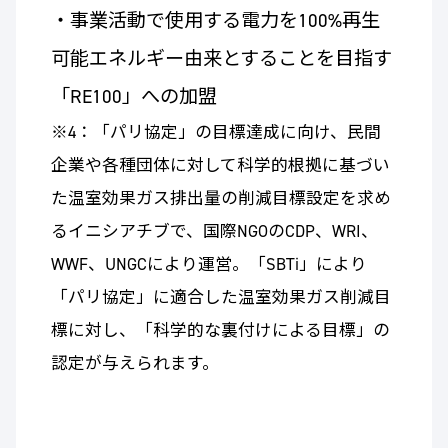
・事業活動で使用する電力を100%再生
可能エネルギー由来とすることを目指す
「RE100」への加盟
※4：「パリ協定」の目標達成に向け、民間
企業や各種団体に対して科学的根拠に基づい
た温室効果ガス排出量の削減目標設定を求め
るイニシアチブで、国際NGOのCDP、WRI、
WWF、UNGCにより運営。「SBTi」により
「パリ協定」に適合した温室効果ガス削減目
標に対し、「科学的な裏付けによる目標」の
認定が与えられます。