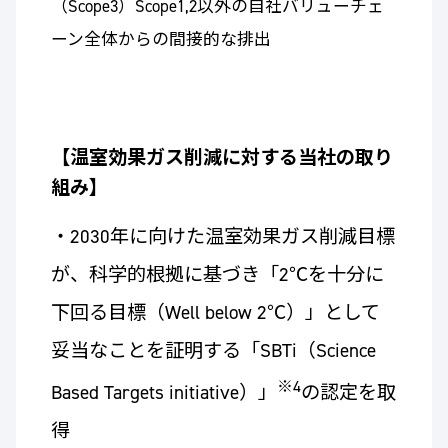
（Scope3）Scope1,2以外の自社バリューチェ
ーン全体からの間接的な排出
【温室効果ガス削減に対する当社の取り
組み】
・2030年に向けた温室効果ガス削減目標
が、科学的根拠に基づき「2℃を十分に
下回る目標（Well below 2℃）」として
妥当なことを証明する「SBTi（Science
※4
Based Targets initiative）」
の認定を取
得