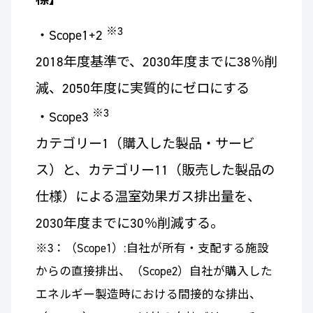
※3
・Scope1+2
2018年度基準で、2030年度までに38％削
減、2050年度に実質的にゼロにする
※3
・Scope3
カテゴリー1（購入した製品・サービ
ス）と、カテゴリー11（販売した製品の
仕様）による温室効果ガス排出量を、
2030年度までに30％削減する。
※3：（Scope1）:自社が所有・支配する施設
からの直接排出、（Scope2）自社が購入した
エネルギー製造時における間接的な排出、