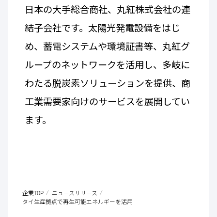
日本の大手総合商社、丸紅株式会社の連
結子会社です。太陽光発電設備をはじ
め、蓄電システムや環境証書等、丸紅グ
ループのネットワークを活用し、多岐に
わたる脱炭素ソリューションを提供、商
工業需要家向けのサービスを展開してい
ます。
企業TOP
ニュースリリース
タイ生産拠点で再生可能エネルギーを活用