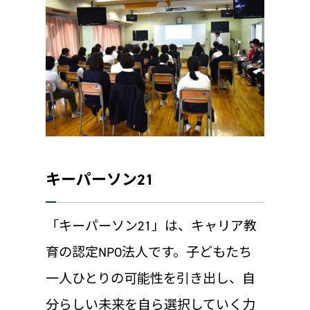
キーパーソン21
「キーパーソン21」は、キャリア教
育の認定NPO法⼈です。⼦どもたち
⼀⼈ひとりの可能性を引き出し、⾃
分らしい未来を⾃ら選択していく⼒