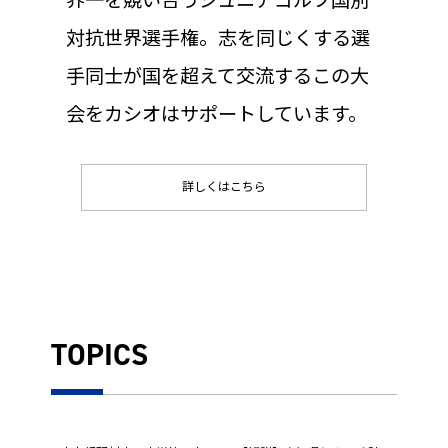
界一を競い合うジュニアゴルフ国別
対抗世界選手権。志を同じくする選
手同士が国を超えて交流するこの大
会をカシオはサポートしています。
詳しくはこちら
TOPICS