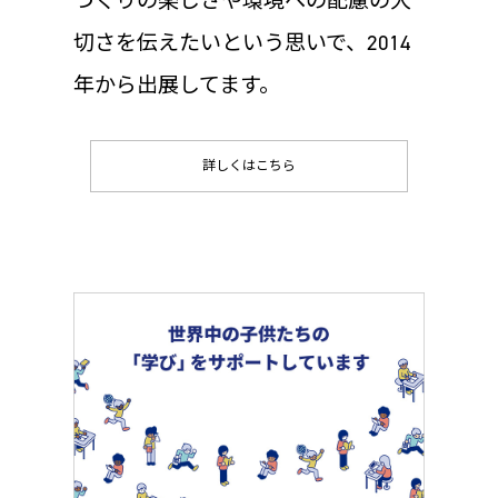
づくりの楽しさや環境への配慮の大
切さを伝えたいという思いで、2014
年から出展してます。
詳しくはこちら