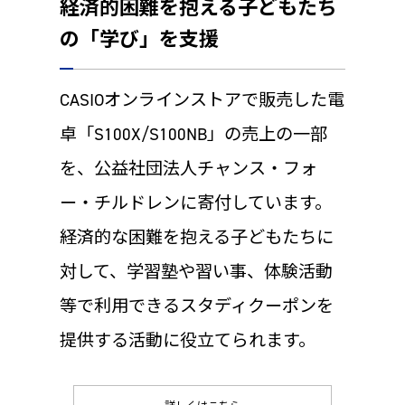
経済的困難を抱える子どもたち
の「学び」を支援
CASIOオンラインストアで販売した電
卓「S100X/S100NB」の売上の一部
を、公益社団法人チャンス・フォ
ー・チルドレンに寄付しています。
経済的な困難を抱える子どもたちに
対して、学習塾や習い事、体験活動
等で利用できるスタディクーポンを
提供する活動に役立てられます。