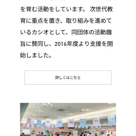
を育む活動をしています。 次世代教
育に重点を置き、取り組みを進めて
いるカシオとして、同団体の活動趣
旨に賛同し、2016年度より⽀援を開
始しました。
詳しくはこちら