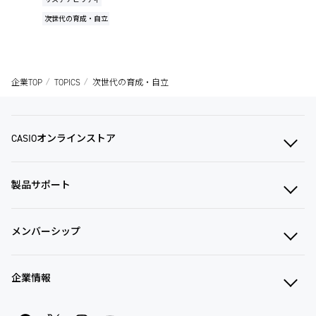
次世代の育成・自立
企業TOP
TOPICS
次世代の育成・自立
CASIOオンラインストア
製品サポート
メンバーシップ
企業情報