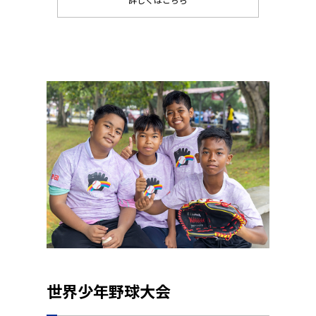
詳しくはこちら
世界少年野球大会