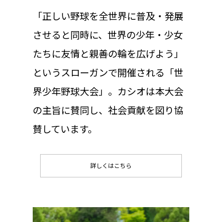
「正しい野球を全世界に普及・発展
させると同時に、世界の少年・少女
たちに友情と親善の輪を広げよう」
というスローガンで開催される「世
界少年野球大会」。カシオは本大会
の主旨に賛同し、社会貢献を図り協
賛しています。
詳しくはこちら