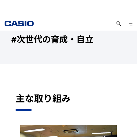
#次世代の育成・自立
主な取り組み