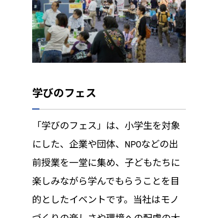
学びのフェス
「学びのフェス」は、小学生を対象
にした、企業や団体、NPOなどの出
前授業を一堂に集め、子どもたちに
楽しみながら学んでもらうことを目
的としたイベントです。当社はモノ