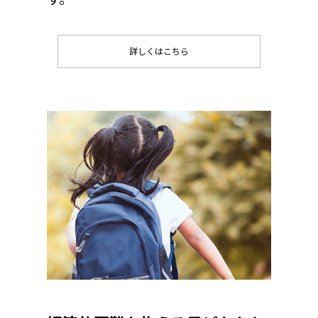
詳しくはこちら