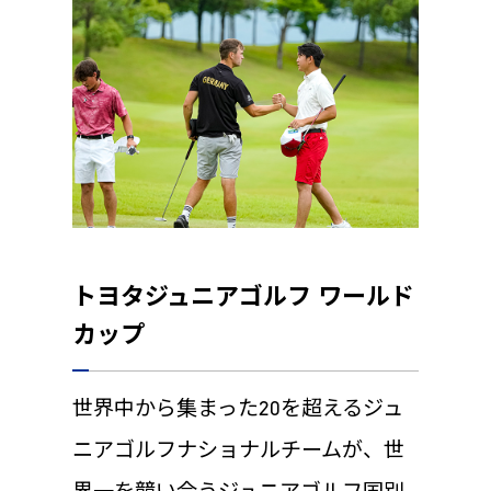
トヨタジュニアゴルフ ワールド
カップ
世界中から集まった20を超えるジュ
ニアゴルフナショナルチームが、世