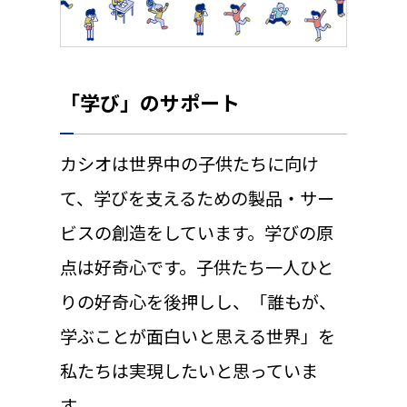
「学び」のサポート
カシオは世界中の子供たちに向け
て、学びを支えるための製品・サー
ビスの創造をしています。学びの原
点は好奇心です。子供たち一人ひと
りの好奇心を後押しし、「誰もが、
学ぶことが面白いと思える世界」を
私たちは実現したいと思っていま
す。