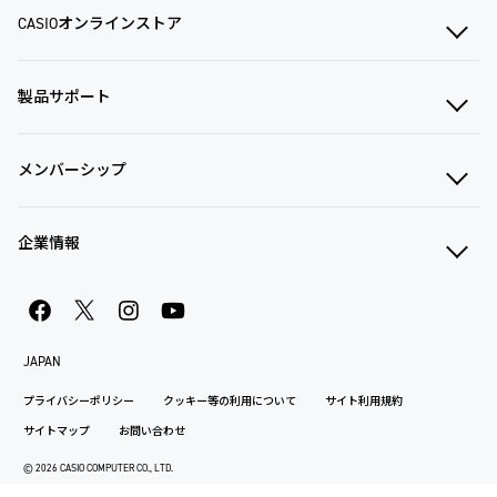
CASIOオンラインストア
製品サポート
メンバーシップ
企業情報
JAPAN
プライバシーポリシー
クッキー等の利用について
サイト利用規約
サイトマップ
お問い合わせ
© 2026 CASIO COMPUTER CO., LTD.