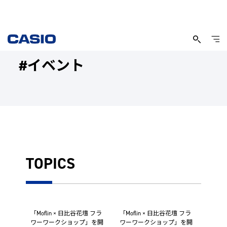
#イベント
TOPICS
「Moflin × 日比谷花壇 フラ
「Moflin × 日比谷花壇 フラ
ワーワークショップ」を開
ワーワークショップ」を開