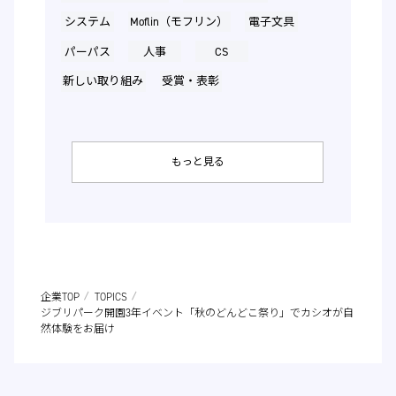
システム
Moflin（モフリン）
電子文具
パーパス
人事
CS
新しい取り組み
受賞・表彰
もっと見る
企業TOP
TOPICS
ジブリパーク開園3年イベント「秋のどんどこ祭り」でカシオが自
然体験をお届け