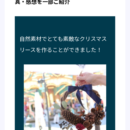
真・感想を一部ご紹介
自然素材でとても素敵なクリスマス
リースを作ることができました！