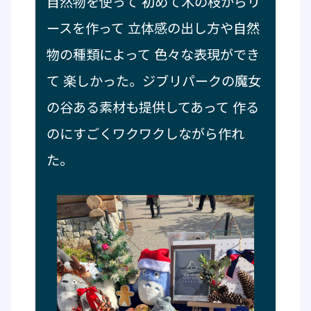
自然物を使って 初めて木の枝からリ
ースを作って 立体感の出し方や自然
物の種類によって 色々な表現ができ
て 楽しかった。ジブリパークの魔女
の谷ある素材も提供してあって 作る
のにすごくワクワクしながら作れ
た。