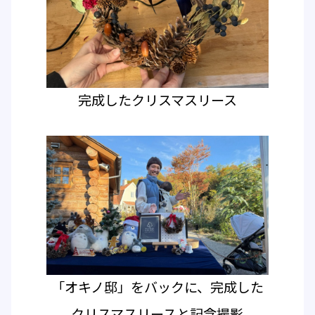
完成したクリスマスリース
「オキノ邸」をバックに、完成した
クリスマスリースと記念撮影