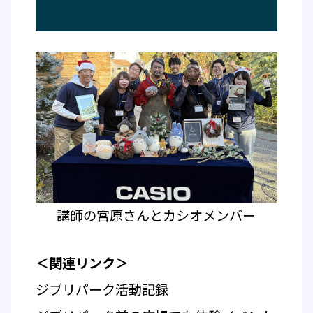
講師の宮原さんとカシオメンバー
＜関連リンク＞
ジブリパーク活動記録