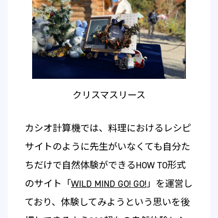
クリスマスリース
カシオ計算機では、料理におけるレシピ
サイトのように先生がいなくても自分た
ちだけで自然体験ができるHOW TO形式
のサイト「
WILD MIND GO! GO!
」を運営し
ており、体験してみようという思いを後