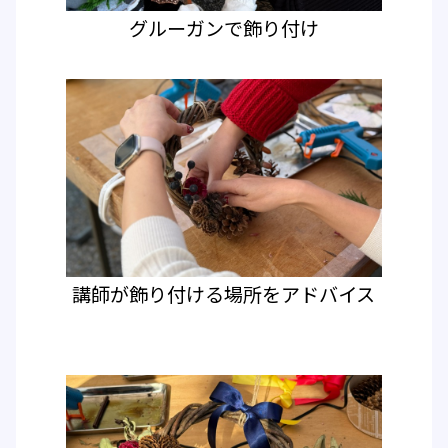
グルーガンで飾り付け
講師が飾り付ける場所をアドバイス