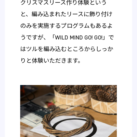
クリスマスリース作り体験という
と、編み込まれたリースに飾り付け
のみを実施するプログラムもあるよ
うですが、「WILD MIND GO! GO!」で
はツルを編み込むところからしっか
りと体験いただきます。