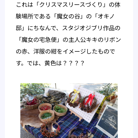
これは「クリスマスリースづくり」の体
験場所である「魔女の谷」の「オキノ
邸」にちなんで、スタジオジブリ作品の
「魔女の宅急便」の主人公キキのリボン
の赤、洋服の紺をイメージしたもので
す。では、黄色は？？？？