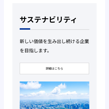
サステナビリティ
新しい価値を生み出し続ける企業
を目指します。
詳細はこちら