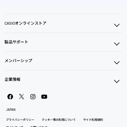
CASIOオンラインストア
製品サポート
メンバーシップ
企業情報
JAPAN
プライバシーポリシー
クッキー等の利用について
サイト利用規約