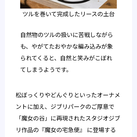
ツルを巻いて完成したリースの土台
自然物のツルの扱いに苦戦しながら
も、やがてたおやかな編み込みが象
られてくると、自然と笑みがこぼれ
てしまうようです。
松ぼっくりやどんぐりといったオーナメ
ントに加え、ジブリパークのご厚意で
「魔女の谷」に再現されたスタジオジブ
リ作品の『魔女の宅急便』 に登場する