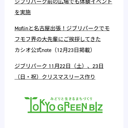
ジブリパーク前の広場でも体験イベント
を実施
Moflinと名古屋出張！ジブリパークでモ
フモフ界の大先輩にご挨拶してきた
カシオ公式note（12月23日掲載）
ジブリパーク 11月22日（土）、23日
（日・祝）クリスマスリース作り