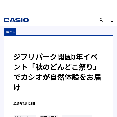
TOPICS
ジブリパーク開園3年イベ
ント「秋のどんどこ祭り」
でカシオが自然体験をお届
け
2025年12月23日