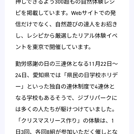
押しできるよう300超もの自然体験レシ
ピを掲載しています。Webサイトでの発
信だけでなく、自然遊びの達人をお招き
し、レシピから厳選したリアル体験イベ
ントを東京で開催しています。
勤労感謝の日の三連休となる11月22日～
24日、愛知県では「県民の日学校ホリデ
ー」といった独自の連休制度で4連休と
なる学校もあるそうで、ジブリパークに
は多くの人たちが駆けつけていました。
「クリスマスリース作り」の体験は、1
日3回、各回8組が参加いただく催しとな