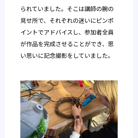
られていました。そこは講師の腕の
見せ所で、それぞれの迷いにピンポ
イントでアドバイスし、参加者全員
が作品を完成させることができ、思
い思いに記念撮影をしていました。