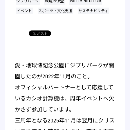
ジブリパーク
環境の保全
WILD MIND GO! GO!
イベント
スポーツ・文化支援
サステナビリティ
愛・地球博記念公園にジブリパークが開
園したのが2022年11月のこと。
オフィシャルパートナーとして応援して
いるカシオ計算機は、周年イベントへ欠
かさず参加しています。
三周年となる2025年11月は翌月にクリス