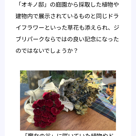
「オキノ邸」の庭園から採取した植物や
建物内で展示されているものと同じドラ
イフラワーといった草花も添えられ、ジ
ブリパークならではの良い記念になった
のではないでしょうか？