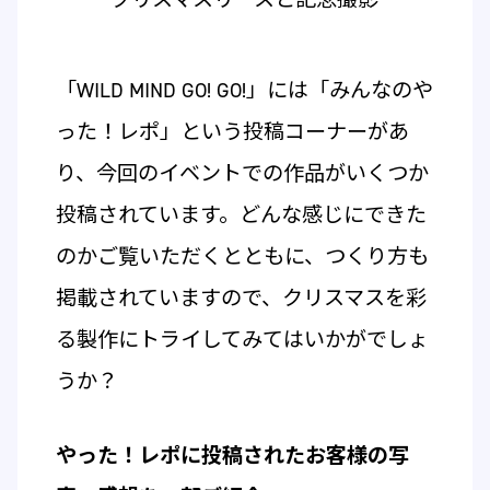
「WILD MIND GO! GO!」には「みんなのや
った！レポ」という投稿コーナーがあ
り、今回のイベントでの作品がいくつか
投稿されています。どんな感じにできた
のかご覧いただくとともに、つくり方も
掲載されていますので、クリスマスを彩
る製作にトライしてみてはいかがでしょ
うか？
やった！レポに投稿されたお客様の写