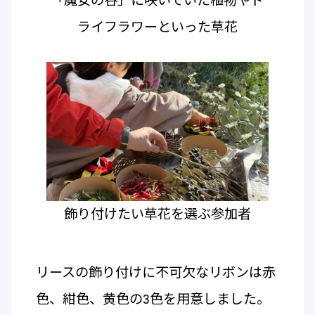
「魔女の谷」に咲いていた植物やド
ライフラワーといった草花
飾り付けたい草花を選ぶ参加者
リースの飾り付けに不可欠なリボンは赤
色、紺色、黄色の3色を用意しました。