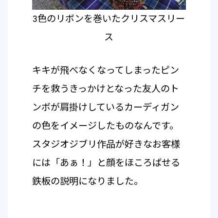
3色のリボンを巻いたクリスマスリー
ス
キキが飛べなくなってしまったピン
チを救うきっかけとなった友人のト
ンボが肩掛けしているカーディガン
の色をイメージしたものなんです。
スタジオジブリ作品が好きなお客様
には「あぁ！」と顔をほころばせる
鉄板の説明になりました。