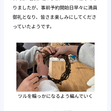
りましたが、事前予約開始日早々に満員
御礼となり、皆さま楽しみにしてくださ
っていたようです。
ツルを輪っかになるよう編んでいく