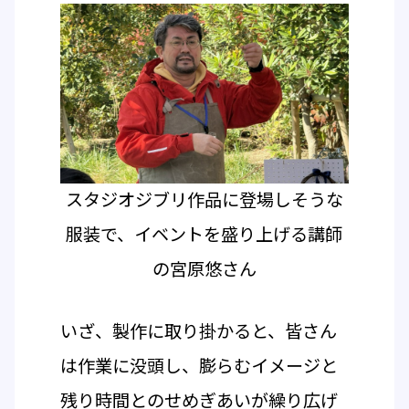
スタジオジブリ作品に登場しそうな
服装で、イベントを盛り上げる講師
の宮原悠さん
いざ、製作に取り掛かると、皆さん
は作業に没頭し、膨らむイメージと
残り時間とのせめぎあいが繰り広げ