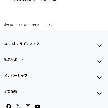
企業TOP
TOPICS
Moflin（モフリン）
CASIOオンラインストア
製品サポート
メンバーシップ
企業情報