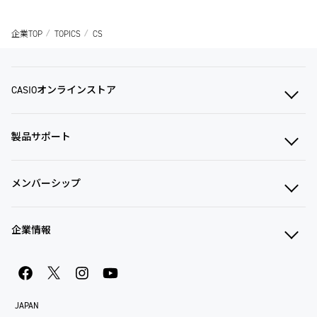
企業TOP
TOPICS
CS
CASIOオンラインストア
製品サポート
メンバーシップ
企業情報
JAPAN