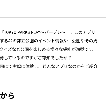
KYO PARKS PLAY～パープレ～」。このアプリ
する42の都立公園のイベント情報や、公園やその周
クイズなど公園を楽しめる様々な機能が満載です。
発しているのですがご存知でしたか？
園にて実際に体験し、どんなアプリなのかをご紹介
から