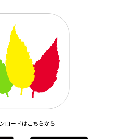
ンロードはこちらから