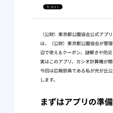
（公財）東京都公園協会公式アプリ「TO
は、（公財）東京都公園協会が管理
辺で使えるクーポン、謎解きや防災
実はこのアプリ、カシオ計算機が開
今回は広報部員である私が光が丘公
します。
まずはアプリの準備