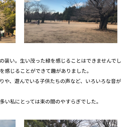
の装い。生い茂った緑を感じることはできませんでし
を感じることができて趣がありました。
りや、遊んでいる子供たちの声など、いろいろな音が
多い私にとっては束の間のやすらぎでした。