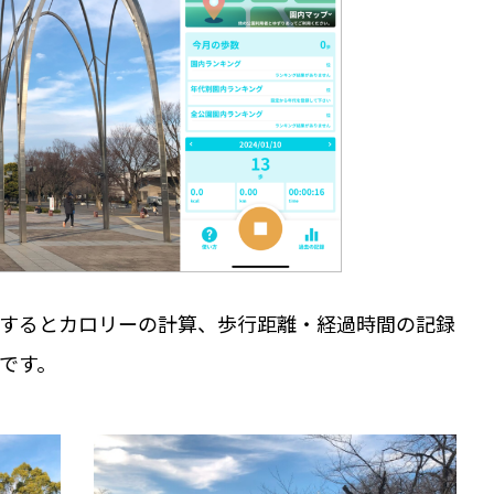
するとカロリーの計算、歩行距離・経過時間の記録
です。