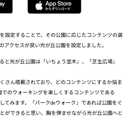
を設定することで、その公園に応じたコンテンツの選
のアクセスが良い光が丘公園を設定しました。
ると光が丘公園は「いちょう並木」、「芝生広場」
くさん搭載されており、どのコンテンツにするか悩ま
園でのウォーキングを楽しくするコンテンツである
ジしてみます。「パークdeウォーク」であれば公園をぐ
とができると思い、胸を弾ませながら光が丘公園へと