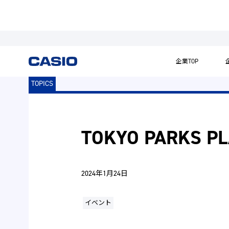
企業TOP
TOPICS
TOKYO PARKS
2024年1月24日
イベント