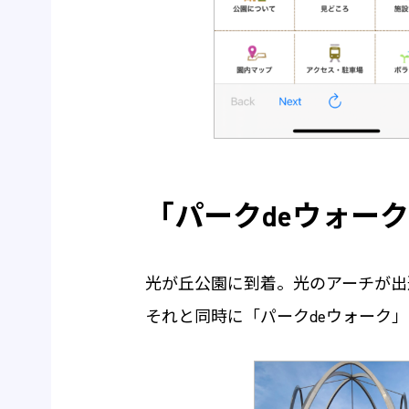
「パークdeウォー
光が丘公園に到着。光のアーチが出
それと同時に「パークdeウォーク