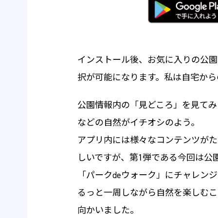
インストール後、お気に入りの公園
択が可能になります。私は自宅から
公園情報内の「見どころ」を見てみ
などの自然がイチオシのよう。
アプリ内には様々なコンテンツがた
しいですが、第1弾である今回は公
「パークdeウォーク」にチャレン
るっと一周しながら自然を楽しむこ
向かいました。