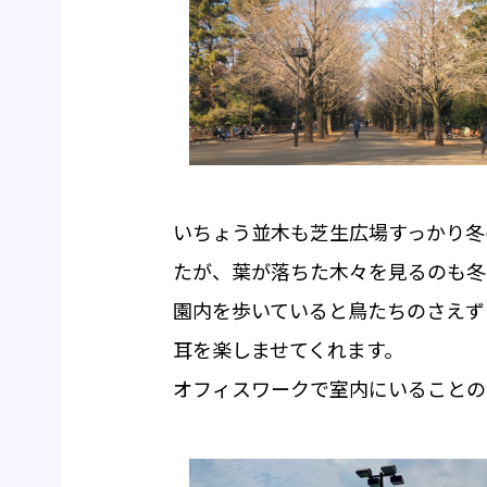
いちょう並木も芝生広場すっかり冬
たが、葉が落ちた木々を見るのも冬
園内を歩いていると鳥たちのさえず
耳を楽しませてくれます。
オフィスワークで室内にいることの