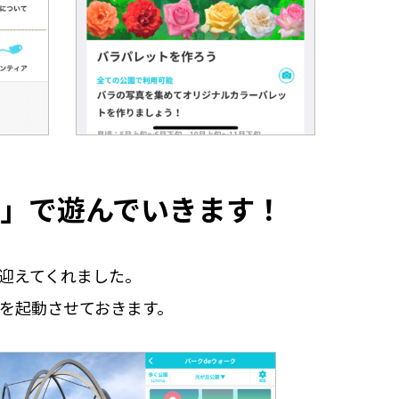
ク」で遊んでいきます！
迎えてくれました。
」を起動させておきます。