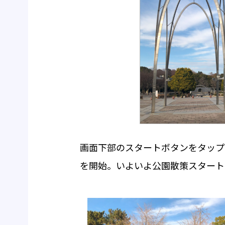
画面下部のスタートボタンをタップ
を開始。いよいよ公園散策スタート