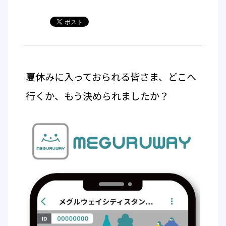
夏休みに入っておられる皆さま、どこへ
行くか、もう決められましたか？