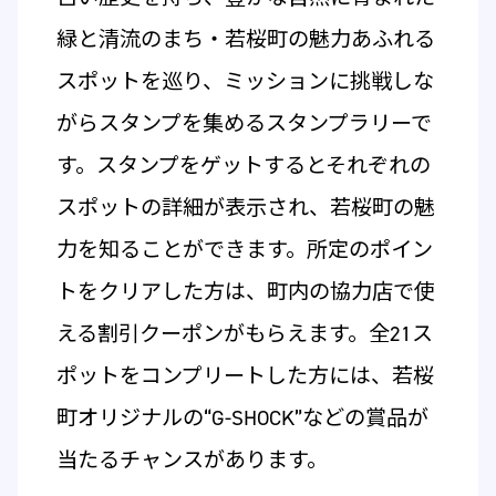
緑と清流のまち・若桜町の魅力あふれる
スポットを巡り、ミッションに挑戦しな
がらスタンプを集めるスタンプラリーで
す。スタンプをゲットするとそれぞれの
スポットの詳細が表示され、若桜町の魅
力を知ることができます。所定のポイン
トをクリアした方は、町内の協力店で使
える割引クーポンがもらえます。全21ス
ポットをコンプリートした方には、若桜
町オリジナルの“G-SHOCK”などの賞品が
当たるチャンスがあります。