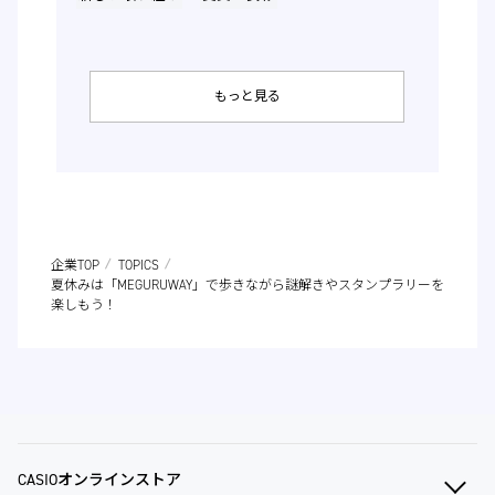
もっと見る
企業TOP
TOPICS
夏休みは「MEGURUWAY」で歩きながら謎解きやスタンプラリーを
楽しもう！
CASIOオンラインストア