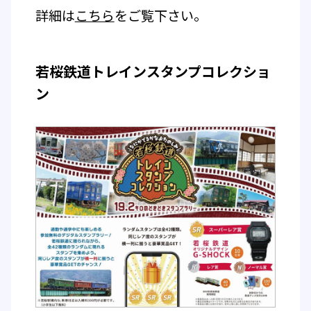
詳細は
こちら
をご覧下さい。
若桜鉄道トレインスタンプコレクショ
ン