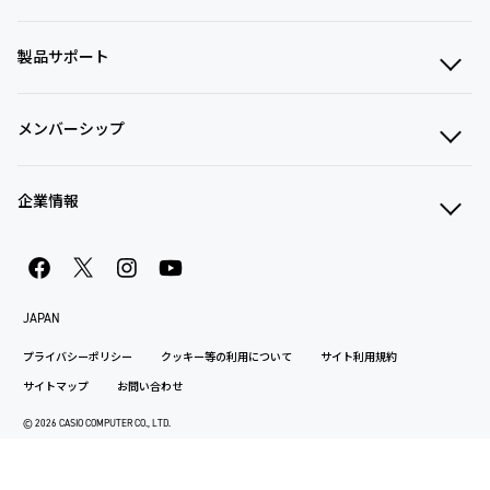
製品サポート
メンバーシップ
企業情報
JAPAN
プライバシーポリシー
クッキー等の利用について
サイト利用規約
サイトマップ
お問い合わせ
© 2026 CASIO COMPUTER CO., LTD.