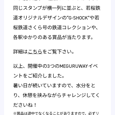
同じスタンプが横一列に並ぶと、若桜鉄
道オリジナルデザインの“G-SHOCK”や若
桜鉄道さくら号の鉄道コレクションや、
各駅ゆかりのある賞品が当たります。
詳細は
こちら
をご覧下さい。
以上、開催中の3つのMEGURUWAYイベ
ントをご紹介しました。
暑い日が続いていますので、水分をと
り、休憩を挟みながらチャレンジしてく
ださいね！
※賞品は途中でなくなることがありますので、必ずリ