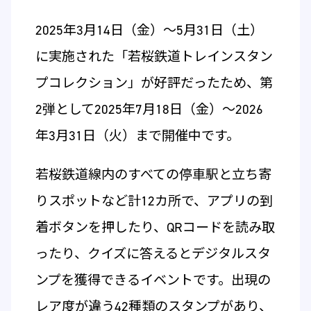
2025年3月14日（金）～5月31日（土）
に実施された「若桜鉄道トレインスタン
プコレクション」が好評だったため、第
2弾として2025年7月18日（金）～2026
年3月31日（火）まで開催中です。
若桜鉄道線内のすべての停車駅と立ち寄
りスポットなど計12カ所で、アプリの到
着ボタンを押したり、QRコードを読み取
ったり、クイズに答えるとデジタルスタ
ンプを獲得できるイベントです。出現の
レア度が違う42種類のスタンプがあり、