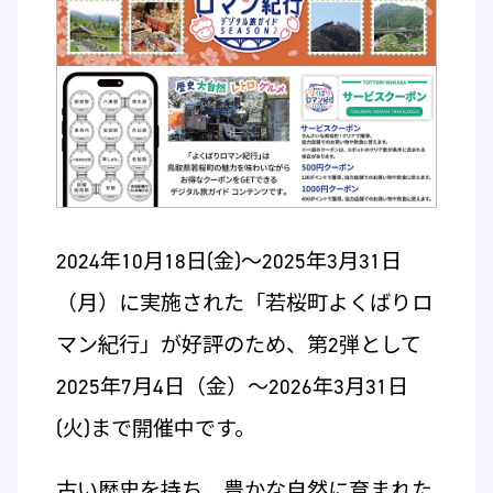
2024年10月18日(金)～2025年3月31日
（月）に実施された「若桜町よくばりロ
マン紀行」が好評のため、第2弾として
2025年7月4日（金）～2026年3月31日
(火)まで開催中です。
古い歴史を持ち、豊かな自然に育まれた