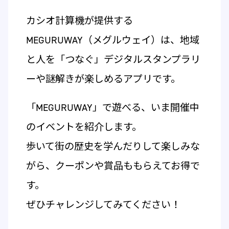
カシオ計算機が提供する
MEGURUWAY（メグルウェイ）は、地域
と人を「つなぐ」デジタルスタンプラリ
ーや謎解きが楽しめるアプリです。
「MEGURUWAY」で遊べる、いま開催中
のイベントを紹介します。
歩いて街の歴史を学んだりして楽しみな
がら、クーポンや賞品ももらえてお得で
す。
ぜひチャレンジしてみてください！