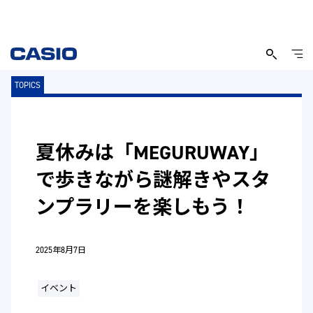
TOPICS
夏休みは「MEGURUWAY」
で歩きながら謎解きやスタ
ンプラリーを楽しもう！
2025年8月7日
イベント