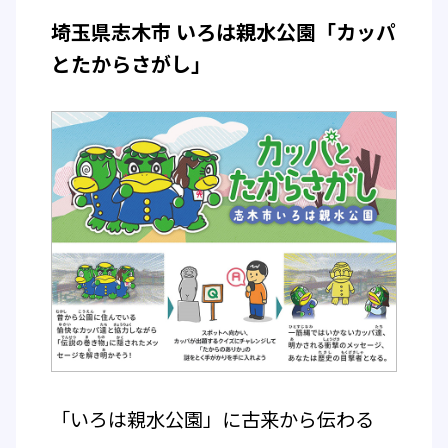
埼玉県志木市 いろは親水公園「カッパ
とたからさがし」
「いろは親水公園」に古来から伝わる