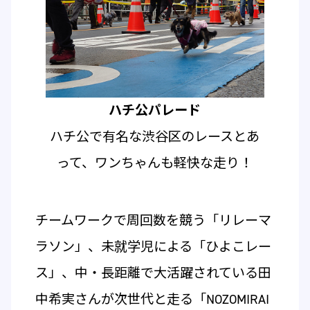
ハチ公パレード
ハチ公で有名な渋谷区のレースとあ
って、ワンちゃんも軽快な走り！
チームワークで周回数を競う「リレーマ
ラソン」、未就学児による「ひよこレー
ス」、中・長距離で大活躍されている田
中希実さんが次世代と走る「NOZOMIRAI