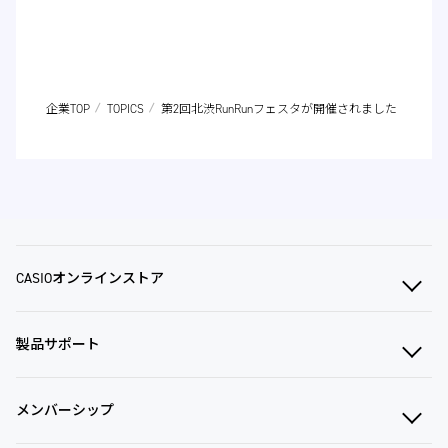
企業TOP
TOPICS
第2回北渋RunRunフェスタが開催されました
CASIOオンラインストア
製品サポート
メンバーシップ