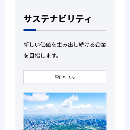
サステナビリティ
新しい価値を生み出し続ける企業
を目指します。
詳細はこちら