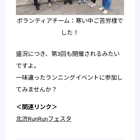
ボランティアチーム：寒い中ご苦労様で
した！
盛況につき、第3回も開催されるみたい
ですよ。
一味違ったランニングイベントに参加し
てみませんか？
＜関連リンク＞
北渋RunRunフェスタ