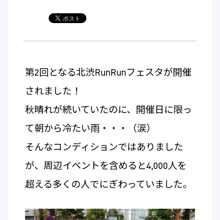
第2回となる北渋RunRunフェスタが開催
されました！
秋晴れが続いていたのに、開催日に限っ
て朝から冷たい雨・・・（涙）
そんなコンディションではありました
が、周辺イベントを含めると4,000人を
超える多くの人でにぎわっていました。