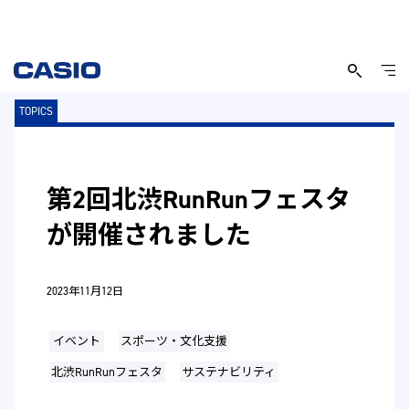
TOPICS
第2回北渋RunRunフェスタ
が開催されました
2023年11月12日
イベント
スポーツ・文化支援
北渋RunRunフェスタ
サステナビリティ