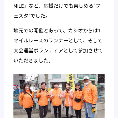
MILE」など、応援だけでも楽しめる“フ
ェスタ”でした。
地元での開催とあって、カシオからは1
マイルレースのランナーとして、そして
大会運営ボランティアとして参加させて
いただきました。