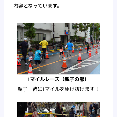
内容となっています。
1マイルレース（親子の部）
親子一緒に1マイルを駆け抜けます！