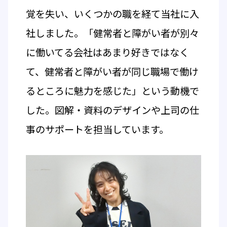
覚を失い、いくつかの職を経て当社に入
社しました。「健常者と障がい者が別々
に働いてる会社はあまり好きではなく
て、健常者と障がい者が同じ職場で働け
るところに魅力を感じた」という動機で
した。図解・資料のデザインや上司の仕
事のサポートを担当しています。