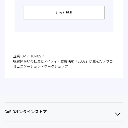
もっと見る
企業TOP
TOPICS
聴覚障がいの社員とアイディア支援活動「EGGs」が生んだデフコ
ミュニケーション・ワークショップ
CASIOオンラインストア