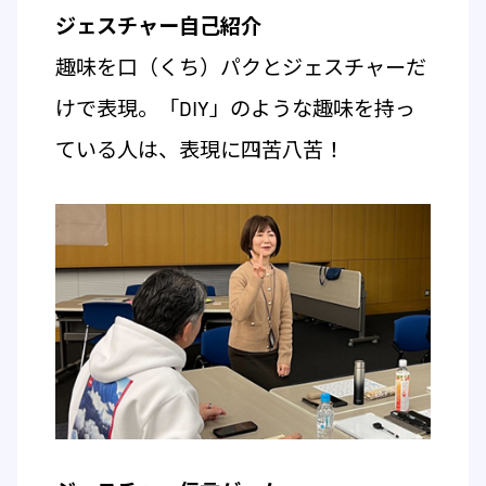
ジェスチャー自己紹介
趣味を口（くち）パクとジェスチャーだ
けで表現。「DIY」のような趣味を持っ
ている人は、表現に四苦八苦！