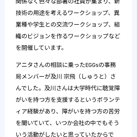
関係なく色々な部署の社員が集まり、新
技術の用途を考えるワークショップ、異
業種や学生との交流ワークショップ、組
織のビジョンを作るワークショップなど
を開催しています。
アニタさんの相談に乗ったEGGsの事務
局メンバーが及川 宗飛（しゅうと）さ
んでした。及川さんは大学時代に聴覚障
がいを持つ方を支援するというボランテ
ィア経験があり、障がいを持つ方の苦労
を聞いていて、いつか会社の中でもそう
いう活動がしたいと思っていたからで