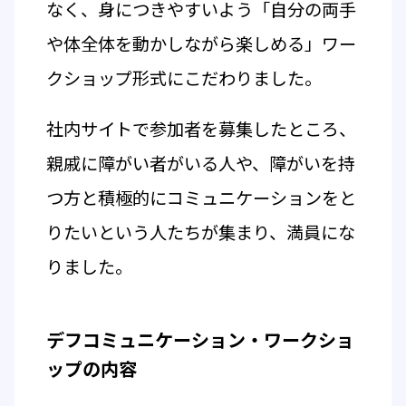
なく、身につきやすいよう「自分の両手
や体全体を動かしながら楽しめる」ワー
クショップ形式にこだわりました。
社内サイトで参加者を募集したところ、
親戚に障がい者がいる人や、障がいを持
つ方と積極的にコミュニケーションをと
りたいという人たちが集まり、満員にな
りました。
デフコミュニケーション・ワークショ
ップの内容