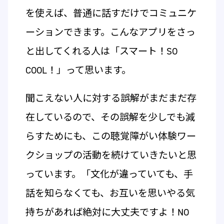
を使えば、普通に話すだけでコミュニケ
ーションできます。こんなアプリをさっ
と出してくれる人は「スマート！SO
COOL！」って思います。
聞こえない人に対する誤解がまだまだ存
在しているので、その誤解を少しでも減
らすためにも、この聴覚障がい体験ワー
クショップの活動を続けていきたいと思
っています。「文化が違っていても、手
話を知らなくても、お互いを思いやる気
持ちがあれば絶対に大丈夫ですよ！NO