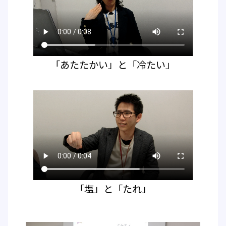
「あたたかい」と「冷たい」
「塩」と「たれ」