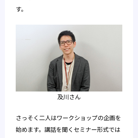
す。
及川さん
さっそく二人はワークショップの企画を
始めます。講話を聞くセミナー形式では