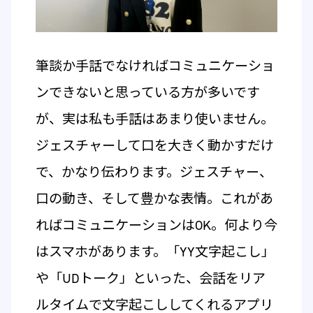
筆談か手話でなければコミュニケーショ
ンできないと思っている方が多いです
が、実は私も手話はあまり使いません。
ジェスチャーして口を大きく動かすだけ
で、かなり伝わります。ジェスチャー、
口の動き、そして豊かな表情。これがあ
ればコミュニケーションはOK。何より今
はスマホがあります。「YY文字起こし」
や「UDトーク」といった、会話をリア
ルタイムで文字起こししてくれるアプリ