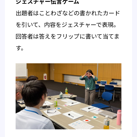
ジェスチャー伝言ゲーム
出題者はことわざなどの書かれたカード
を引いて、内容をジェスチャーで表現。
回答者は答えをフリップに書いて当てま
す。