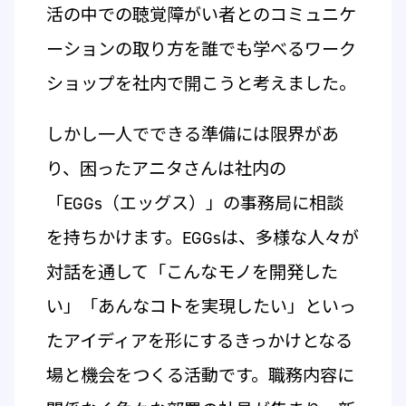
活の中での聴覚障がい者とのコミュニケ
ーションの取り方を誰でも学べるワーク
ショップを社内で開こうと考えました。
しかし一人でできる準備には限界があ
り、困ったアニタさんは社内の
「EGGs（エッグス）」の事務局に相談
を持ちかけます。EGGsは、多様な人々が
対話を通して「こんなモノを開発した
い」「あんなコトを実現したい」といっ
たアイディアを形にするきっかけとなる
場と機会をつくる活動です。職務内容に