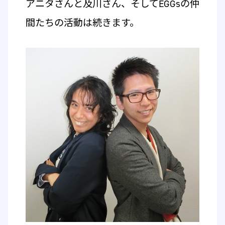
アニタさんと及川さん、そしてEGGsの仲
間たちの活動は続きます。