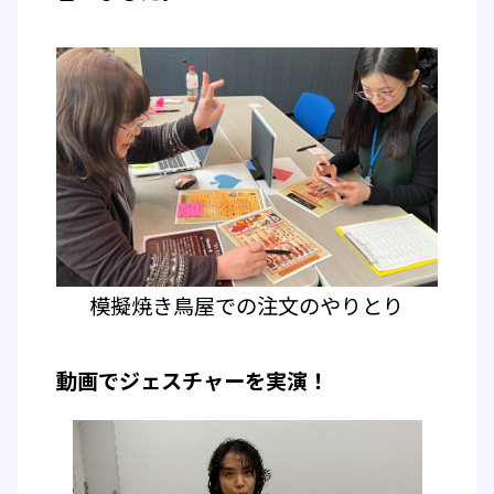
模擬焼き鳥屋での注文のやりとり
動画でジェスチャーを実演！