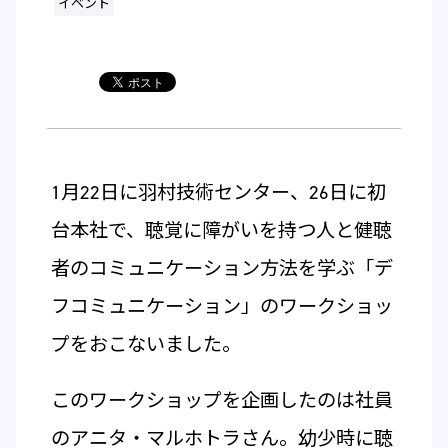
イベント
1月22日に羽村技術センター、26日に初
台本社で、聴覚に障がいを持つ人と健聴
者のコミュニケーション方法を学ぶ「デ
フコミュニケーション」のワークショッ
プをおこないました。
このワークショップを企画したのは社員
のアニタ・マルホトラさん。幼少時に聴