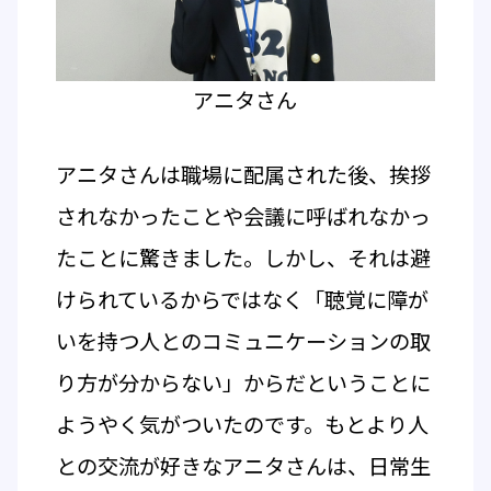
アニタさん
アニタさんは職場に配属された後、挨拶
されなかったことや会議に呼ばれなかっ
たことに驚きました。しかし、それは避
けられているからではなく「聴覚に障が
いを持つ人とのコミュニケーションの取
り方が分からない」からだということに
ようやく気がついたのです。もとより人
との交流が好きなアニタさんは、日常生