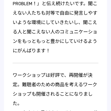
PROBLEM！」と伝え続けたいです。聞こ
えない人たちも対等で自由に発言しやす
いような環境にしていきたいし、聞こえ
る人と聞こえない人のコミュニケーショ
ンをもっともっと豊かにしていけるよう
にがんばります！
ワークショップは好評で、再開催が決
定。難聴者のための商品を考えるワーク
ショップも開催されることになりまし
た。