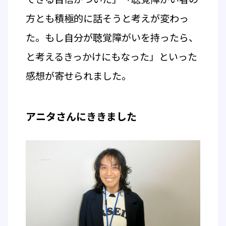
方とも積極的に話そうと考えが変わっ
た。もし自分が聴覚障がいを持ったら、
と考えるきっかけにもなった」といった
感想が寄せられました。
アニタさんにききました