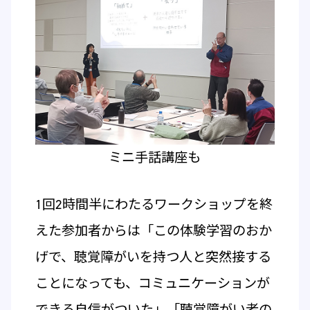
ミニ手話講座も
1回2時間半にわたるワークショップを終
えた参加者からは「この体験学習のおか
げで、聴覚障がいを持つ人と突然接する
ことになっても、コミュニケーションが
できる自信がついた」「聴覚障がい者の