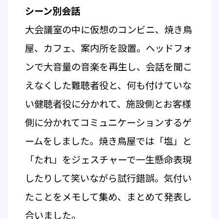
シーン別会話
大会議室の中に仮想のコンビニ、焼き鳥
屋、カフェ、案内所を設置。ヘッドフォ
ンで大音量の音楽を再生し、会話を聞こ
えなくした難聴者役と、何も付けていな
い健聴者役に分かれて、施設側とお客様
側に分かれてコミュニケーションするゲ
ームをしました。焼き鳥屋では「塩」と
「たれ」をジェスチャーで一生懸命表現
したりして笑いながら試行錯誤。気付い
たことをメモして集め、まとめて発表し
合いました。