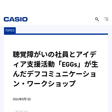
TOPICS
聴覚障がいの社員とアイデ
ィア支援活動「EGGs」が生
んだデフコミュニケーショ
ン・ワークショップ
2024年3月1日