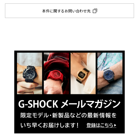
本件に関するお問い合わせ先