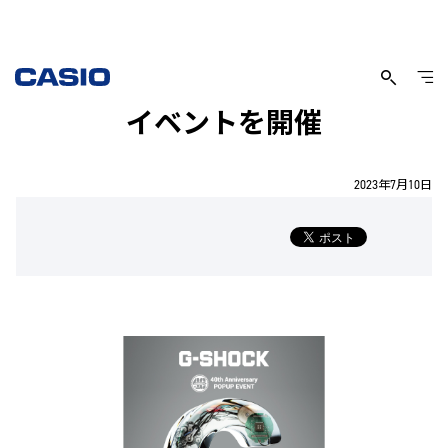
渋谷で“G-SHOCK”のポップアップ
イベントを開催
2023年7月10日