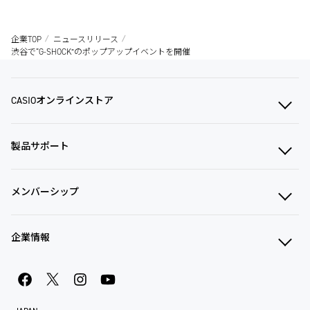
企業TOP
ニュースリリース
渋谷で“G-SHOCK”のポップアップイベントを開催
CASIOオンラインストア
製品サポート
メンバーシップ
企業情報