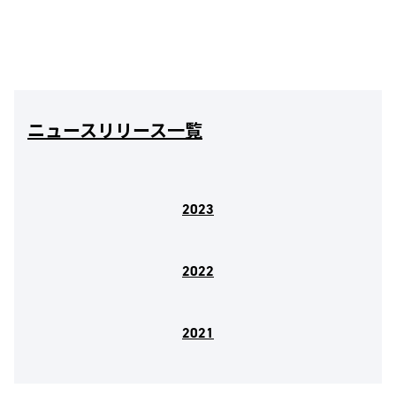
ニュースリリース一覧
2023
2022
2021