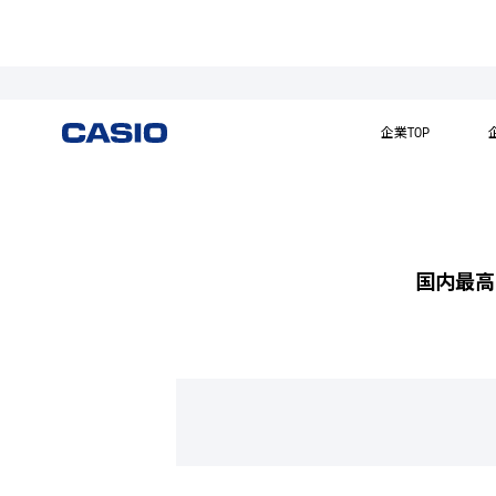
「NISMO
企業TOP
国内最高