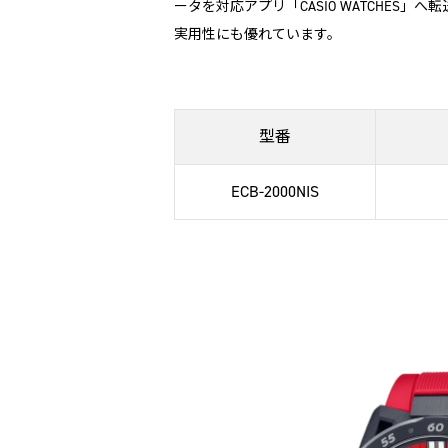
ータを対応アプリ「CASIO WATCHES
実用性にも優れています。
型番
ECB-2000NIS