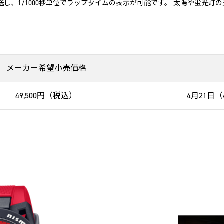
」へ転送し、1/1000秒単位でラップタイムの表示が可能です。 太陽や蛍
メーカー希望小売価格
49,500円（税込）
4月21日