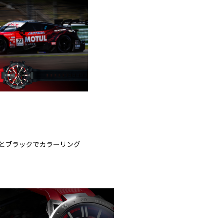
とブラックでカラーリング