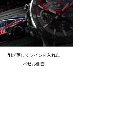
削ぎ落してラインを入れた
ベゼル側面