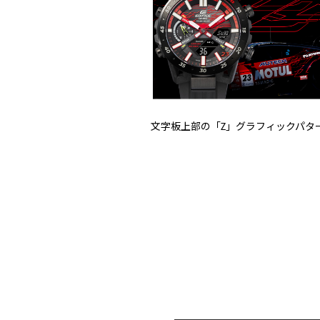
文字板上部の「Z」グラフィックパタ