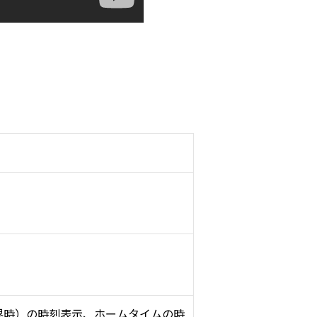
世界時）の時刻表示、ホームタイムの時