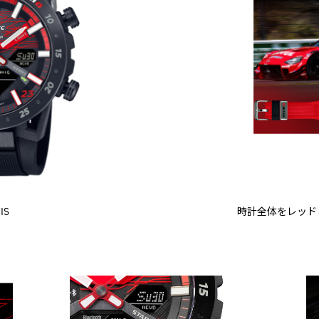
IS
時計全体をレッド