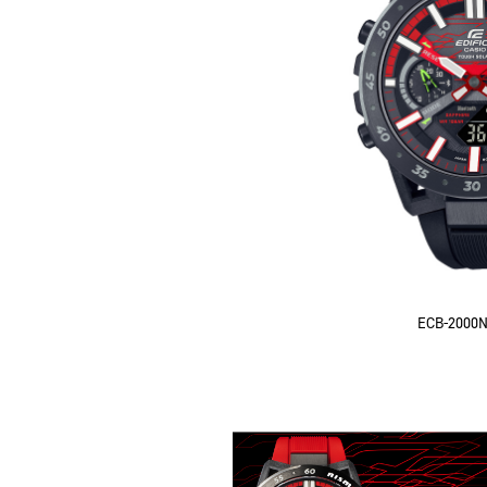
ECB-2000N