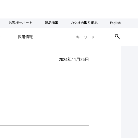
お客様サポート
製品情報
カシオの取り組み
English
ィ
採用情報
2024年11月25日