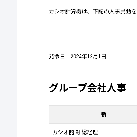
カシオ計算機は、下記の人事異動を
発令日 2024年12月1日
グループ会社人事
新
カシオ韶関 総経理