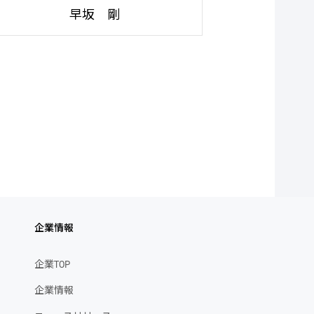
早坂 剛
企業情報
企業TOP
企業情報