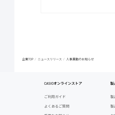
企業TOP
ニュースリリース
人事異動のお知らせ
CASIOオンラインストア
製
ご利用ガイド
製
よくあるご質問
製