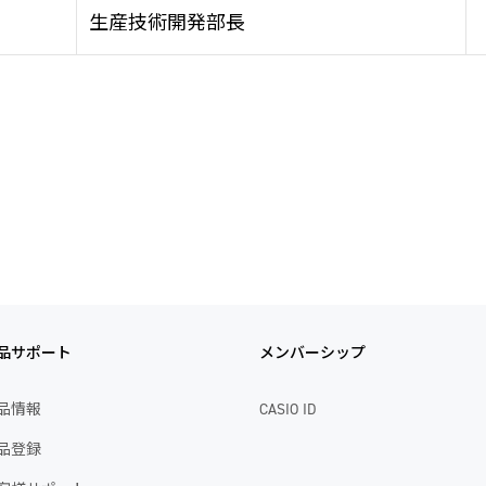
生産技術開発部長
品サポート
メンバーシップ
品情報
CASIO ID
品登録