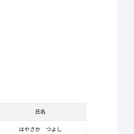
氏名
はやさか つよし