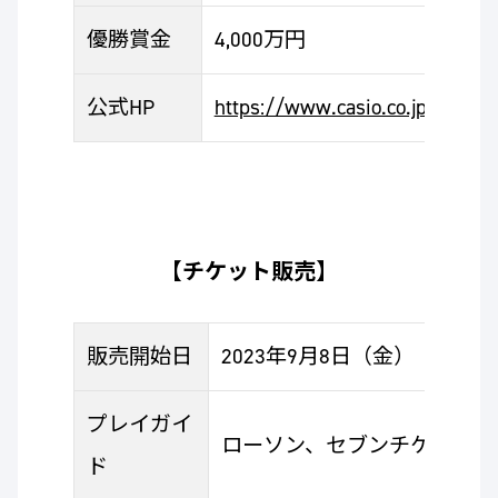
優勝賞金
4,000万円
公式HP
https://www.casio.co.jp/cwo/
【チケット販売】
販売開始日
2023年9月8日（金）
プレイガイ
ローソン、セブンチケット、チケ
ド