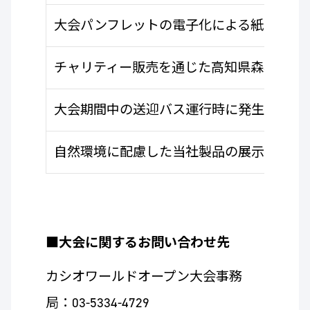
大会パンフレットの電子化による紙の削減
チャリティー販売を通じた高知県森林環境
大会期間中の送迎バス運行時に発生する排出
自然環境に配慮した当社製品の展示などサ
■大会に関するお問い合わせ先
カシオワールドオープン大会事務
局：03-5334-4729