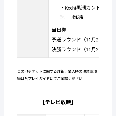
・Kochi黒潮カントリー
※3：10枚限定
当日券
予選ラウンド（11月23日、24
決勝ラウンド（11月25日、26
この他チケットに関する詳細、購入時の注意事項
等は各プレイガイドにてご確認ください
【テレビ放映】