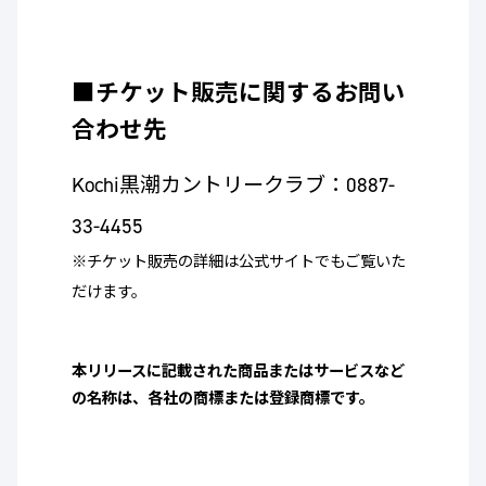
■チケット販売に関するお問い
合わせ先
Kochi黒潮カントリークラブ：0887-
33-4455
※チケット販売の詳細は公式サイトでもご覧いた
だけます。
本リリースに記載された商品またはサービスなど
の名称は、各社の商標または登録商標です。