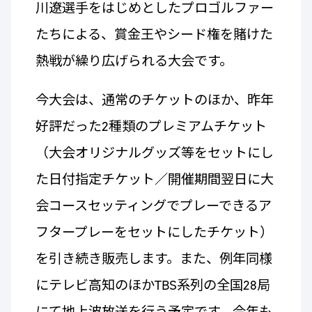
川遼選手をはじめとしたプロゴルファー
たちによる、賞金王やシード権を賭けた
熱戦が繰り広げられる大会です。
今大会は、通常のチケットのほか、昨年
好評だった2種類のプレミアムチケット
（大会オリジナルグッズ等をセットにし
た日付指定チケット／開催期間翌日に大
会コースセッティングでプレーできるア
フタープレーをセットにしたチケット）
を引き続き販売します。また、例年同様
にテレビ高知のほかTBS系列の全国28局
にて地上波放送を行う予定です。今年も