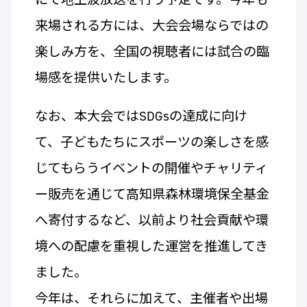
来場される方には、大会会場ならではの
楽しみ方を、全国の視聴者には試合の臨
場感を提供いたします。
なお、本大会ではSDGsの達成に向け
て、子どもたちにスポーツの楽しさを感
じてもらうイベントの開催やチャリティ
ー販売を通じて高知県森林環境保全基金
へ寄付するなど、以前より社会貢献や環
境への配慮を重視した運営を推進してき
ました。
今年は、それらに加えて、主催者や出場