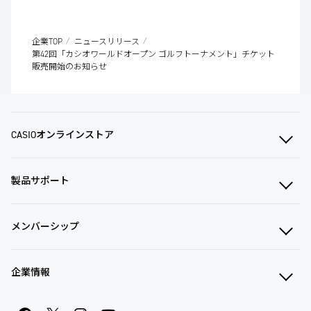
企業TOP
ニュースリリース
第42回「カシオワールドオープン ゴルフトーナメント」チケット
販売開始のお知らせ
CASIOオンラインストア
製品サポート
メンバーシップ
企業情報