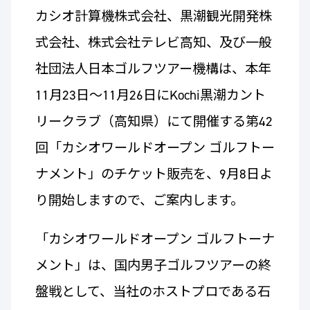
カシオ計算機株式会社、黒潮観光開発株
式会社、株式会社テレビ高知、及び一般
社団法人日本ゴルフツアー機構は、本年
11月23日～11月26日にKochi黒潮カント
リークラブ（高知県）にて開催する第42
回「カシオワールドオープン ゴルフトー
ナメント」のチケット販売を、9月8日よ
り開始しますので、ご案内します。
「カシオワールドオープン ゴルフトーナ
メント」は、国内男子ゴルフツアーの終
盤戦として、当社のホストプロである石