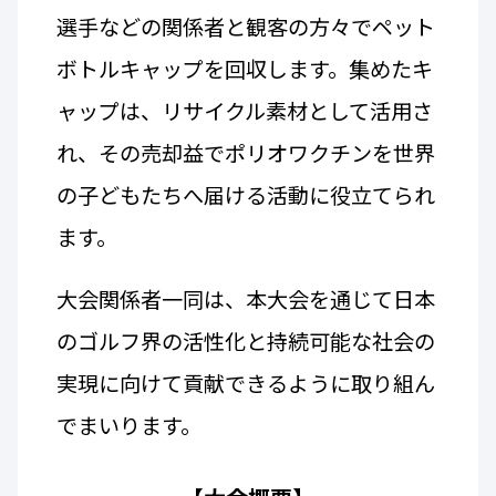
選手などの関係者と観客の方々でペット
ボトルキャップを回収します。集めたキ
ャップは、リサイクル素材として活用さ
れ、その売却益でポリオワクチンを世界
の子どもたちへ届ける活動に役立てられ
ます。
大会関係者一同は、本大会を通じて日本
のゴルフ界の活性化と持続可能な社会の
実現に向けて貢献できるように取り組ん
でまいります。