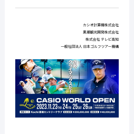
カシオ計算機株式会社
黒潮観光開発株式会社
株式会社 テレビ高知
一般社団法人 日本ゴルフツアー機構