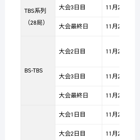
大会3日目
11月25日（土）
TBS系列
（28局）
大会最終日
11月26日（日
大会2日目
11月24日（
BS-TBS
大会3日目
11月25日（土
大会最終日
11月26日（日
大会1日目
11月23日（木
大会2日目
11月24日（金