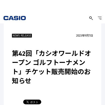
NEWS RELEASE
2023年9月7日
第42回「カシオワールドオ
ープン ゴルフトーナメン
ト」チケット販売開始のお
知らせ