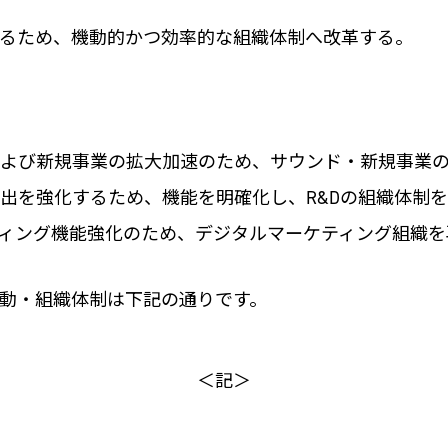
るため、機動的かつ効率的な組織体制へ改革する。
および新規事業の拡大加速のため、サウンド・新規事業
出を強化するため、機能を明確化し、R&Dの組織体制
ィング機能強化のため、デジタルマーケティング組織を
動・組織体制は下記の通りです。
＜記＞