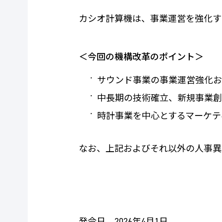
カシオ計算機は、事業運営を強化す
＜今回の機構改革のポイント＞
サウンド事業の事業運営強化
中長期の技術確立、新規事業創
時計事業を中心とするマーケテ
なお、上記およびそれ以外の人事異
発令日 2026年4月1日