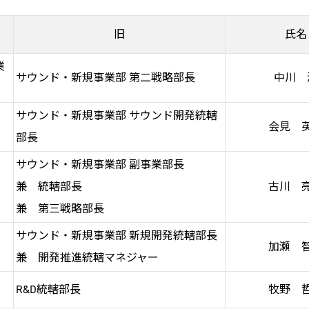
旧
氏名
業
サウンド・新規事業部 第二戦略部長
中川 
サウンド・新規事業部 サウンド開発統轄
会見 
部長
サウンド・新規事業部 副事業部長
兼 統轄部長
古川 
兼 第三戦略部長
サウンド・新規事業部 新規開発統轄部長
加瀬 
兼 開発推進統轄マネジャー
R&D統轄部長
牧野 