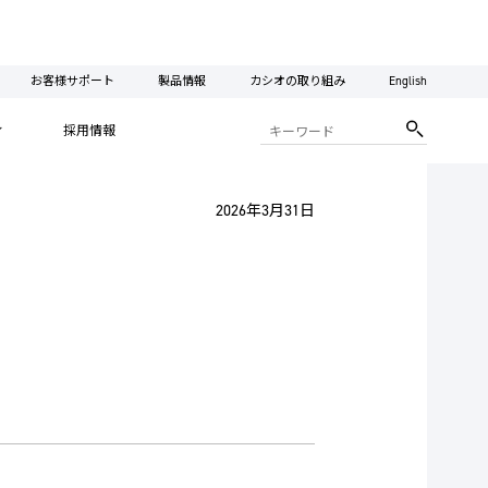
お客様サポート
製品情報
カシオの取り組み
English
ィ
採用情報
2026年3月31日