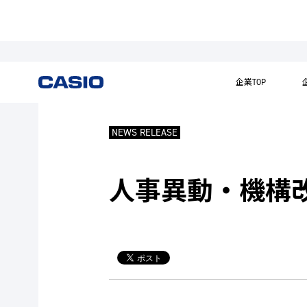
企業TOP
NEWS RELEASE
人事異動・機構