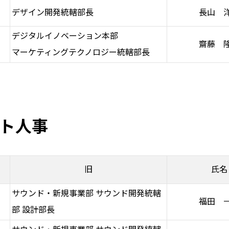
デザイン開発統轄部長
長山 
デジタルイノベーション本部
齋藤 
マーケティングテクノロジー統轄部長
ト人事
旧
氏名
サウンド・新規事業部 サウンド開発統轄
福田 
部 設計部長