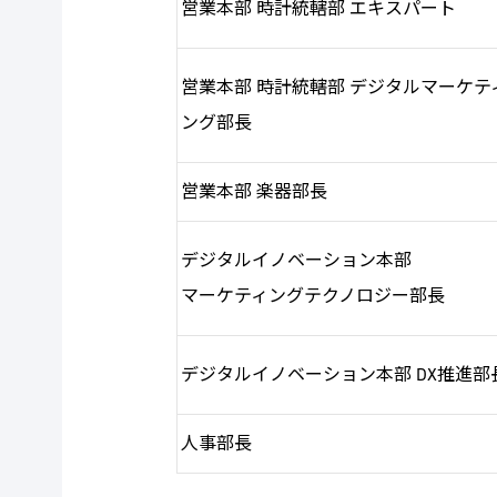
営業本部 時計統轄部 エキスパート
営業本部 時計統轄部 デジタルマーケテ
ング部長
営業本部 楽器部長
デジタルイノベーション本部
マーケティングテクノロジー部長
デジタルイノベーション本部 DX推進部
人事部長