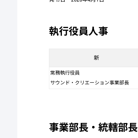
執行役員人事
新
常務執行役員
サウンド・クリエーション事業部長
事業部長・統轄部長