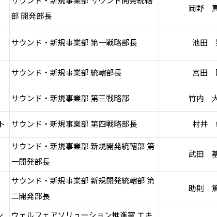
サウンド・新規事業部 サウンド開発統轄
岡野 
部 開発部長
サウンド・新規事業部 第一戦略部長
池田 
サウンド・新規事業部 統轄部長
宮田 
サウンド・新規事業部 第三戦略部
竹内 
ト
サウンド・新規事業部 第四戦略部長
村井 
サウンド・新規事業部 新規開発統轄部 第
武田 
一開発部長
サウンド・新規事業部 新規開発統轄部 第
助則 
二開発部長
ン
ウェルフェアソリューション推進室 エキ