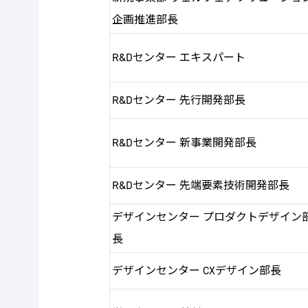
企画推進部長
R&Dセンター エキスパート
R&Dセンター 先行開発部長
R&Dセンター 新事業開発部長
R&Dセンター 先端要素技術開発部長
デザインセンター プロダクトデザイン
長
デザインセンター CXデザイン部長