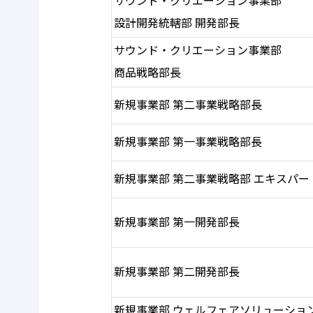
サウンド・クリエーション事業部
設計開発統轄部 開発部長
サウンド・クリエーション事業部
商品戦略部長
新規事業部 第二事業戦略部長
新規事業部 第一事業戦略部長
新規事業部 第二事業戦略部 エキスパー
新規事業部 第一開発部長
新規事業部 第二開発部長
新規事業部 ウェルフェアソリューショ