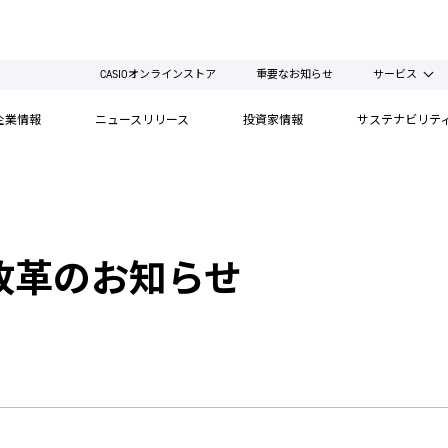
CASIOオンラインストア
重要なお知らせ
サービス
企業情報
ニュースリリース
投資家情報
サステナビリテ
改革のお知らせ