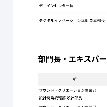
デザインセンター長
デジタルイノベーション本部 副本部長
部門長・エキスパー
新
サウンド・クリエーション事業部
設計開発統轄部 設計部長