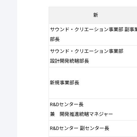
新
サウンド・クリエーション事業部 副事
部長
サウンド・クリエーション事業部
設計開発統轄部長
新規事業部長
R&Dセンター長
兼 開発推進統轄マネジャー
R&Dセンター 副センター長