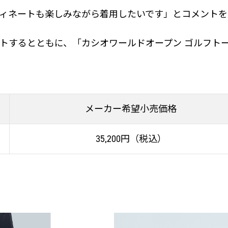
ィネートも楽しみながら着用したいです」とコメントを
トするとともに、「カシオワールドオープン ゴルフト
メーカー希望小売価格
35,200円（税込）