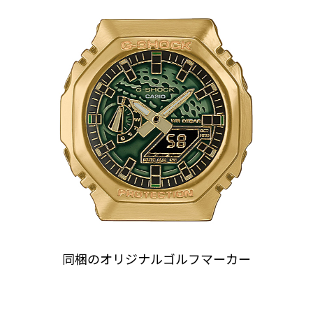
同梱のオリジナルゴルフマーカー