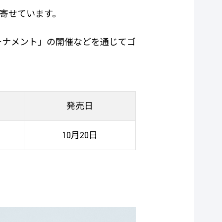
寄せています。
ーナメント」の開催などを通じてゴ
発売日
10月20日