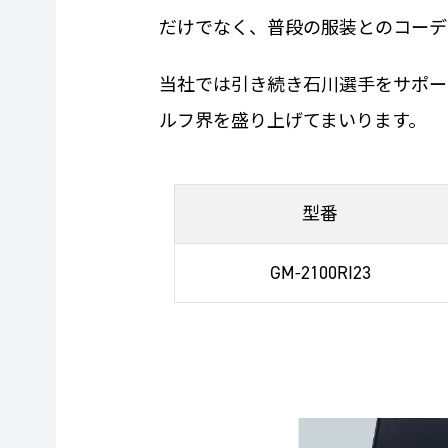
だけでなく、普段の服装とのコーデ
当社では引き続き石川選手をサポー
ルフ界を盛り上げてまいります。
型番
GM-2100RI23