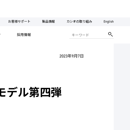
お客様サポート
製品情報
カシオの取り組み
English
ィ
採用情報
2023年9月7日
モデル第四弾