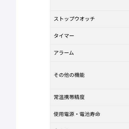
ストップウオッチ
タイマー
アラーム
その他の機能
常温携帯精度
使用電源・電池寿命