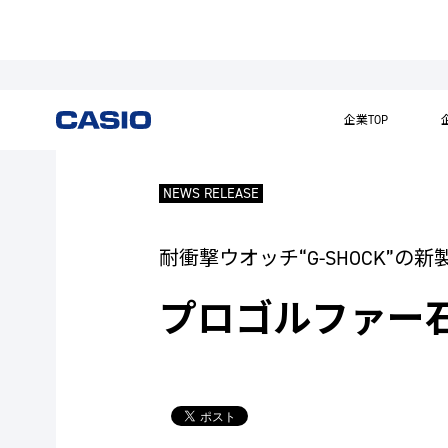
企業TOP
NEWS RELEASE
耐衝撃ウオッチ“G-SHOCK”の新
プロゴルファー