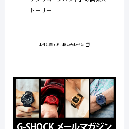
トーリー
本件に関するお問い合わせ先