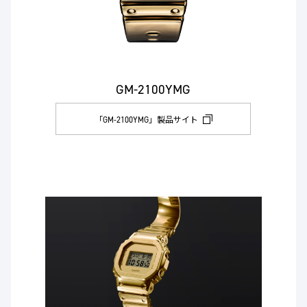
GM-2100YMG
「GM-2100YMG」製品サイト