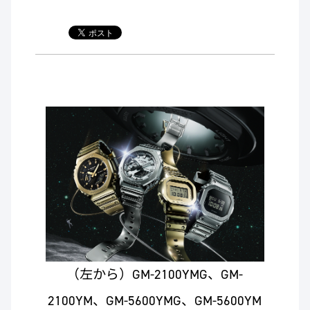
（左から）GM-2100YMG、GM-
2100YM、GM-5600YMG、GM-5600YM