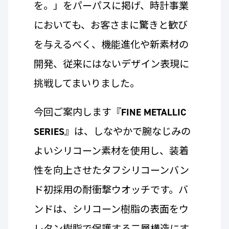
を。」をパーパスに掲げ、時計事業
においても、お客さまに驚きと歓び
を与えるべく、機能進化や新素材の
開発、従来にはないデザイン表現に
挑戦してまいりました。
今回ご案内します『
FINE METALLIC
SERIES
』は、しなやかで腕なじみの
よいシリコーン素材を使用し、装着
性を向上させたタフシリコーンバン
ド初採用の耐衝撃ウオッチです。バ
ンドは、シリコーン樹脂の表面をウ
レタン樹脂で保護する二層構造にす