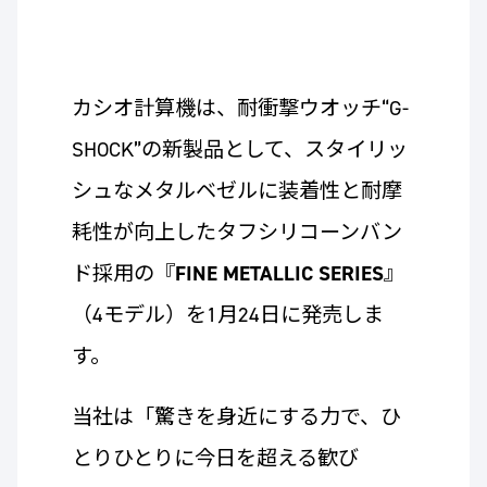
カシオ計算機は、耐衝撃ウオッチ“G-
SHOCK”の新製品として、スタイリッ
シュなメタルベゼルに装着性と耐摩
耗性が向上したタフシリコーンバン
ド採用の『
FINE METALLIC SERIES
』
（4モデル）を1月24日に発売しま
す。
当社は「驚きを身近にする力で、ひ
とりひとりに今日を超える歓び