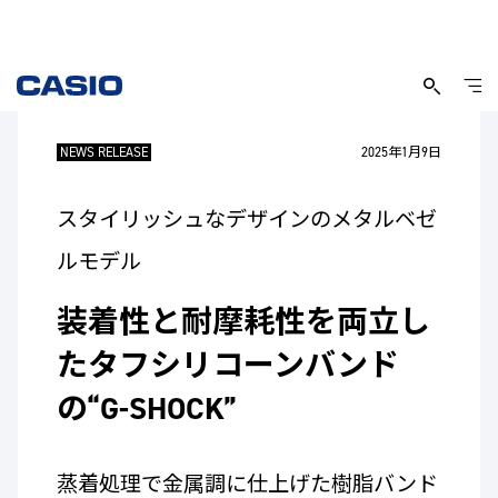
NEWS RELEASE
2025年1月9日
スタイリッシュなデザインのメタルベゼ
ルモデル
装着性と耐摩耗性を両立し
たタフシリコーンバンド
の“G-SHOCK”
蒸着処理で金属調に仕上げた樹脂バンド