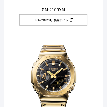
GM-2100YM
「GM-2100YM」製品サイト