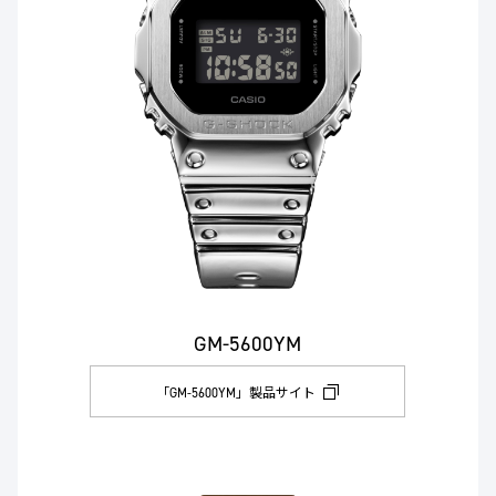
GM-5600YM
「GM-5600YM」製品サイト