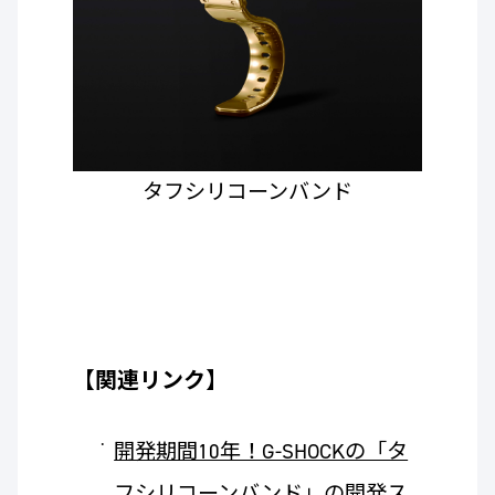
タフシリコーンバンド
【関連リンク】
開発期間10年！G-SHOCKの「タ
フシリコーンバンド」の開発ス