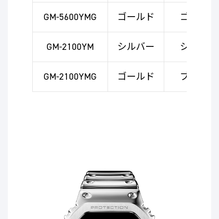
GM-5600YMG
ゴールド
ゴールド
GM-2100YM
シルバー
シルバー
GM-2100YMG
ゴールド
ブラック