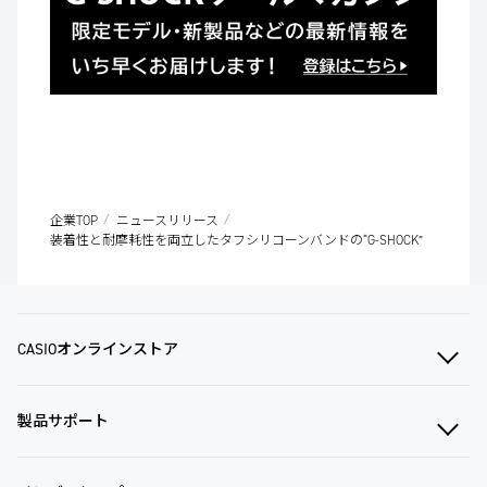
企業TOP
ニュースリリース
装着性と耐摩耗性を両立したタフシリコーンバンドの“G-SHOCK”
CASIOオンラインストア
製品サポート