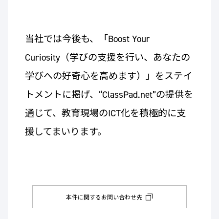
当社では今後も、「Boost Your
Curiosity（学びの支援を行い、あなたの
学びへの好奇心を高めます）」をステイ
トメントに掲げ、“ClassPad.net”の提供を
通じて、教育現場のICT化を積極的に支
援してまいります。
本件に関するお問い合わせ先