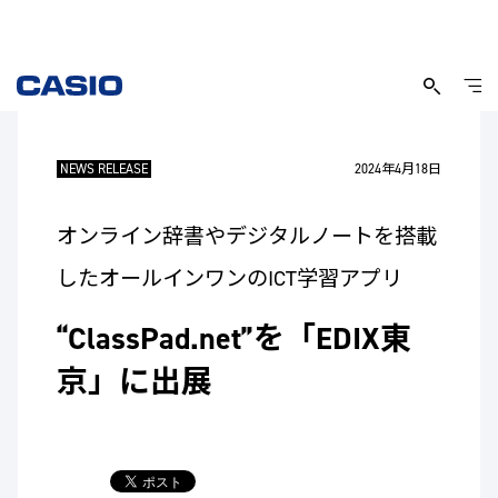
NEWS RELEASE
2024年4月18日
オンライン辞書やデジタルノートを搭載
したオールインワンのICT学習アプリ
“ClassPad.net”を「EDIX東
京」に出展