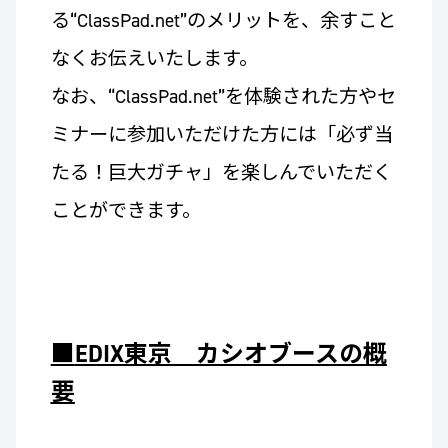
る“ClassPad.net”のメリットを、余すこと
なくお伝えいたします。
なお、“ClassPad.net”を体験された方やセ
ミナーに参加いただけた方には「必ず当
たる！巨大ガチャ」を楽しんでいただく
ことができます。
■
EDIX東京 カシオブースの概
要