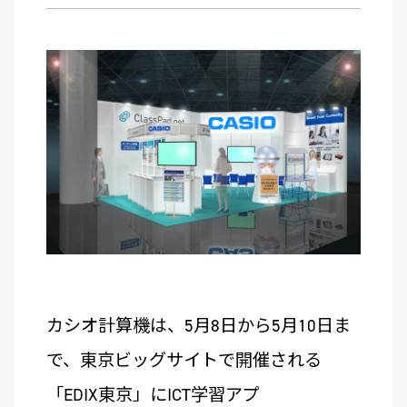
カシオ計算機は、5月8日から5月10日ま
で、東京ビッグサイトで開催される
「EDIX東京」にICT学習アプ