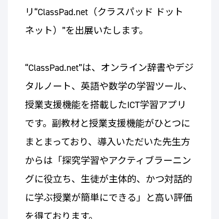
リ“ClassPad.net（クラスパッド ドット
ネット）”を出展いたします。
“ClassPad.net”は、オンライン辞書やデジ
タルノート、英語や数学の学習ツール、
授業支援機能を搭載したICT学習アプリ
です。副教材と授業支援機能がひとつに
まとまっており、導入いただいた先生方
からは「探究学習やアクティブラーニン
グに役立ち、生徒が主体的、かつ対話的
に学ぶ授業が簡単にできる」と高い評価
を得ております。