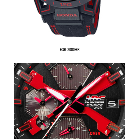
EQB-2000HR