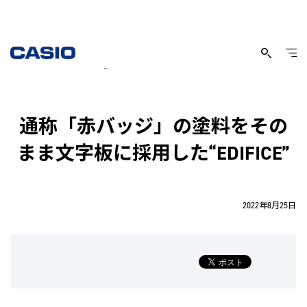
「Honda Racing」とのコラボレーションウオッチ
通称「赤バッジ」の塗料をその
まま文字板に採用した“EDIFICE”
2022年8月25日