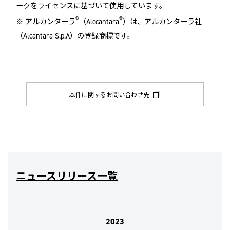
ークをライセンスに基づいて使用しています。
®
®
※ アルカンターラ
（Alccantara
）は、アルカンターラ社
（Alcantara S.p.A）の登録商標です。
本件に関するお問い合わせ先
ニュースリリース一覧
2023