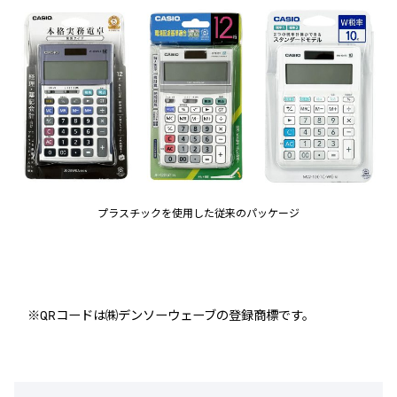
プラスチックを使用した従来のパッケージ
※QRコードは㈱デンソーウェーブの登録商標です。