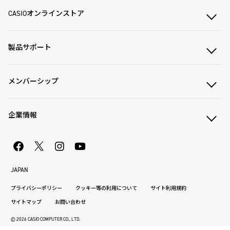
CASIOオンラインストア
製品サポート
メンバーシップ
企業情報
JAPAN
プライバシーポリシー
クッキー等の利用について
サイト利用規約
サイトマップ
お問い合わせ
© 2026 CASIO COMPUTER CO., LTD.