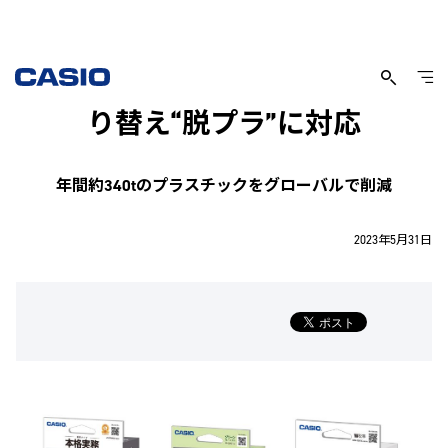
電卓のパッケージを紙素材に切
り替え“脱プラ”に対応
年間約340tのプラスチックをグローバルで削減
2023年5月31日