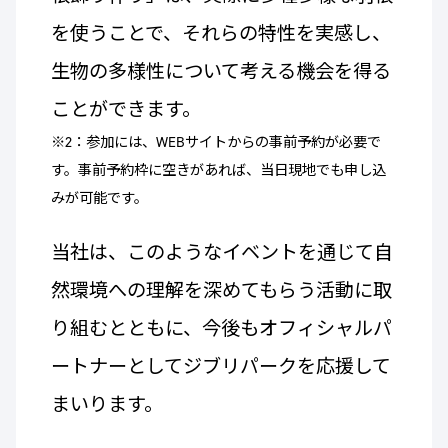
を使うことで、それらの特性を実感し、
生物の多様性について考える機会を得る
ことができます。
※2：参加には、WEBサイトからの事前予約が必要で
す。事前予約枠に空きがあれば、当日現地でも申し込
みが可能です。
当社は、このようなイベントを通じて自
然環境への理解を深めてもらう活動に取
り組むとともに、今後もオフィシャルパ
ートナーとしてジブリパークを応援して
まいります。