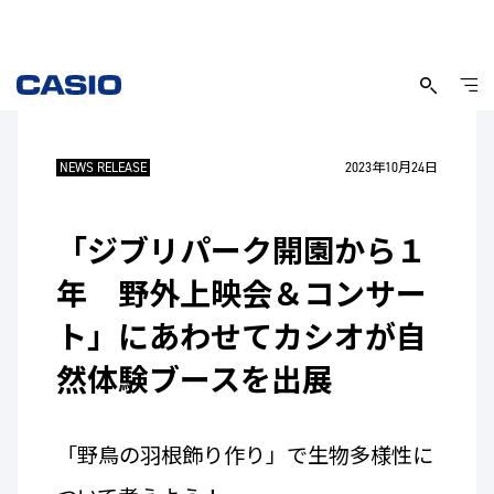
NEWS RELEASE
2023年10月24日
「ジブリパーク開園から１
年 野外上映会＆コンサー
ト」にあわせてカシオが自
然体験ブースを出展
「野鳥の羽根飾り作り」で生物多様性に