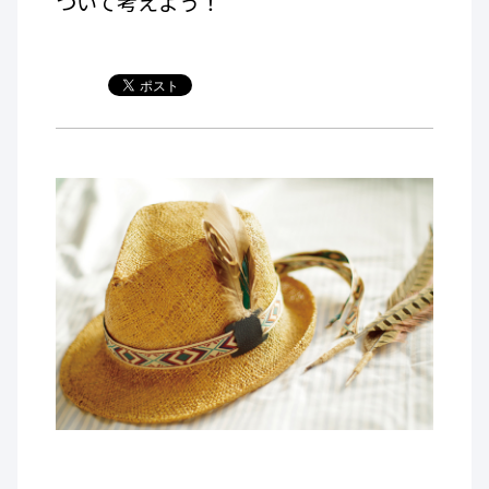
ついて考えよう！