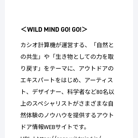
＜WILD MIND GO! GO!＞
カシオ計算機が運営する、「自然と
の共生」や「生き物としての力を取
り戻す」をテーマに、アウトドアの
エキスパートをはじめ、アーティス
ト、デザイナー、科学者など80名以
上のスペシャリストがさまざまな自
然体験のノウハウを提供するアウト
ドア情報WEBサイトです。