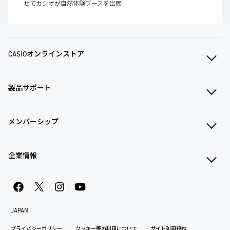
せてカシオが自然体験ブースを出展
CASIOオンラインストア
製品サポート
メンバーシップ
企業情報
JAPAN
プライバシーポリシー
クッキー等の利用について
サイト利用規約