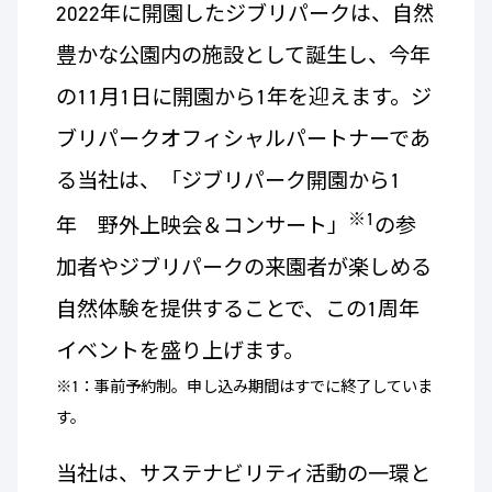
2022年に開園したジブリパークは、自然
豊かな公園内の施設として誕生し、今年
の11月1日に開園から1年を迎えます。ジ
ブリパークオフィシャルパートナーであ
る当社は、「ジブリパーク開園から1
※1
年 野外上映会＆コンサート」
の参
加者やジブリパークの来園者が楽しめる
自然体験を提供することで、この1周年
イベントを盛り上げます。
※1：事前予約制。申し込み期間はすでに終了していま
す。
当社は、サステナビリティ活動の一環と