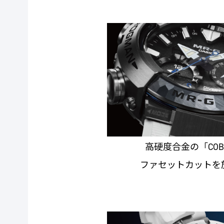
高硬度合金の「COBA
ファセットカットを