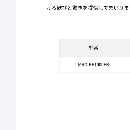
ける歓びと驚きを提供してまいりま
型番
MRG-BF1000EB