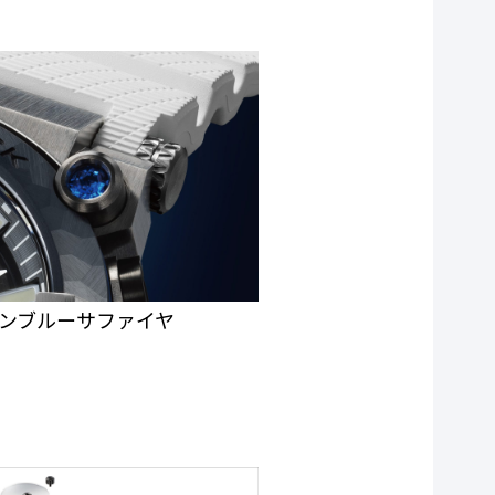
ンブルーサファイヤ