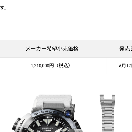
す。
メーカー希望小売価格
発売
1,210,000円（税込）
6月1