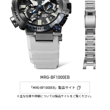
MRG-BF1000EB
「MRG-BF1000EB」製品サイト
※主な仕様や詳細については製品サイトをご覧ください。