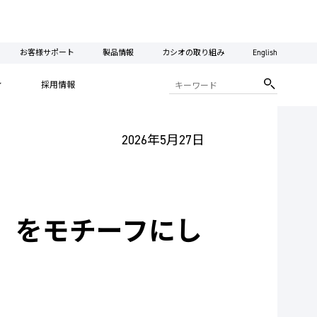
お客様サポート
製品情報
カシオの取り組み
English
ィ
採用情報
2026年5月27日
」をモチーフにし