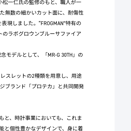
小松一仁氏の監修のもと、職人が一
た無数の細かいカット面に、耐傷性
しました。“FROGMAN”特有の
トのラボグロウンブルーサファイア
念モデルとして、「MR-G 30TH」の
レスレットの2種類を用意し、用途
ジブランド「プロテカ」と共同開発
もと、時計事業においても、これま
能と個性豊かなデザインで、身に着