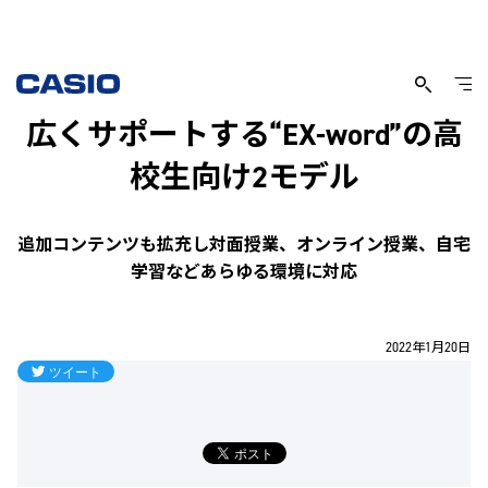
英語力強化から大学受験まで幅
広くサポートする“EX-word”の高
校生向け2モデル
追加コンテンツも拡充し対面授業、オンライン授業、自宅
学習などあらゆる環境に対応
2022年1月20日