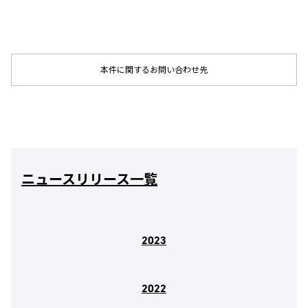
本件に関するお問い合わせ先
ニュースリリース一覧
2023
2022