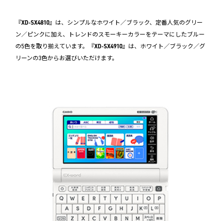
『
XD-SX4810
』は、シンプルなホワイト／ブラック、定番人気のグリー
ン／ピンクに加え、トレンドのスモーキーカラーをテーマにしたブルー
の5色を取り揃えています。『
XD-SX4910
』は、ホワイト／ブラック／グ
リーンの3色からお選びいただけます。