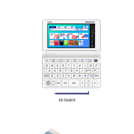
XD-SX4810