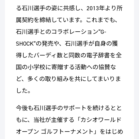
る石川選手の姿に共感し、2013年より所
属契約を締結しています。これまでも、
石川選手とのコラボレーション“G-
SHOCK”の発売や、石川選手が自身の獲
得したバーディ数と同数の電子辞書を全
国の小学校に寄贈する活動への協賛な
ど、多くの取り組みを共にしてまいりま
した。
今後も石川選手のサポートを続けるとと
もに、当社が主催する「カシオワールド
オープン ゴルフトーナメント」をはじめ