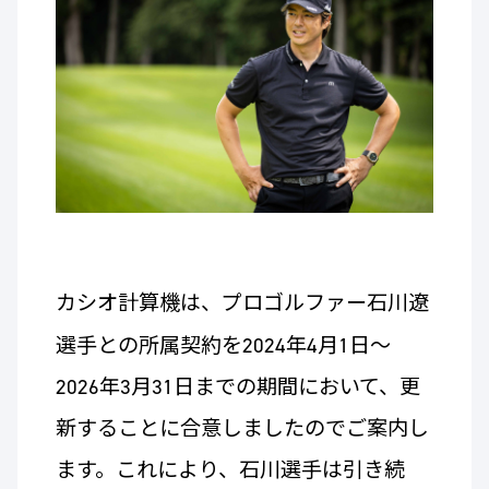
カシ
オ計算機は、プロゴルファー石川遼
選手との所属契約を2024年4月1日～
2026年3月31日までの期間において、更
新することに合意しましたのでご案内し
ます。これにより、石川選手は引き続