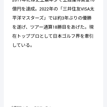
億円を達成。2022年の「三井住友VISA太
平洋マスターズ」では約3年ぶりの優勝
を遂げ、ツアー通算18勝目をあげた。現
在トッププロとして日本ゴルフ界を牽引
している。