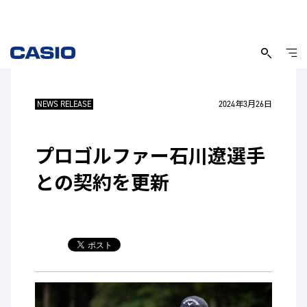
NEWS RELEASE
2024年3月26日
プロゴルファー石川遼選手
との契約を更新