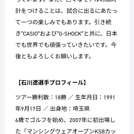
計をつけることは、試合に出るにあたっ
て一つの楽しみでもあります。引き続
き“CASIO”および“G-SHOCK”と共に、日本
でも世界でも頑張っていきたいです。今
後ともよろしくお願いします。
【石川遼選手プロフィール】
ツアー勝利数：18勝 ／ 生年月日：1991
年9月17日 ／ 出身地：埼玉県
6歳でゴルフを始め、2007年に初出場し
た「マンシングウェアオープンKSBカッ