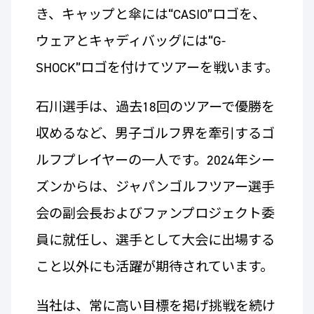
き、キャップと傘には“CASIO”ロゴを、
ウェアとキャディバッグには“G-
SHOCK”ロゴを付けてツアーを戦います。
石川選手は、過去18回のツアーで優勝を
収めるなど、男子ゴルフ界を牽引するゴ
ルフプレイヤーの一人です。2024年シー
ズンからは、ジャパンゴルフツアー選手
会の副会長およびファンプロジェクト委
員に就任し、選手として大会に出場する
こと以外にも活躍が期待されています。
当社は、常に高い目標を掲げ挑戦を続け