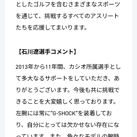
としたゴルフを含むさまざ
まなスポーツ
を通じて、挑戦するすべてのアスリート
たちを応援してまいります。
【石川遼選手コメント】
2013年から11年間、カシオ所属選手とし
て多大なるサポートをしていただき、あ
りがとうございます。今後も共に挑戦で
きることを大変嬉しく思っております。
左腕には常に“G-SHOCK”を装着してお
り、自分にとっては欠かせない存在にな
っています。また、色々なモデルの腕時