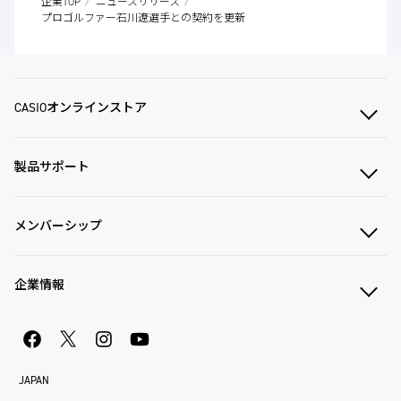
企業TOP
ニュースリリース
プロゴルファー石川遼選手との契約を更新
CASIOオンラインストア
製品サポート
メンバーシップ
企業情報
JAPAN