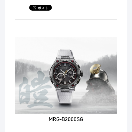
MRG-B2000SG