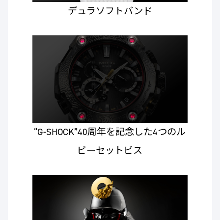
デュラソフトバンド
“G-SHOCK”40周年を記念した4つのル
ビーセットビス