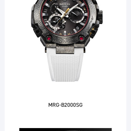
MRG-B2000SG