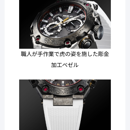
職人が手作業で虎の姿を施した彫金
加工ベゼル