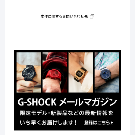
本件に関するお問い合わせ先