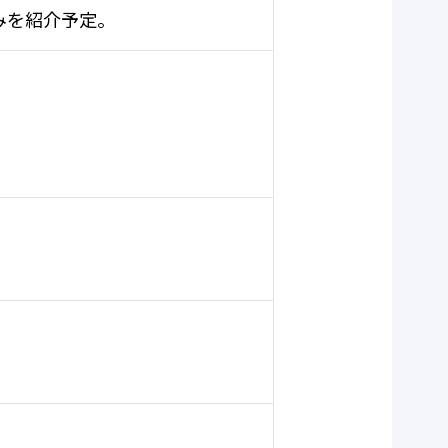
みを紹介予定。