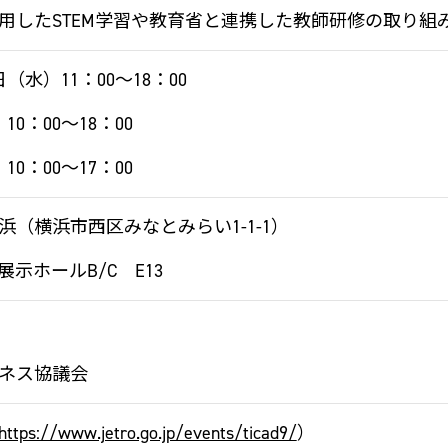
用したSTEM学習や教育省と連携した教師研修の取り組
0日（水）11：00～18：00
10：00～18：00
10：00～17：00
浜（横浜市西区みなとみらい1-1-1）
示ホールB/C E13
ネス協議会
https://www.jetro.go.jp/events/ticad9/
）