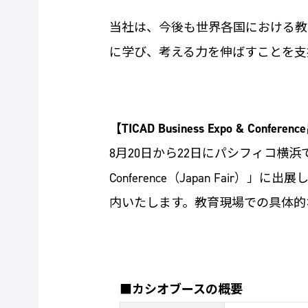
当社は、今後も世界各国における教
に学び、考える力を伸ばすことを支
【TICAD Business Expo & Confe
8月20日から22日にパシフィコ横浜で開催
Conference（Japan Fa
内いたします。教育現場での具体的
■カシオブースの概要