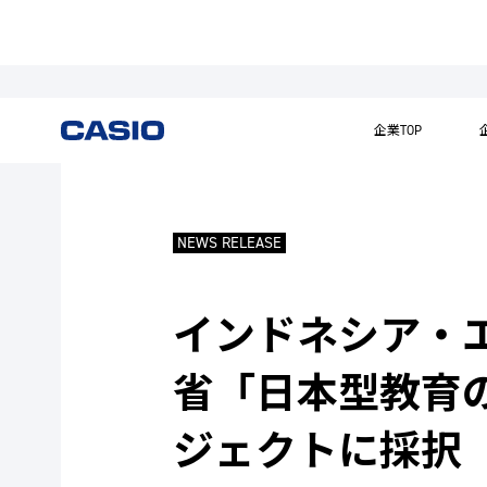
企業TOP
NEWS RELEASE
インドネシア・
省「日本型教育の
ジェクトに採択