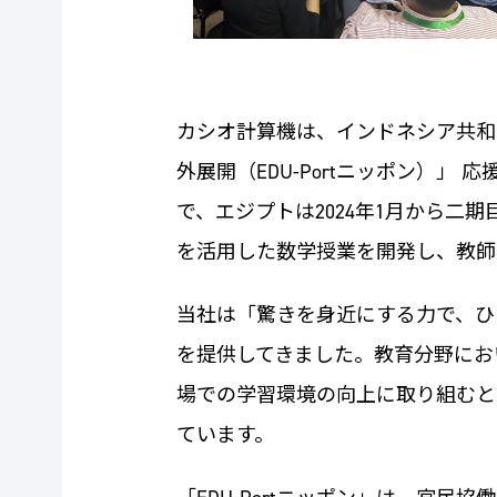
カシオ計算機は、インドネシア共和
外展開（EDU-Portニッポン）」
で、エジプトは2024年1月から
を活用した数学授業を開発し、教師
当社は「驚きを身近にする力で、ひ
を提供してきました。教育分野にお
場での学習環境の向上に取り組むと
ています。