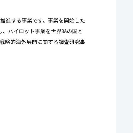
開を推進する事業です。事業を開始した
進し、パイロット事業を世界36の国と
の戦略的海外展開に関する調査研究事