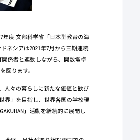
7年度 文部科学省「日本型教育の海
ドネシアは2021年7月から三期連続
教育関係者と連動しながら、関数電卓
を図ります。
、人々の暮らしに新たな価値と歓び
世界」を目指し、世界各国の学校現
KUHAN」活動を継続的に展開し