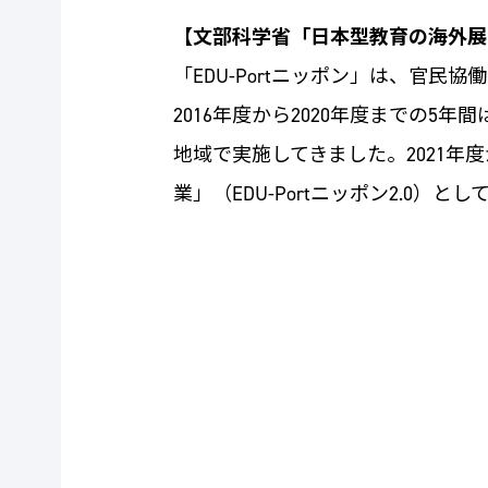
【文部科学省「日本型教育の海外展開（
「EDU-Portニッポン」は、官
2016年度から2020年度までの
地域で実施してきました。2021
業」（EDU-Portニッポン2.0）