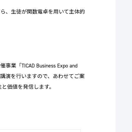
ら、生徒が関数電卓を用いて主体的
AD Business Expo and
に関して講演を行いますので、あわせてご案
性と価値を発信します。