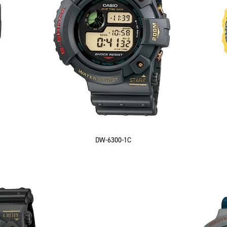
DW-6300-1C