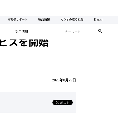
お客様サポート
製品情報
カシオの取り組み
English
ィ
採用情報
サービスを開始
2023年8月29日