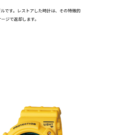
モデルです。レストアした時計は、その特徴的
ケージで返却します。