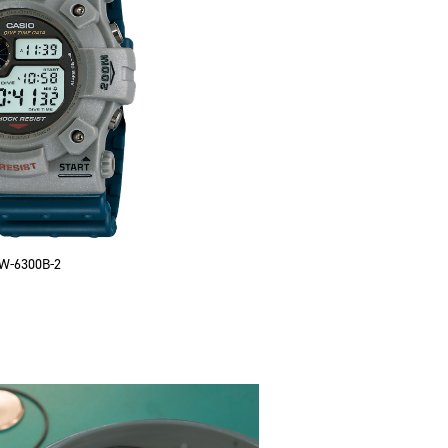
W-6300B-2