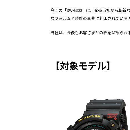
今回の「DW-6300」は、発売当初から
なフォルムと時計の裏蓋に刻印されている
当社は、今後もお客さまとの絆を深められ
【対象モデル】