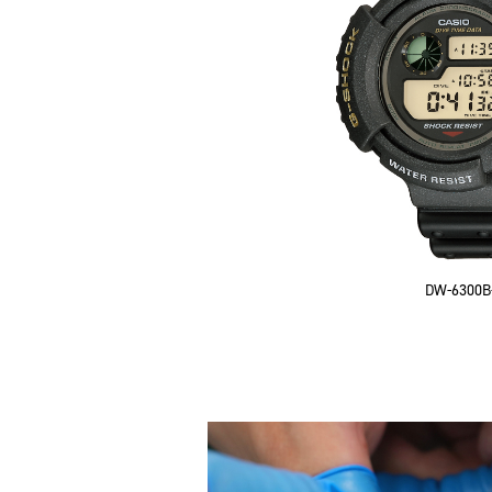
DW-6300B