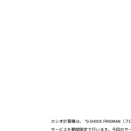
カシオ計算機は、 “G-SHOCK FROGM
サービスを期間限定で行います。今回のサー