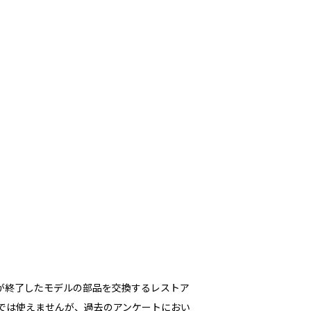
保守対応が終了したモデルの部品を交換するレストア
グでは使えませんが、過去のアンケートにおい