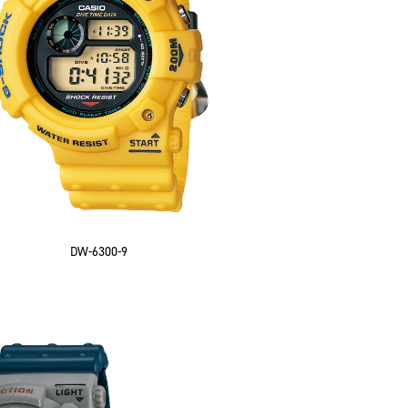
DW-6300-9