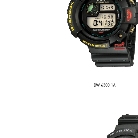
DW-6300-1A