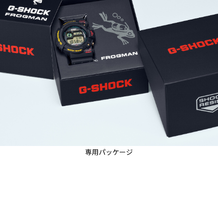
専用パッケージ