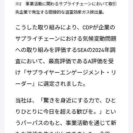
※2 事業活動に関わるサプライチェーンにおいて取引
先企業で発生する間接的な温室効果ガス排出量。
こうした取り組みにより、CDPが企業の
サプライチェーンにおける気候変動問題
への取り組みを評価するSEAの2024年調
査において、最高評価であるA評価を受
け「サプライヤーエンゲージメント・リ
ーダー」に選定されました。
当社は、「驚きを身近にする力で、ひと
りひとりに今日を超える歓びを。」とい
うパーパスのもと、事業活動を通じて新