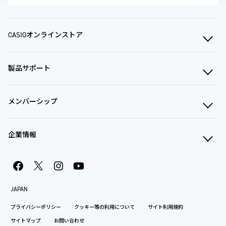
CASIOオンラインストア
製品サポート
メンバーシップ
企業情報
JAPAN
プライバシーポリシー
クッキー等の利用について
サイト利用規約
サイトマップ
お問い合わせ