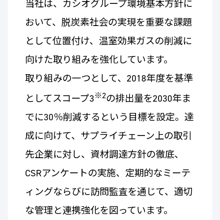
当社は、カシオグループ環境基本方針に
おいて、脱炭素社会の実現を重要な課題
として位置付け、温室効果ガスの削減に
向けた取り組みを強化しています。
取り組みの一つとして、2018年度を基準
※2
としてスコープ3
の排出量を2030年ま
でに30％削減するという目標を設定。達
成に向けて、サプライチェーン上の取引
先企業に対し、資材調達方針の徹底、
CSRアンケートの実施、定期的なミーテ
ィングならびに訪問監査を通じて、適切
な管理と連携強化を図っています。