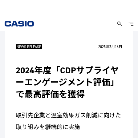
NEWS RELEASE
2025年7月16日
2024年度「CDPサプライヤ
ーエンゲージメント評価」
で最高評価を獲得
取引先企業と温室効果ガス削減に向けた
取り組みを継続的に実施