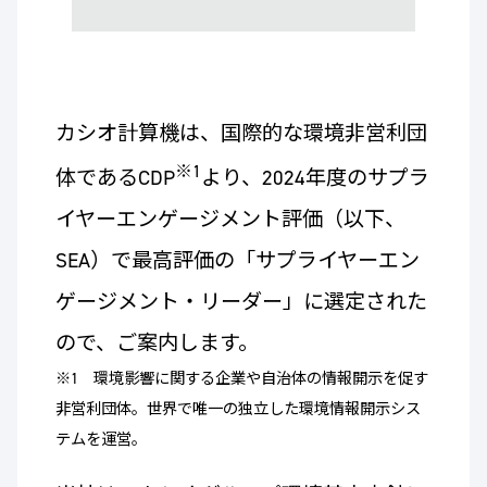
カシオ計算機は、国際的な環境非営利団
※1
体であるCDP
より、2024年度のサプラ
イヤーエンゲージメント評価（以下、
SEA）で最高評価の「サプライヤーエン
ゲージメント・リーダー」に選定された
ので、ご案内します。
※1 環境影響に関する企業や自治体の情報開示を促す
非営利団体。世界で唯一の独立した環境情報開示シス
テムを運営。