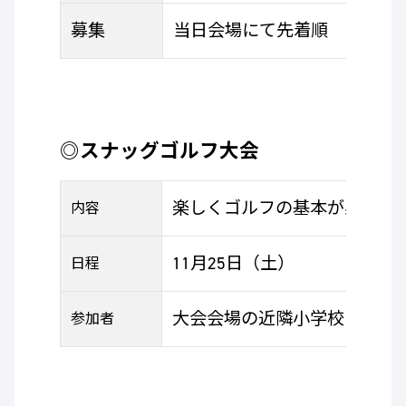
募集
当日会場にて先着順
◎スナッグゴルフ大会
楽しくゴルフの基本が身に付
内容
11月25日（土）
日程
大会会場の近隣小学校（2年生
参加者