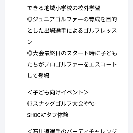
できる地域小学校の校外学習
◎ジュニアゴルファーの育成を目的
とした出場選手によるゴルフレッス
ン
◎大会最終日のスタート時に子ども
たちがプロゴルファーをエスコート
して登場
＜子ども向けイベント＞
◎スナッグゴルフ大会や“G-
SHOCK”タフ体験
＜石川遼選手のバーディチャレンジ