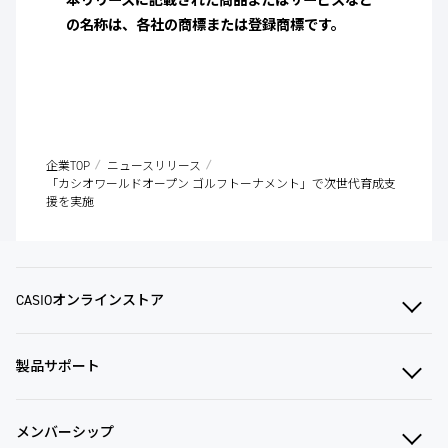
本リリースに記載された商品またはサービスなど
の名称は、各社の商標または登録商標です。
企業TOP
ニュースリリース
「カシオワールドオープン ゴルフトーナメント」で次世代育成支
援を実施
CASIOオンラインストア
製品サポート
メンバーシップ