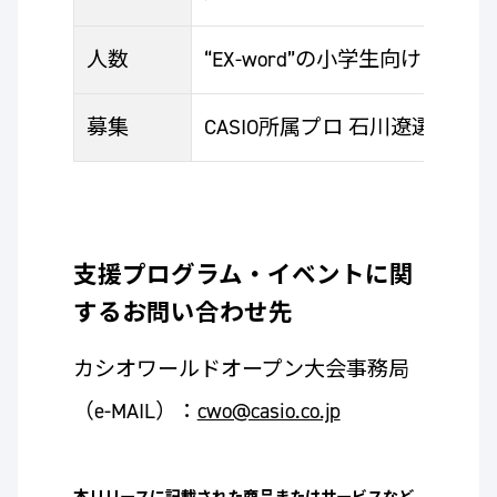
人数
“EX-word”の小学生向けモデル「X
募集
CASIO所属プロ 石川遼選手
支援プログラム・イベントに関
するお問い合わせ先
カシオワールドオープン大会事務局
（e-MAIL）：
cwo@casio.co.jp