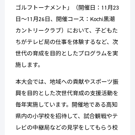
ゴルフトーナメント」（開催日：11月23
日～11月26日、開催コース：Kochi黒潮
カントリークラブ）において、子どもた
ちがテレビ局の仕事を体験するなど、次
世代の育成を目的としたプログラムを実
施します。
本大会では、地域への貢献やスポーツ振
興を目的とした次世代育成の支援活動を
毎年実施しています。開催地である高知
県内の小学校を招待して、試合観戦やテ
レビの中継局などの見学をしてもらう校