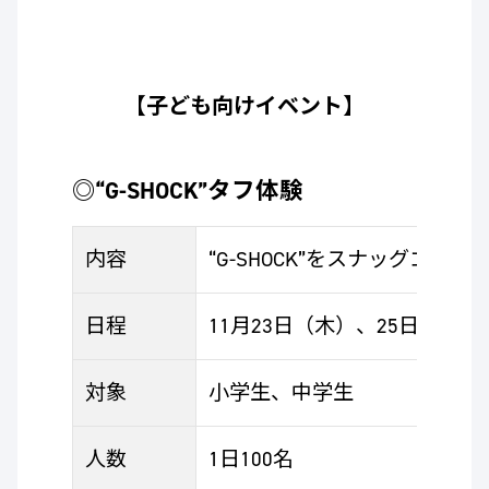
【子ども向けイベント】
◎“G-SHOCK”タフ体験
内容
“G-SHOCK”をスナッグゴ
日程
11月23日（木）、25日（土）
対象
小学生、中学生
人数
1日100名