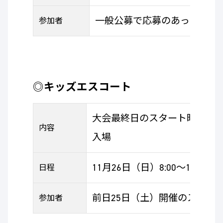
一般公募で応募のあった小学生
参加者
◎キッズエスコート
大会最終日のスタート時に子
内容
入場
11月26日（日）8:00～10:00予
日程
前日25日（土）開催のスナッ
参加者