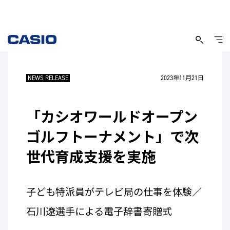
NEWS RELEASE
2023年11月21日
「カシオワールドオープン
ゴルフトーナメント」で次
世代育成支援を実施
子ども特派員がテレビ局の仕事を体験／
石川遼選手による電子辞書寄贈式