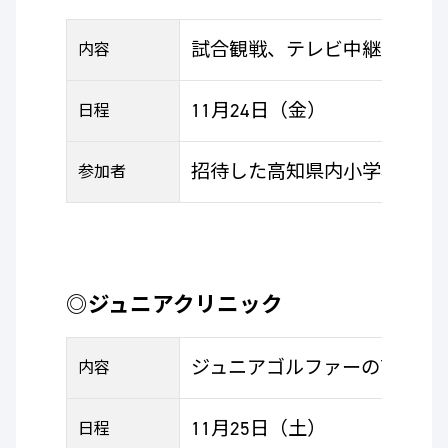
試合観戦、テレビ中継局見学
内容
11月24日（金）
日程
招待した高知県内小学校4校
参加者
◎ジュニアクリニック
ジュニアゴルファーの育成を
内容
11月25日（土）
日程