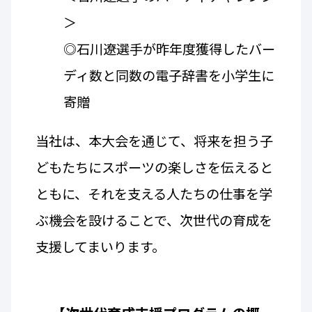
＞
◎石川遼選手が昨年度獲得したバー
ディ数と同数の電子辞書を小学生に
寄贈
当社は、本大会を通じて、将来を担う子
どもたちにスポーツの楽しさを伝えると
ともに、それを支える人たちの仕事を学
ぶ機会を設けることで、次世代の育成を
支援してまいります。