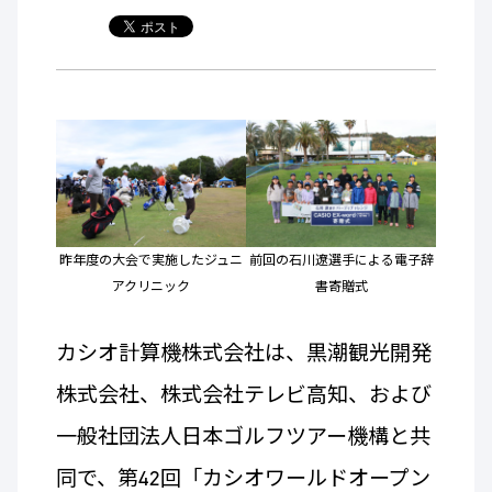
昨年度の大会で実施したジュニ
前回の石川遼選手による電子辞
アクリニック
書寄贈式
カシオ計算機株式会社は、黒潮観光開発
株式会社、株式会社テレビ高知、および
一般社団法人日本ゴルフツアー機構と共
同で、第42回「カシオワールドオープン