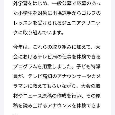
外学習をはじめ、一般公募で応募のあっ
た小学生を対象に出場選手からゴルフの
レッスンを受けられるジュニアクリニッ
クに取り組んでいます。
今年は、これらの取り組みに加えて、大
会におけるテレビ局の仕事を体験できる
プログラムを用意しました。子ども特派
員が、テレビ高知のアナウンサーやカメ
ラマンに教えてもらいながら、大会の取
材やニュース原稿の作成を行い、その原
稿を読み上げるアナウンスを体験できま