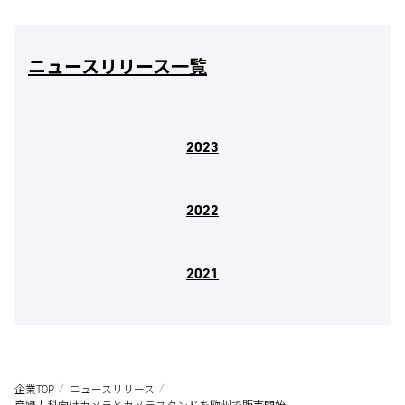
ニュースリリース一覧
2023
2022
2021
企業TOP
ニュースリリース