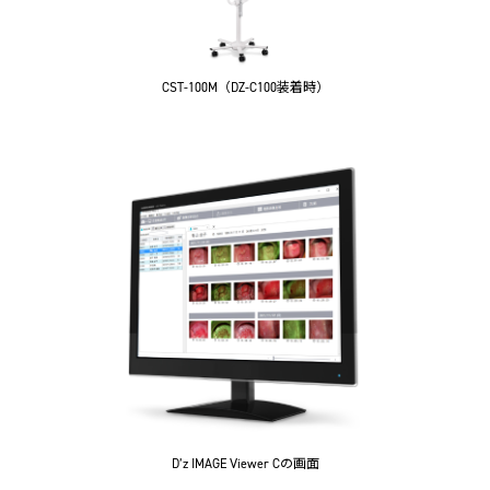
CST-100M（DZ-C100装着時）
D’z IMAGE Viewer Cの画面