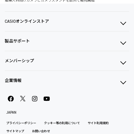
産婦人科向けカメラとカメラスタンドを欧州で販売開始
CASIOオンラインストア
製品サポート
メンバーシップ
企業情報
JAPAN
プライバシーポリシー
クッキー等の利用について
サイト利用規約
サイトマップ
お問い合わせ