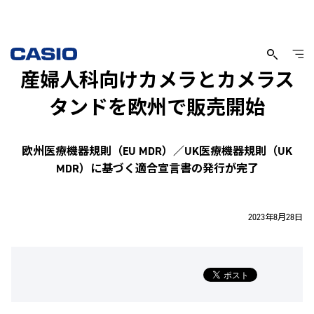
産婦人科向けカメラとカメラス
タンドを欧州で販売開始
欧州医療機器規則（EU MDR）／UK医療機器規則（UK
MDR）に基づく適合宣言書の発行が完了
2023年8月28日